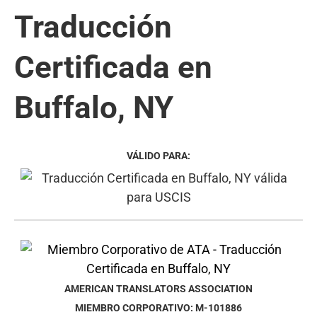
Traducción
Certificada en
Buffalo, NY
VÁLIDO PARA:
AMERICAN TRANSLATORS ASSOCIATION
MIEMBRO CORPORATIVO: M-101886