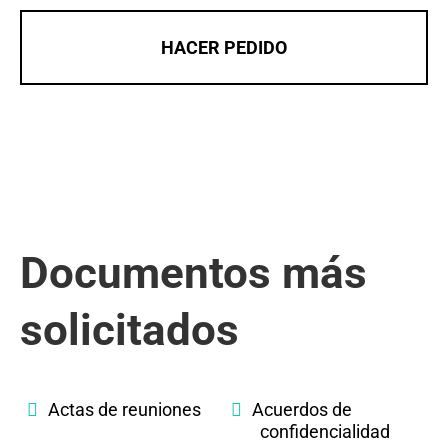
HACER PEDIDO
Documentos más
solicitados
Actas de reuniones
Acuerdos de
confidencialidad