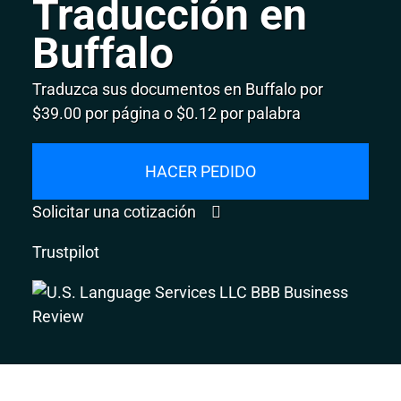
Traducción en
Buffalo
Traduzca sus documentos en Buffalo por
$39.00 por página o $0.12 por palabra
HACER PEDIDO
Solicitar una cotización
Trustpilot