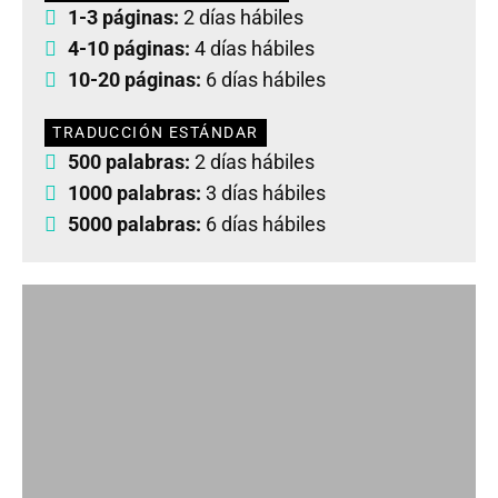
1-3 páginas:
2 días hábiles
4-10 páginas:
4 días hábiles
10-20 páginas:
6 días hábiles
TRADUCCIÓN ESTÁNDAR
500 palabras:
2 días hábiles
1000 palabras:
3 días hábiles
5000 palabras:
6 días hábiles