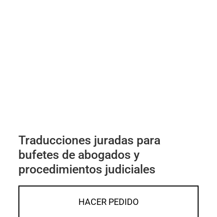
Traducciones juradas para
bufetes de abogados y
procedimientos judiciales
HACER PEDIDO