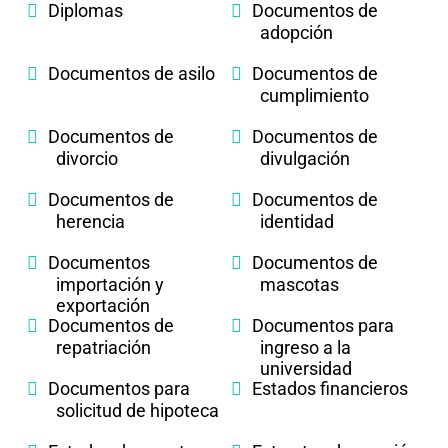
Diplomas
Documentos de
adopción
Documentos de asilo
Documentos de
cumplimiento
Documentos de
Documentos de
divorcio
divulgación
Documentos de
Documentos de
herencia
identidad
Documentos
Documentos de
importación y
mascotas
exportación
Documentos de
Documentos para
repatriación
ingreso a la
universidad
Documentos para
Estados financieros
solicitud de hipoteca