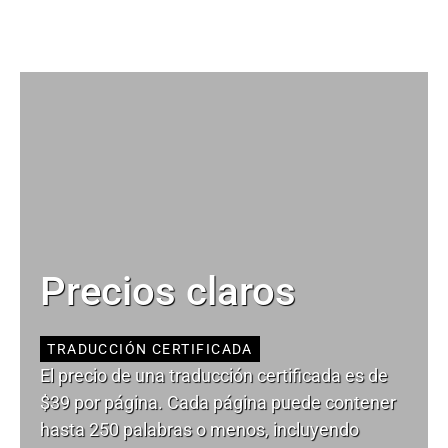
Precios claros
TRADUCCIÓN CERTIFICADA
El precio de una traducción certificada es de
$39 por página. Cada página puede contener
hasta 250 palabras o menos, incluyendo