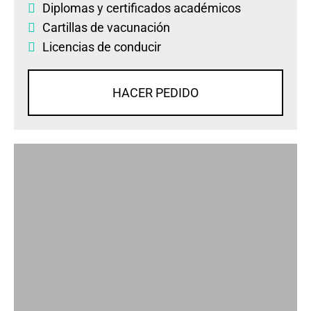
Diplomas
y
certificados académicos
Cartillas de vacunación
Licencias de conducir
HACER PEDIDO