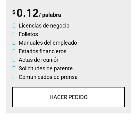
0.12
$
/ palabra
Licencias de negocio
Folletos
Manuales del empleado
Estados financieros
Actas de reunión
Solicitudes de patente
Comunicados de prensa
HACER PEDIDO