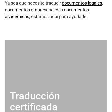
Ya sea que necesite traducir
documentos legales
,
documentos empresariales
o
documentos
académicos
, estamos aquí para ayudarle.
Traducción
certificada