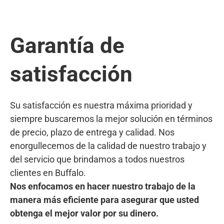
Garantía de
satisfacción
Su satisfacción es nuestra máxima prioridad y
siempre buscaremos la mejor solución en términos
de precio, plazo de entrega y calidad. Nos
enorgullecemos de la calidad de nuestro trabajo y
del servicio que brindamos a todos nuestros
clientes en Buffalo.
Nos enfocamos en hacer nuestro trabajo de la
manera más eficiente para asegurar que usted
obtenga el mejor valor por su dinero.