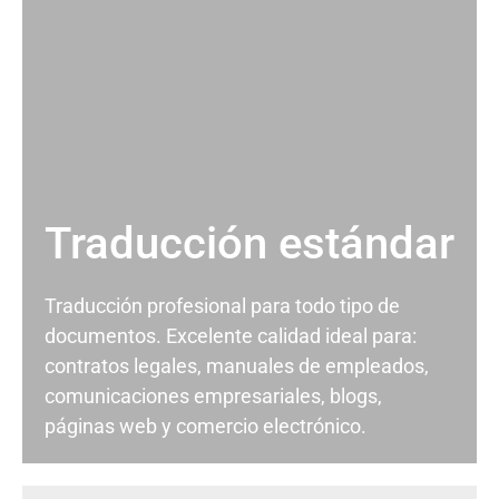
Traducción estándar
Traducción profesional para todo tipo de
documentos. Excelente calidad ideal para:
contratos legales, manuales de empleados,
comunicaciones empresariales, blogs,
páginas web y comercio electrónico.