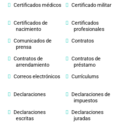
Certificados médicos
Certificado militar
Certificados de
Certificados
nacimiento
profesionales
Comunicados de
Contratos
prensa
Contratos de
Contratos de
arrendamiento
préstamo
Correos electrónicos
Currículums
Declaraciones
Declaraciones de
impuestos
Declaraciones
Declaraciones
escritas
juradas