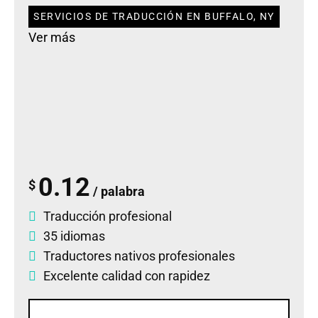
SERVICIOS DE TRADUCCIÓN EN BUFFALO, NY
Ver más
0.12
$
/ palabra
Traducción profesional
35 idiomas
Traductores nativos profesionales
Excelente calidad con rapidez