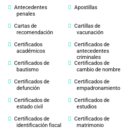
Antecedentes
Apostillas
penales
Cartas de
Cartillas de
recomendación
vacunación
Certificados
Certificados de
académicos
antecedentes
criminales
Certificados de
Certificados de
bautismo
cambio de nombre
Certificados de
Certificados de
defunción
empadronamiento
Certificados de
Certificados de
estado civil
estudios
Certificados de
Certificados de
identificación fiscal
matrimonio