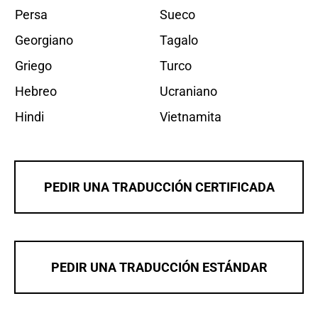
Persa
Sueco
Georgiano
Tagalo
Griego
Turco
Hebreo
Ucraniano
Hindi
Vietnamita
PEDIR UNA TRADUCCIÓN CERTIFICADA
PEDIR UNA TRADUCCIÓN ESTÁNDAR