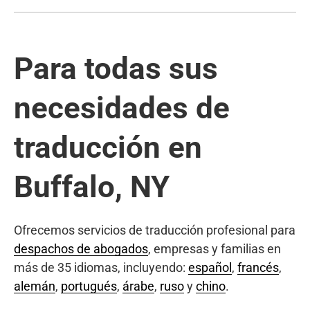
Para todas sus
necesidades de
traducción en
Buffalo, NY
Ofrecemos servicios de traducción profesional para
despachos de abogados
, empresas y familias en
más de 35 idiomas, incluyendo:
español
,
francés
,
alemán
,
portugués
,
árabe
,
ruso
y
chino
.