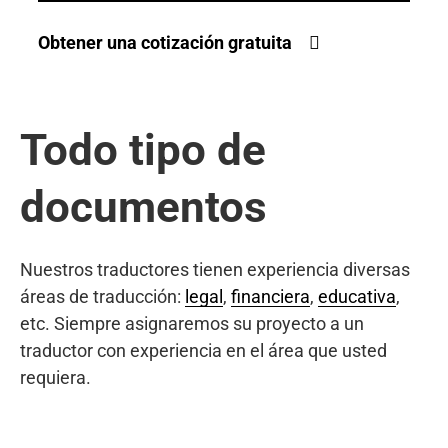
Obtener una cotización gratuita
Todo tipo de
documentos
Nuestros traductores tienen experiencia diversas
áreas de traducción:
legal
,
financiera
,
educativa
,
etc. Siempre asignaremos su proyecto a un
traductor con experiencia en el área que usted
requiera.