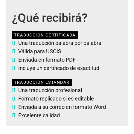
¿Qué recibirá?
TRADUCCIÓN CERTIFICADA
Una traducción palabra por palabra
Válida para USCIS
Enviada en formato PDF
Incluye un certificado de exactitud
TRADUCCIÓN ESTÁNDAR
Una traducción profesional
Formato replicado si es editable
Enviada a su correo en formato Word
Excelente calidad