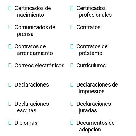
Certificados de
Certificados
nacimiento
profesionales
Comunicados de
Contratos
prensa
Contratos de
Contratos de
arrendamiento
préstamo
Correos electrónicos
Currículums
Declaraciones
Declaraciones de
impuestos
Declaraciones
Declaraciones
escritas
juradas
Diplomas
Documentos de
adopción