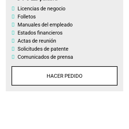
Licencias de negocio
Folletos
Manuales del empleado
Estados financieros
Actas de reunión
Solicitudes de patente
Comunicados de prensa
HACER PEDIDO