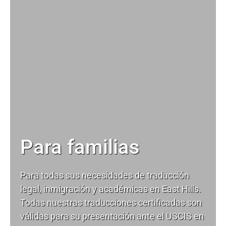
Para familias
Para todas sus necesidades de
traducción
legal
, inmigración y académicas en East Hills.
Todas nuestras traducciones certificadas son
válidas para su presentación ante el USCIS en