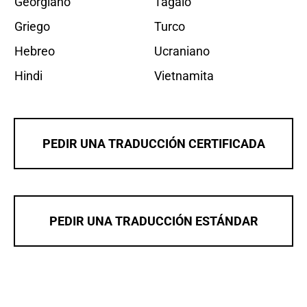
Georgiano
Tagalo
Griego
Turco
Hebreo
Ucraniano
Hindi
Vietnamita
PEDIR UNA TRADUCCIÓN CERTIFICADA
PEDIR UNA TRADUCCIÓN ESTÁNDAR