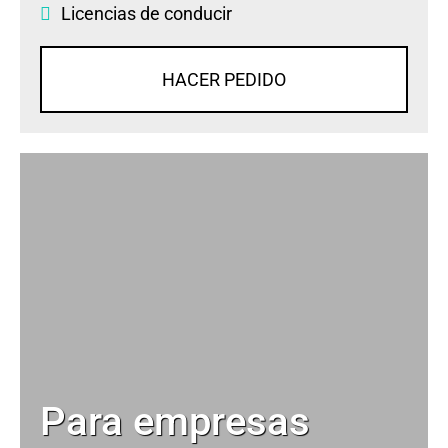
Licencias de conducir
HACER PEDIDO
Para empresas