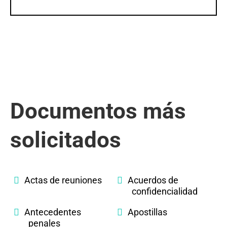
Documentos más
solicitados
Actas de reuniones
Acuerdos de
confidencialidad
Antecedentes
Apostillas
penales