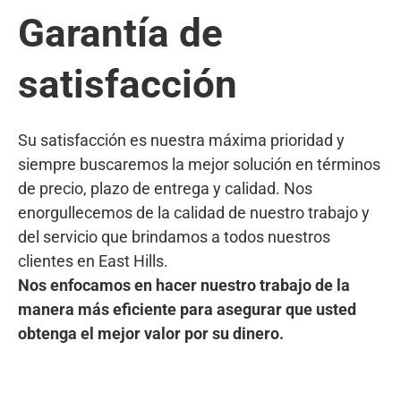
Garantía de
satisfacción
Su satisfacción es nuestra máxima prioridad y
siempre buscaremos la mejor solución en términos
de precio, plazo de entrega y calidad. Nos
enorgullecemos de la calidad de nuestro trabajo y
del servicio que brindamos a todos nuestros
clientes en East Hills.
Nos enfocamos en hacer nuestro trabajo de la
manera más eficiente para asegurar que usted
obtenga el mejor valor por su dinero.