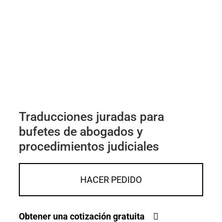
Traducciones juradas para
bufetes de abogados y
procedimientos judiciales
HACER PEDIDO
Obtener una cotización gratuita