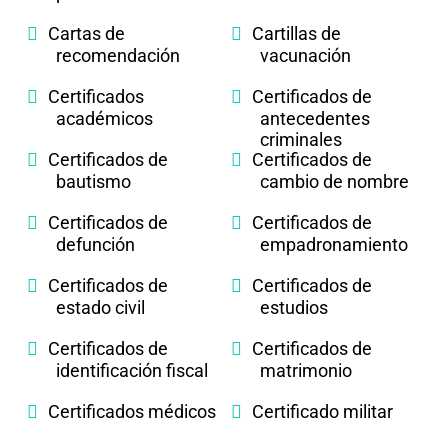
Cartas de
Cartillas de
recomendación
vacunación
Certificados
Certificados de
académicos
antecedentes
criminales
Certificados de
Certificados de
bautismo
cambio de nombre
Certificados de
Certificados de
defunción
empadronamiento
Certificados de
Certificados de
estado civil
estudios
Certificados de
Certificados de
identificación fiscal
matrimonio
Certificados médicos
Certificado militar