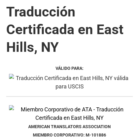
Traducción
Certificada en East
Hills, NY
VÁLIDO PARA:
AMERICAN TRANSLATORS ASSOCIATION
MIEMBRO CORPORATIVO: M-101886