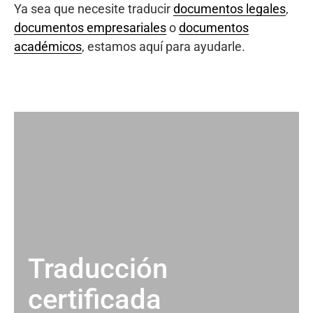
Ya sea que necesite traducir
documentos legales
,
documentos empresariales
o
documentos
académicos
, estamos aquí para ayudarle.
Traducción
certificada