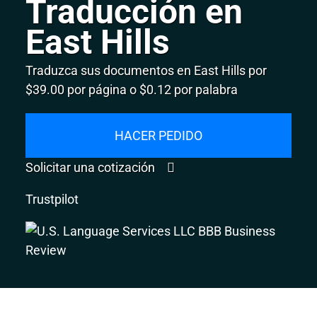
Traducción en
East Hills
Traduzca sus documentos en East Hills por
$39.00 por página o $0.12 por palabra
HACER PEDIDO
Solicitar una cotización
Trustpilot