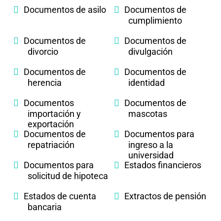
Documentos de asilo
Documentos de
cumplimiento
Documentos de
Documentos de
divorcio
divulgación
Documentos de
Documentos de
herencia
identidad
Documentos
Documentos de
importación y
mascotas
exportación
Documentos de
Documentos para
repatriación
ingreso a la
universidad
Documentos para
Estados financieros
solicitud de hipoteca
Estados de cuenta
Extractos de pensión
bancaria