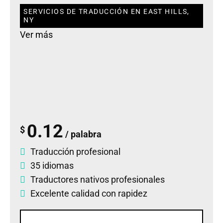
SERVICIOS DE TRADUCCIÓN EN EAST HILLS,
NY
Ver más
0.12
$
/ palabra
Traducción profesional
35 idiomas
Traductores nativos profesionales
Excelente calidad con rapidez