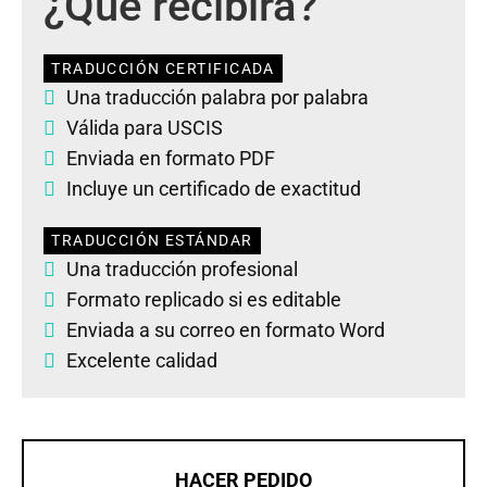
¿Qué recibirá?
TRADUCCIÓN CERTIFICADA
Una traducción palabra por palabra
Válida para USCIS
Enviada en formato PDF
Incluye un certificado de exactitud
TRADUCCIÓN ESTÁNDAR
Una traducción profesional
Formato replicado si es editable
Enviada a su correo en formato Word
Excelente calidad
HACER PEDIDO