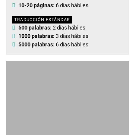
10-20 páginas:
6 días hábiles
TRADUCCIÓN ESTÁNDAR
500 palabras:
2 días hábiles
1000 palabras:
3 días hábiles
5000 palabras:
6 días hábiles