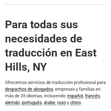
Para todas sus
necesidades de
traducción en East
Hills, NY
Ofrecemos servicios de traducción profesional para
despachos de abogados
, empresas y familias en
más de 35 idiomas, incluyendo:
español
,
francés
,
alemán
,
portugués
,
árabe
,
ruso
y
chino
.