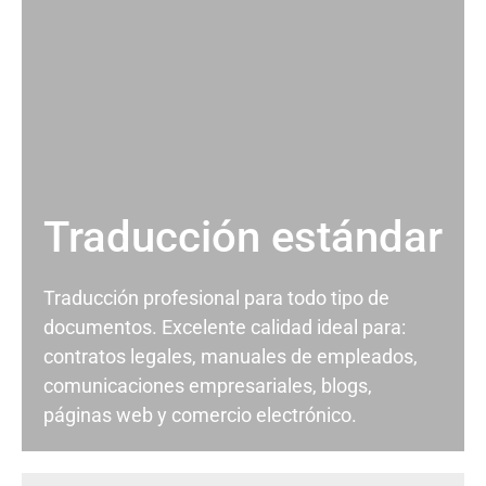
Traducción estándar
Traducción profesional para todo tipo de
documentos. Excelente calidad ideal para:
contratos legales, manuales de empleados,
comunicaciones empresariales, blogs,
páginas web y comercio electrónico.