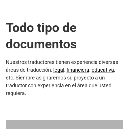
Todo tipo de
documentos
Nuestros traductores tienen experiencia diversas
áreas de traducción:
legal
,
financiera
,
educativa
,
etc. Siempre asignaremos su proyecto a un
traductor con experiencia en el área que usted
requiera.