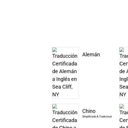
Alemán
Chino
Simplificado & Tradicional