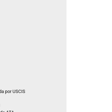
da por USCIS