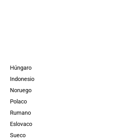
Húngaro
Indonesio
Noruego
Polaco
Rumano
Eslovaco
Sueco