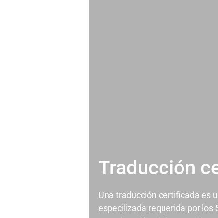
Traducción ce
Una traducción certificada es 
especilizada requerida por los