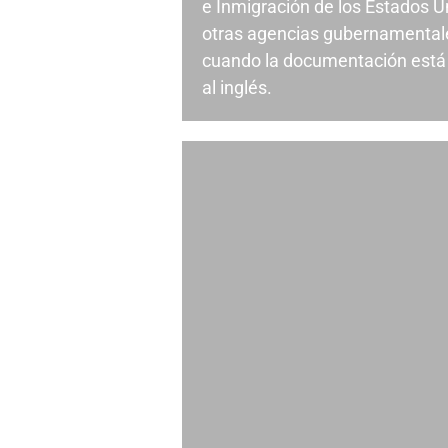
e Inmigración de los Estados U
otras agencias gubernamentale
cuando la documentación está 
al inglés.