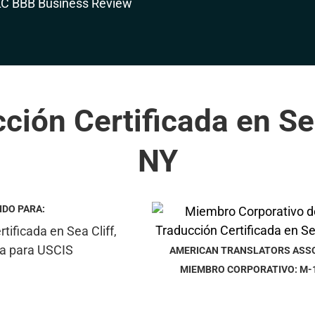
ción Certificada en Sea
NY
IDO PARA:
AMERICAN TRANSLATORS ASS
MIEMBRO CORPORATIVO: M-