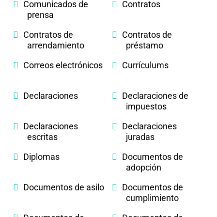
Comunicados de
Contratos
prensa
Contratos de
Contratos de
arrendamiento
préstamo
Correos electrónicos
Currículums
Declaraciones
Declaraciones de
impuestos
Declaraciones
Declaraciones
escritas
juradas
Diplomas
Documentos de
adopción
Documentos de asilo
Documentos de
cumplimiento