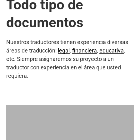
Todo tipo de
documentos
Nuestros traductores tienen experiencia diversas
áreas de traducción:
legal
,
financiera
,
educativa
,
etc. Siempre asignaremos su proyecto a un
traductor con experiencia en el área que usted
requiera.