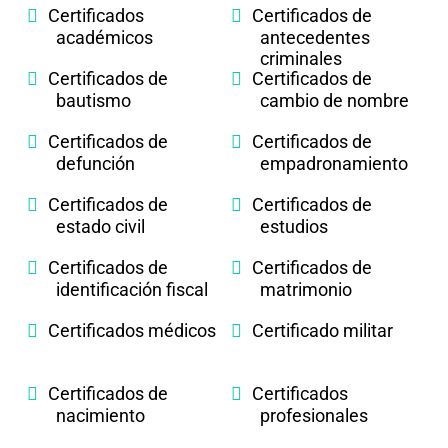
Certificados
Certificados de
académicos
antecedentes
criminales
Certificados de
Certificados de
bautismo
cambio de nombre
Certificados de
Certificados de
defunción
empadronamiento
Certificados de
Certificados de
estado civil
estudios
Certificados de
Certificados de
identificación fiscal
matrimonio
Certificados médicos
Certificado militar
Certificados de
Certificados
nacimiento
profesionales