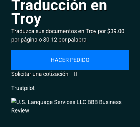
Traducción en
Troy
Traduzca sus documentos en Troy por $39.00
por página o $0.12 por palabra
HACER PEDIDO
Solicitar una cotización
Trustpilot