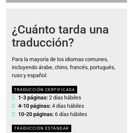
¿Cuánto tarda una
traducción?
Para la mayoría de los idiomas comunes,
incluyendo árabe, chino, francés, portugués,
ruso y español:
TRADUCCIÓN CERTIFICADA
1-3 páginas:
2 días hábiles
4-10 páginas:
4 días hábiles
10-20 páginas:
6 días hábiles
TRADUCCIÓN ESTÁNDAR