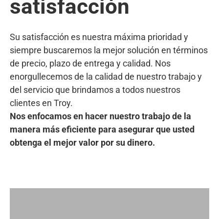
satisfacción
Su satisfacción es nuestra máxima prioridad y
siempre buscaremos la mejor solución en términos
de precio, plazo de entrega y calidad. Nos
enorgullecemos de la calidad de nuestro trabajo y
del servicio que brindamos a todos nuestros
clientes en Troy.
Nos enfocamos en hacer nuestro trabajo de la
manera más eficiente para asegurar que usted
obtenga el mejor valor por su dinero.