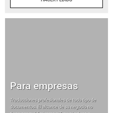
Para empresas
Traducciones profesionales de todo tipo de
documentos. El alcance de su negocio no