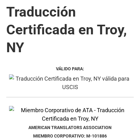
Traducción
Certificada en Troy,
NY
VÁLIDO PARA:
AMERICAN TRANSLATORS ASSOCIATION
MIEMBRO CORPORATIVO: M-101886