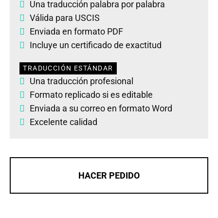
Una traducción palabra por palabra
Válida para USCIS
Enviada en formato PDF
Incluye un certificado de exactitud
TRADUCCIÓN ESTÁNDAR
Una traducción profesional
Formato replicado si es editable
Enviada a su correo en formato Word
Excelente calidad
HACER PEDIDO