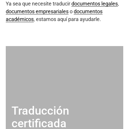
Ya sea que necesite traducir
documentos legales
,
documentos empresariales
o
documentos
académicos
, estamos aquí para ayudarle.
Traducción
certificada