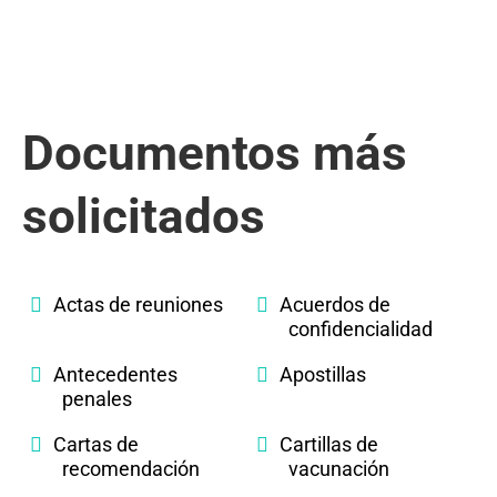
Documentos más
solicitados
Actas de reuniones
Acuerdos de
confidencialidad
Antecedentes
Apostillas
penales
Cartas de
Cartillas de
recomendación
vacunación