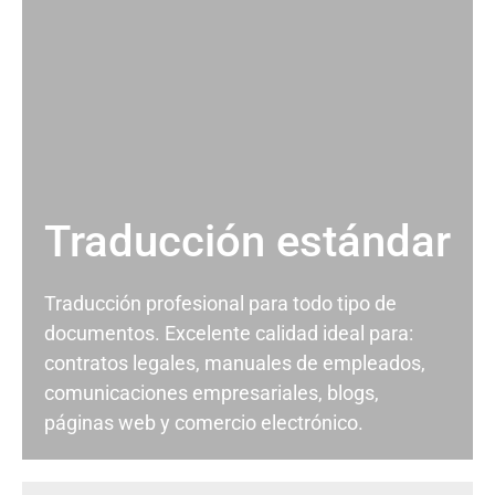
Traducción estándar
Traducción profesional para todo tipo de
documentos. Excelente calidad ideal para:
contratos legales, manuales de empleados,
comunicaciones empresariales, blogs,
páginas web y comercio electrónico.