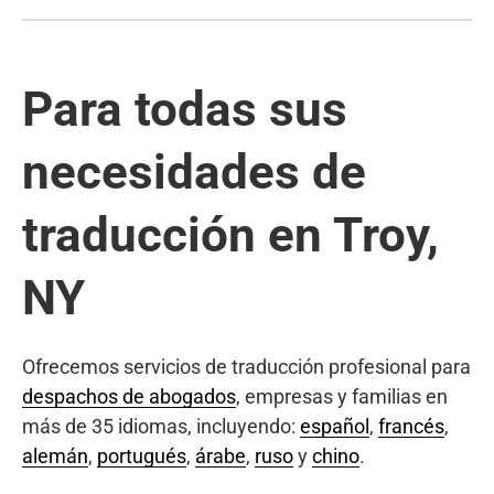
Para todas sus
necesidades de
traducción en Troy,
NY
Ofrecemos servicios de traducción profesional para
despachos de abogados
, empresas y familias en
más de 35 idiomas, incluyendo:
español
,
francés
,
alemán
,
portugués
,
árabe
,
ruso
y
chino
.