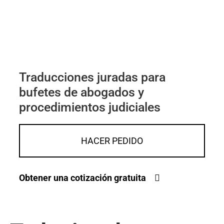
Traducciones juradas para
bufetes de abogados y
procedimientos judiciales
HACER PEDIDO
Obtener una cotización gratuita