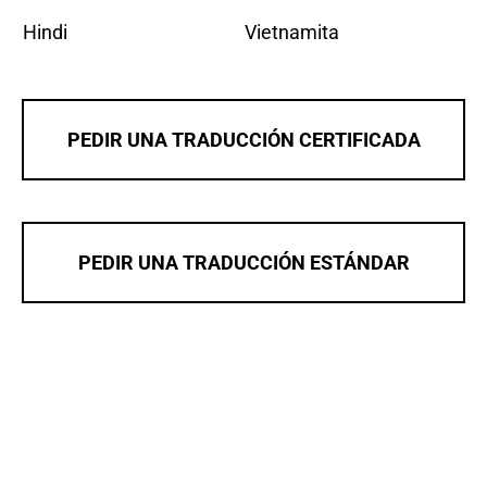
Hindi
Vietnamita
PEDIR UNA TRADUCCIÓN CERTIFICADA
PEDIR UNA TRADUCCIÓN ESTÁNDAR