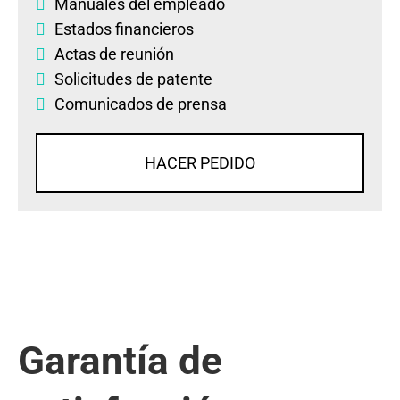
Manuales del empleado
Estados financieros
Actas de reunión
Solicitudes de patente
Comunicados de prensa
HACER PEDIDO
Garantía de