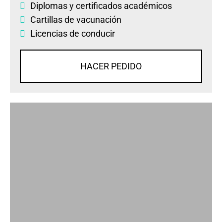
Diplomas
y
certificados académicos
Cartillas de vacunación
Licencias de conducir
HACER PEDIDO