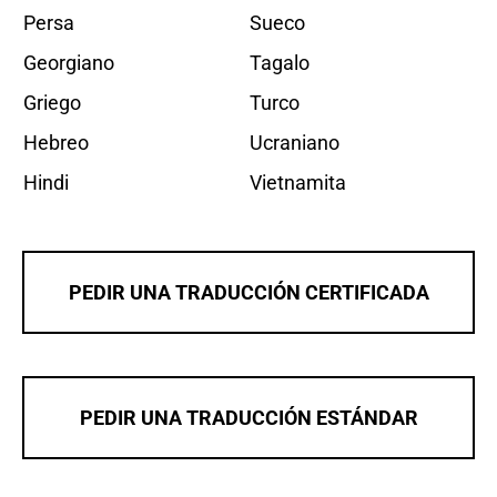
Persa
Sueco
Georgiano
Tagalo
Griego
Turco
Hebreo
Ucraniano
Hindi
Vietnamita
PEDIR UNA TRADUCCIÓN CERTIFICADA
PEDIR UNA TRADUCCIÓN ESTÁNDAR