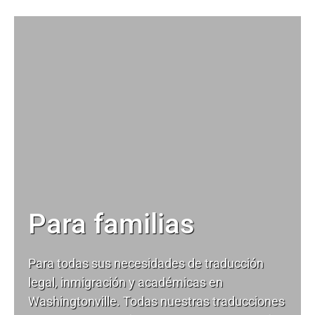
Para familias
Para todas sus necesidades de
traducción
legal
, inmigración y académicas en
Washingtonville. Todas nuestras traducciones