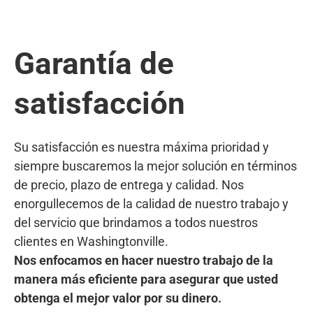
Garantía de
satisfacción
Su satisfacción es nuestra máxima prioridad y
siempre buscaremos la mejor solución en términos
de precio, plazo de entrega y calidad. Nos
enorgullecemos de la calidad de nuestro trabajo y
del servicio que brindamos a todos nuestros
clientes en Washingtonville.
Nos enfocamos en hacer nuestro trabajo de la
manera más eficiente para asegurar que usted
obtenga el mejor valor por su dinero.