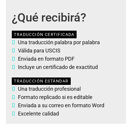
¿Qué recibirá?
TRADUCCIÓN CERTIFICADA
Una traducción palabra por palabra
Válida para USCIS
Enviada en formato PDF
Incluye un certificado de exactitud
TRADUCCIÓN ESTÁNDAR
Una traducción profesional
Formato replicado si es editable
Enviada a su correo en formato Word
Excelente calidad