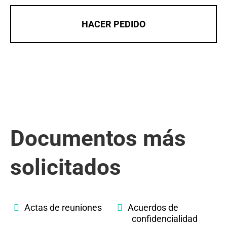
HACER PEDIDO
Documentos más
solicitados
Actas de reuniones
Acuerdos de
confidencialidad