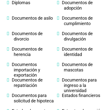
Diplomas
Documentos de
adopción
Documentos de asilo
Documentos de
cumplimiento
Documentos de
Documentos de
divorcio
divulgación
Documentos de
Documentos de
herencia
identidad
Documentos
Documentos de
importación y
mascotas
exportación
Documentos de
Documentos para
repatriación
ingreso a la
universidad
Documentos para
Estados financieros
solicitud de hipoteca