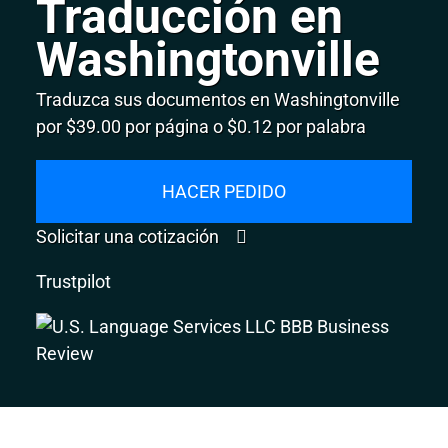
Traducción en
Washingtonville
Traduzca sus documentos en Washingtonville
por $39.00 por página o $0.12 por palabra
HACER PEDIDO
Solicitar una cotización
Trustpilot