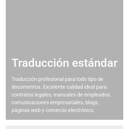
Traducción estándar
Traducción profesional para todo tipo de
documentos. Excelente calidad ideal para:
contratos legales, manuales de empleados,
comunicaciones empresariales, blogs,
páginas web y comercio electrónico.