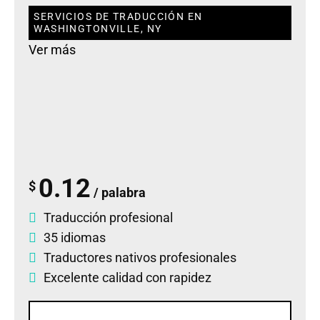
SERVICIOS DE TRADUCCIÓN EN
WASHINGTONVILLE, NY
Ver más
0.12
$
/ palabra
Traducción profesional
35 idiomas
Traductores nativos profesionales
Excelente calidad con rapidez