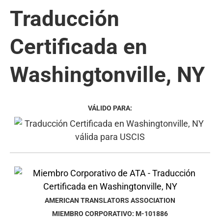
Traducción
Certificada en
Washingtonville, NY
VÁLIDO PARA:
AMERICAN TRANSLATORS ASSOCIATION
MIEMBRO CORPORATIVO: M-101886