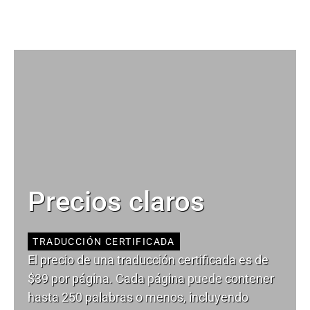
Precios claros
TRADUCCIÓN CERTIFICADA
El precio de una traducción certificada es de
$39 por página. Cada página puede contener
hasta 250 palabras o menos, incluyendo