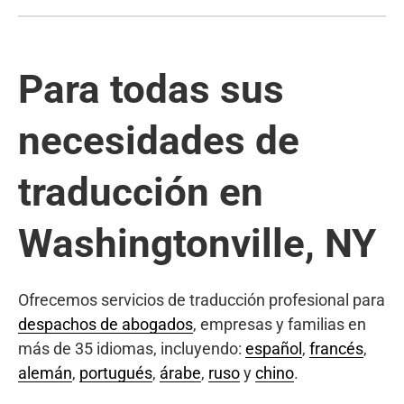
Para todas sus
necesidades de
traducción en
Washingtonville, NY
Ofrecemos servicios de traducción profesional para
despachos de abogados
, empresas y familias en
más de 35 idiomas, incluyendo:
español
,
francés
,
alemán
,
portugués
,
árabe
,
ruso
y
chino
.