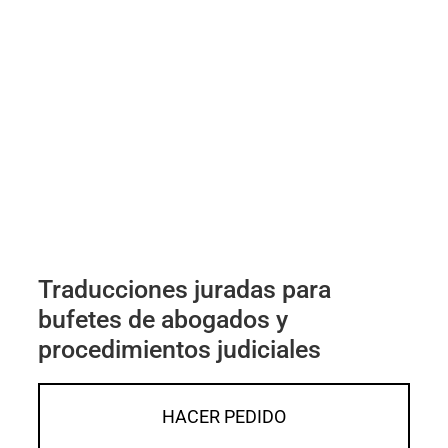
Traducciones juradas para
bufetes de abogados y
procedimientos judiciales
HACER PEDIDO