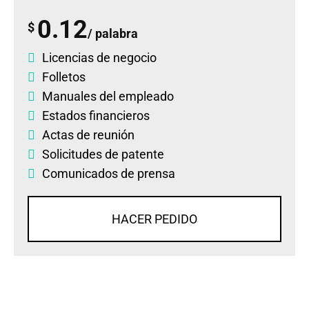
0.12
$
/ palabra
Licencias de negocio
Folletos
Manuales del empleado
Estados financieros
Actas de reunión
Solicitudes de patente
Comunicados de prensa
HACER PEDIDO