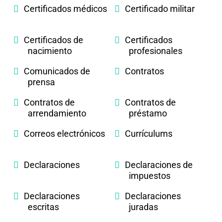
Certificados médicos
Certificado militar
Certificados de
Certificados
nacimiento
profesionales
Comunicados de
Contratos
prensa
Contratos de
Contratos de
arrendamiento
préstamo
Correos electrónicos
Currículums
Declaraciones
Declaraciones de
impuestos
Declaraciones
Declaraciones
escritas
juradas