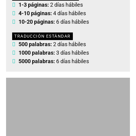
1-3 páginas:
2 días hábiles
4-10 páginas:
4 días hábiles
10-20 páginas:
6 días hábiles
TRADUCCIÓN ESTÁNDAR
500 palabras:
2 días hábiles
1000 palabras:
3 días hábiles
5000 palabras:
6 días hábiles