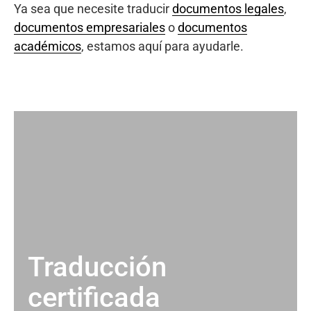
Ya sea que necesite traducir
documentos legales
,
documentos empresariales
o
documentos
académicos
, estamos aquí para ayudarle.
Traducción
certificada