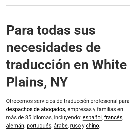
Para todas sus
necesidades de
traducción en White
Plains, NY
Ofrecemos servicios de traducción profesional para
despachos de abogados
, empresas y familias en
más de 35 idiomas, incluyendo:
español
,
francés
,
alemán
,
portugués
,
árabe
,
ruso
y
chino
.