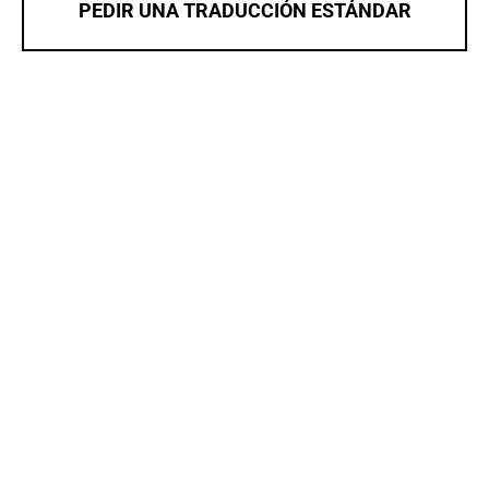
PEDIR UNA TRADUCCIÓN ESTÁNDAR