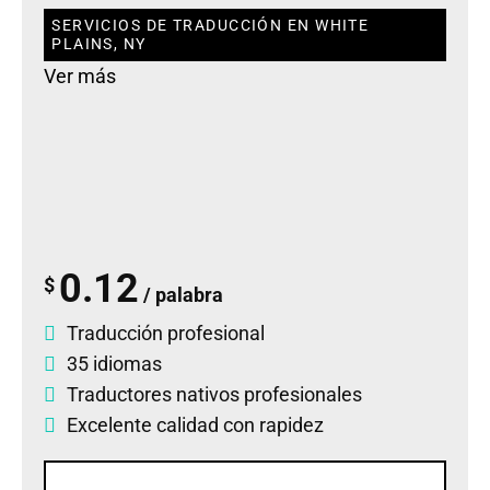
SERVICIOS DE TRADUCCIÓN EN WHITE
PLAINS, NY
Ver más
0.12
$
/ palabra
Traducción profesional
35 idiomas
Traductores nativos profesionales
Excelente calidad con rapidez