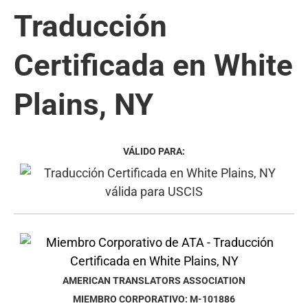
Traducción
Certificada en White
Plains, NY
VÁLIDO PARA:
AMERICAN TRANSLATORS ASSOCIATION
MIEMBRO CORPORATIVO: M-101886