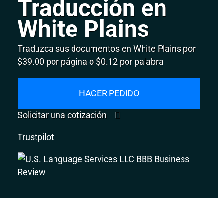
Traducción en
White Plains
Traduzca sus documentos en White Plains por
$39.00 por página o $0.12 por palabra
HACER PEDIDO
Solicitar una cotización
Trustpilot