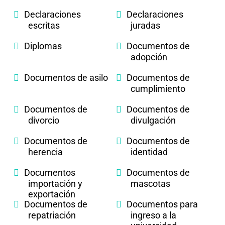
Declaraciones
Declaraciones
escritas
juradas
Diplomas
Documentos de
adopción
Documentos de asilo
Documentos de
cumplimiento
Documentos de
Documentos de
divorcio
divulgación
Documentos de
Documentos de
herencia
identidad
Documentos
Documentos de
importación y
mascotas
exportación
Documentos de
Documentos para
repatriación
ingreso a la