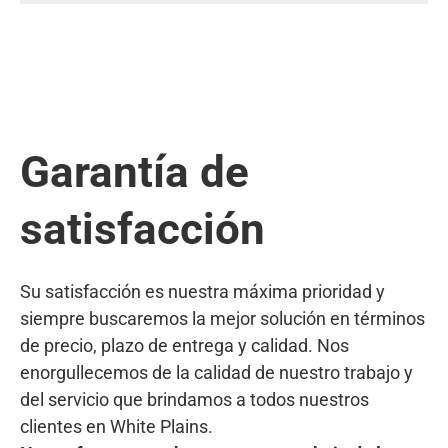
Garantía de
satisfacción
Su satisfacción es nuestra máxima prioridad y
siempre buscaremos la mejor solución en términos
de precio, plazo de entrega y calidad. Nos
enorgullecemos de la calidad de nuestro trabajo y
del servicio que brindamos a todos nuestros
clientes en White Plains.