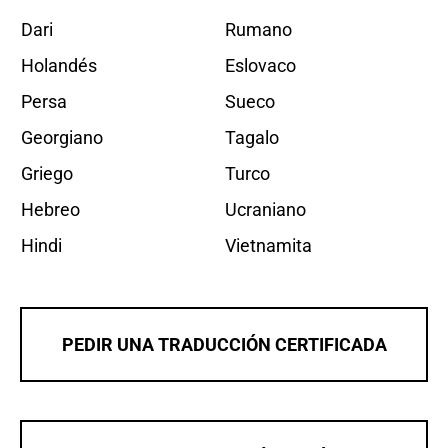
Dari
Rumano
Holandés
Eslovaco
Persa
Sueco
Georgiano
Tagalo
Griego
Turco
Hebreo
Ucraniano
Hindi
Vietnamita
PEDIR UNA TRADUCCIÓN CERTIFICADA