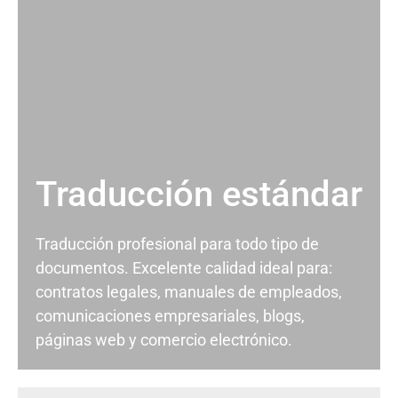
Traducción estándar
Traducción profesional para todo tipo de
documentos. Excelente calidad ideal para:
contratos legales, manuales de empleados,
comunicaciones empresariales, blogs,
páginas web y comercio electrónico.