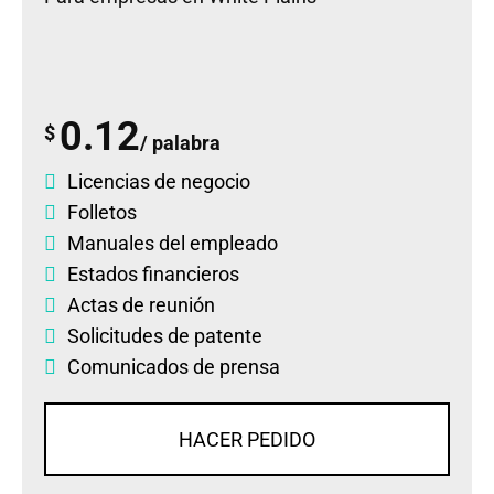
0.12
$
/ palabra
Licencias de negocio
Folletos
Manuales del empleado
Estados financieros
Actas de reunión
Solicitudes de patente
Comunicados de prensa
HACER PEDIDO