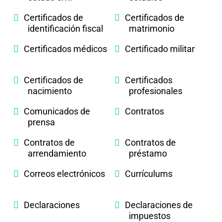
Certificados de
Certificados de
identificación fiscal
matrimonio
Certificados médicos
Certificado militar
Certificados de
Certificados
nacimiento
profesionales
Comunicados de
Contratos
prensa
Contratos de
Contratos de
arrendamiento
préstamo
Correos electrónicos
Currículums
Declaraciones
Declaraciones de
impuestos