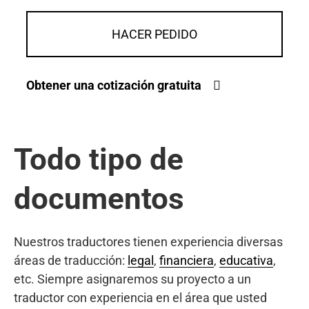
HACER PEDIDO
Obtener una cotización gratuita
Todo tipo de
documentos
Nuestros traductores tienen experiencia diversas
áreas de traducción:
legal
,
financiera
,
educativa
,
etc. Siempre asignaremos su proyecto a un
traductor con experiencia en el área que usted