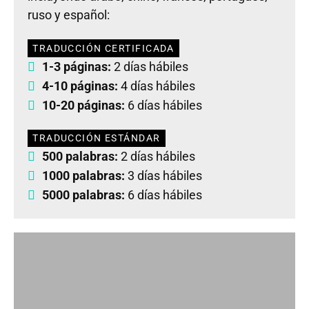
ruso y español:
TRADUCCIÓN CERTIFICADA
1-3 páginas:
2 días hábiles
4-10 páginas:
4 días hábiles
10-20 páginas:
6 días hábiles
TRADUCCIÓN ESTÁNDAR
500 palabras:
2 días hábiles
1000 palabras:
3 días hábiles
5000 palabras:
6 días hábiles