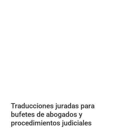
Traducciones juradas para
bufetes de abogados y
procedimientos judiciales