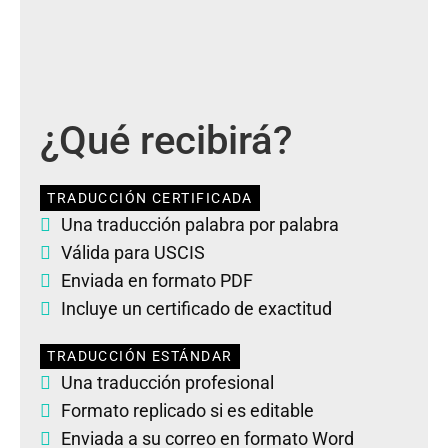
¿Qué recibirá?
TRADUCCIÓN CERTIFICADA
Una traducción palabra por palabra
Válida para USCIS
Enviada en formato PDF
Incluye un certificado de exactitud
TRADUCCIÓN ESTÁNDAR
Una traducción profesional
Formato replicado si es editable
Enviada a su correo en formato Word