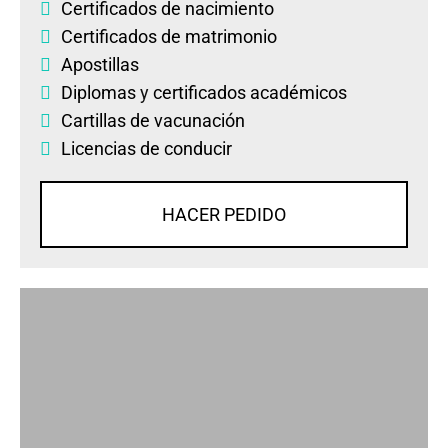
Certificados de nacimiento
Certificados de matrimonio
Apostillas
Diplomas
y
certificados académicos
Cartillas de vacunación
Licencias de conducir
HACER PEDIDO