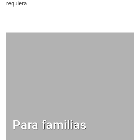
requiera.
Para familias