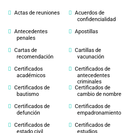
Actas de reuniones
Acuerdos de
confidencialidad
Antecedentes
Apostillas
penales
Cartas de
Cartillas de
recomendación
vacunación
Certificados
Certificados de
académicos
antecedentes
criminales
Certificados de
Certificados de
bautismo
cambio de nombre
Certificados de
Certificados de
defunción
empadronamiento
Certificados de
Certificados de
estado civil
estudios