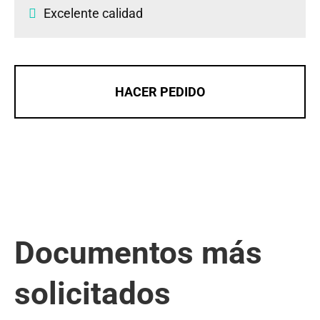
Excelente calidad
HACER PEDIDO
Documentos más
solicitados