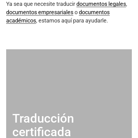
Ya sea que necesite traducir
documentos legales
,
documentos empresariales
o
documentos
académicos
, estamos aquí para ayudarle.
Traducción
certificada