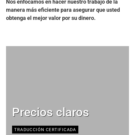
Nos enfocamos en hacer nuestro trabajo de la
manera más eficiente para asegurar que usted
obtenga el mejor valor por su dinero.
Precios claros
TRADUCCIÓN CERTIFICADA