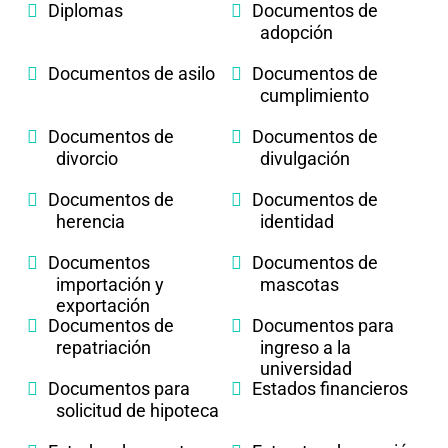
Diplomas
Documentos de
adopción
Documentos de asilo
Documentos de
cumplimiento
Documentos de
Documentos de
divorcio
divulgación
Documentos de
Documentos de
herencia
identidad
Documentos
Documentos de
importación y
mascotas
exportación
Documentos de
Documentos para
repatriación
ingreso a la
universidad
Documentos para
Estados financieros
solicitud de hipoteca