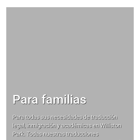
Para familias
Para todas sus necesidades de
traducción
legal
, inmigración y académicas en Williston
Park. Todas nuestras traducciones