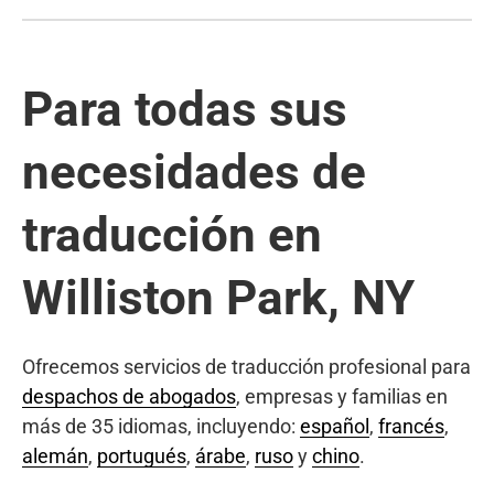
Para todas sus
necesidades de
traducción en
Williston Park, NY
Ofrecemos servicios de traducción profesional para
despachos de abogados
, empresas y familias en
más de 35 idiomas, incluyendo:
español
,
francés
,
alemán
,
portugués
,
árabe
,
ruso
y
chino
.