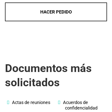
HACER PEDIDO
Documentos más
solicitados
Actas de reuniones
Acuerdos de
confidencialidad