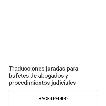
Traducciones juradas para
bufetes de abogados y
procedimientos judiciales
HACER PEDIDO