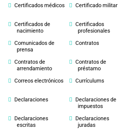
Certificados médicos
Certificado militar
Certificados de
Certificados
nacimiento
profesionales
Comunicados de
Contratos
prensa
Contratos de
Contratos de
arrendamiento
préstamo
Correos electrónicos
Currículums
Declaraciones
Declaraciones de
impuestos
Declaraciones
Declaraciones
escritas
juradas