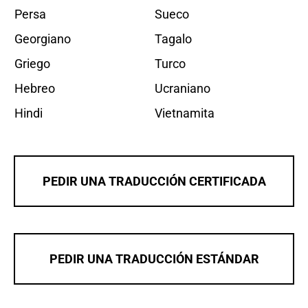
Persa
Sueco
Georgiano
Tagalo
Griego
Turco
Hebreo
Ucraniano
Hindi
Vietnamita
PEDIR UNA TRADUCCIÓN CERTIFICADA
PEDIR UNA TRADUCCIÓN ESTÁNDAR