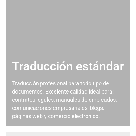
Traducción estándar
Traducción profesional para todo tipo de
documentos. Excelente calidad ideal para:
contratos legales, manuales de empleados,
comunicaciones empresariales, blogs,
páginas web y comercio electrónico.