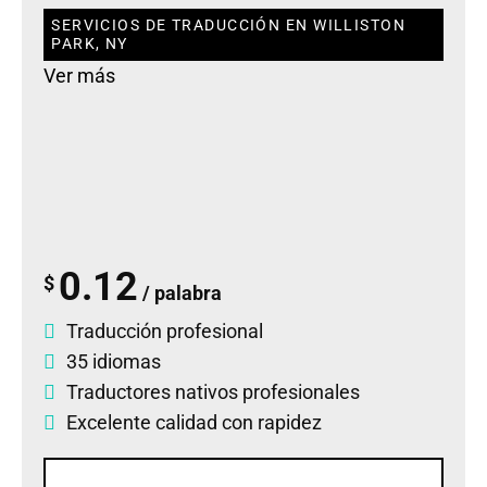
SERVICIOS DE TRADUCCIÓN EN WILLISTON
PARK, NY
Ver más
0.12
$
/ palabra
Traducción profesional
35 idiomas
Traductores nativos profesionales
Excelente calidad con rapidez