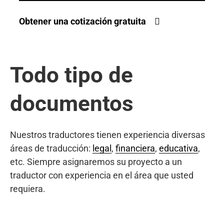
Obtener una cotización gratuita
Todo tipo de
documentos
Nuestros traductores tienen experiencia diversas
áreas de traducción:
legal
,
financiera
,
educativa
,
etc. Siempre asignaremos su proyecto a un
traductor con experiencia en el área que usted
requiera.