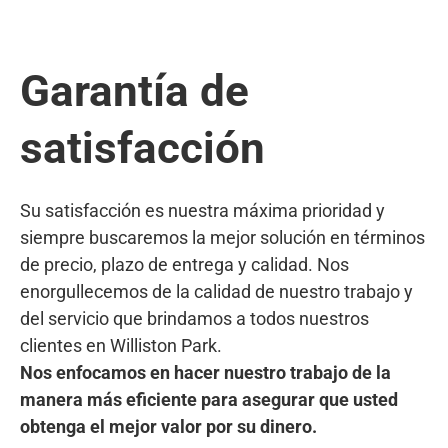
Garantía de
satisfacción
Su satisfacción es nuestra máxima prioridad y
siempre buscaremos la mejor solución en términos
de precio, plazo de entrega y calidad. Nos
enorgullecemos de la calidad de nuestro trabajo y
del servicio que brindamos a todos nuestros
clientes en Williston Park.
Nos enfocamos en hacer nuestro trabajo de la
manera más eficiente para asegurar que usted
obtenga el mejor valor por su dinero.