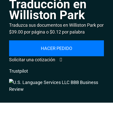
Traducción en
Williston Park
Traduzca sus documentos en Williston Park por
$39.00 por página o $0.12 por palabra
HACER PEDIDO
Solicitar una cotización
Trustpilot