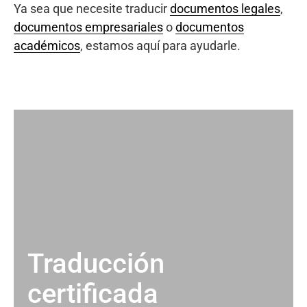
Ya sea que necesite traducir
documentos legales
,
documentos empresariales
o
documentos
académicos
, estamos aquí para ayudarle.
Traducción
certificada