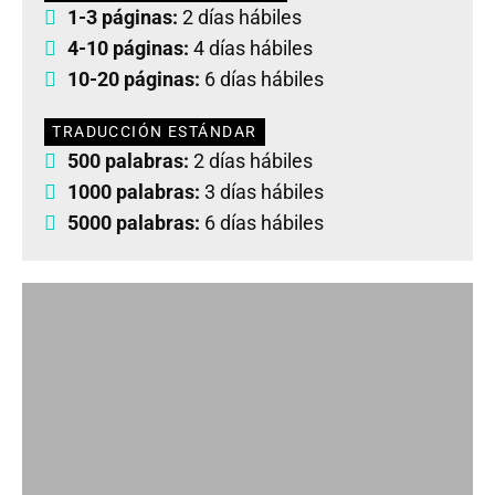
1-3 páginas:
2 días hábiles
4-10 páginas:
4 días hábiles
10-20 páginas:
6 días hábiles
TRADUCCIÓN ESTÁNDAR
500 palabras:
2 días hábiles
1000 palabras:
3 días hábiles
5000 palabras:
6 días hábiles