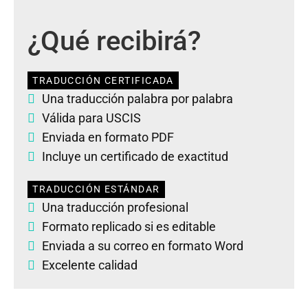
¿Qué recibirá?
TRADUCCIÓN CERTIFICADA
Una traducción palabra por palabra
Válida para USCIS
Enviada en formato PDF
Incluye un certificado de exactitud
TRADUCCIÓN ESTÁNDAR
Una traducción profesional
Formato replicado si es editable
Enviada a su correo en formato Word
Excelente calidad