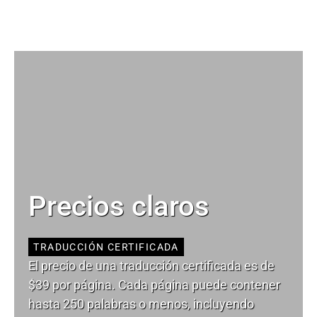
Precios claros
TRADUCCIÓN CERTIFICADA
El precio de una traducción certificada es de
$39 por página. Cada página puede contener
hasta 250 palabras o menos, incluyendo