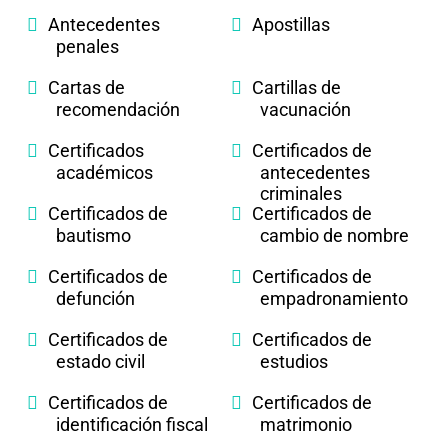
Antecedentes
Apostillas
penales
Cartas de
Cartillas de
recomendación
vacunación
Certificados
Certificados de
académicos
antecedentes
criminales
Certificados de
Certificados de
bautismo
cambio de nombre
Certificados de
Certificados de
defunción
empadronamiento
Certificados de
Certificados de
estado civil
estudios
Certificados de
Certificados de
identificación fiscal
matrimonio