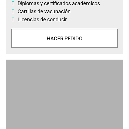
Diplomas
y
certificados académicos
Cartillas de vacunación
Licencias de conducir
HACER PEDIDO