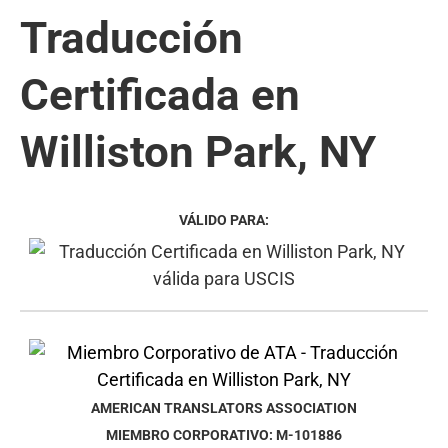
Traducción
Certificada en
Williston Park, NY
VÁLIDO PARA:
AMERICAN TRANSLATORS ASSOCIATION
MIEMBRO CORPORATIVO: M-101886