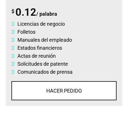
0.12
$
/ palabra
Licencias de negocio
Folletos
Manuales del empleado
Estados financieros
Actas de reunión
Solicitudes de patente
Comunicados de prensa
HACER PEDIDO