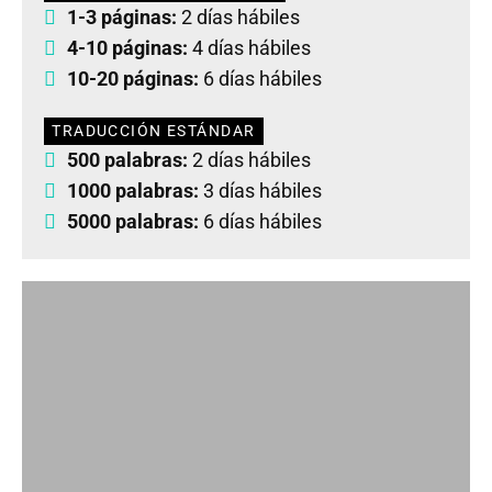
1-3 páginas:
2 días hábiles
4-10 páginas:
4 días hábiles
10-20 páginas:
6 días hábiles
TRADUCCIÓN ESTÁNDAR
500 palabras:
2 días hábiles
1000 palabras:
3 días hábiles
5000 palabras:
6 días hábiles