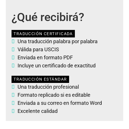
¿Qué recibirá?
TRADUCCIÓN CERTIFICADA
Una traducción palabra por palabra
Válida para USCIS
Enviada en formato PDF
Incluye un certificado de exactitud
TRADUCCIÓN ESTÁNDAR
Una traducción profesional
Formato replicado si es editable
Enviada a su correo en formato Word
Excelente calidad