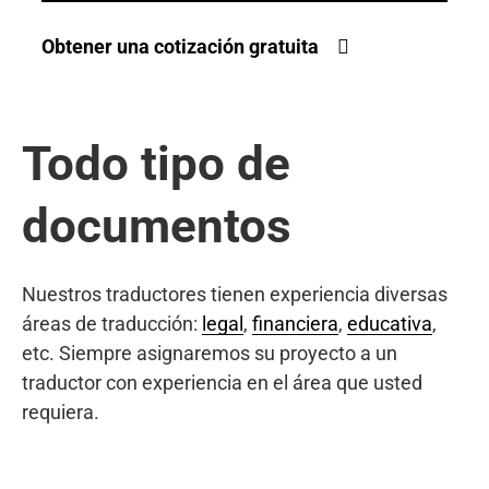
Obtener una cotización gratuita
Todo tipo de
documentos
Nuestros traductores tienen experiencia diversas
áreas de traducción:
legal
,
financiera
,
educativa
,
etc. Siempre asignaremos su proyecto a un
traductor con experiencia en el área que usted
requiera.