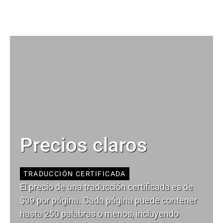
Precios claros
TRADUCCIÓN CERTIFICADA
El precio de una traducción certificada es de
$39 por página. Cada página puede contener
hasta 250 palabras o menos, incluyendo