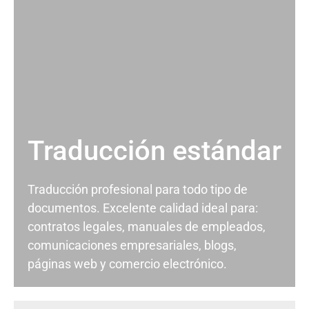
Traducción estándar
Traducción profesional para todo tipo de
documentos. Excelente calidad ideal para:
contratos legales, manuales de empleados,
comunicaciones empresariales, blogs,
páginas web y comercio electrónico.