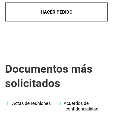
HACER PEDIDO
Documentos más
solicitados
Actas de reuniones
Acuerdos de
confidencialidad