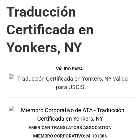
Traducción
Certificada en
Yonkers, NY
VÁLIDO PARA:
AMERICAN TRANSLATORS ASSOCIATION
MIEMBRO CORPORATIVO: M-101886