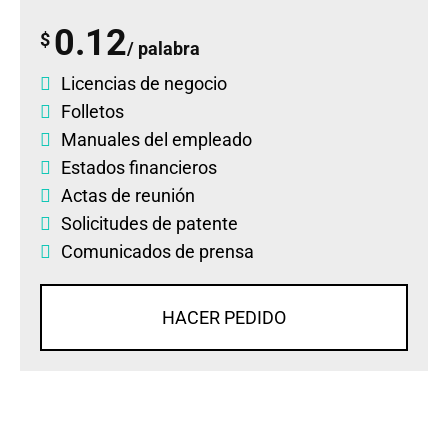
0.12
$
/ palabra
Licencias de negocio
Folletos
Manuales del empleado
Estados financieros
Actas de reunión
Solicitudes de patente
Comunicados de prensa
HACER PEDIDO