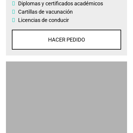
Diplomas
y
certificados académicos
Cartillas de vacunación
Licencias de conducir
HACER PEDIDO