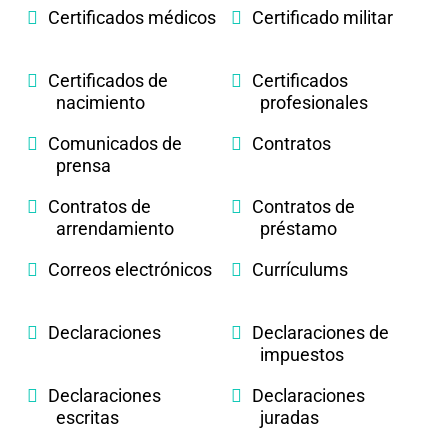
Certificados médicos
Certificado militar
Certificados de
Certificados
nacimiento
profesionales
Comunicados de
Contratos
prensa
Contratos de
Contratos de
arrendamiento
préstamo
Correos electrónicos
Currículums
Declaraciones
Declaraciones de
impuestos
Declaraciones
Declaraciones
escritas
juradas