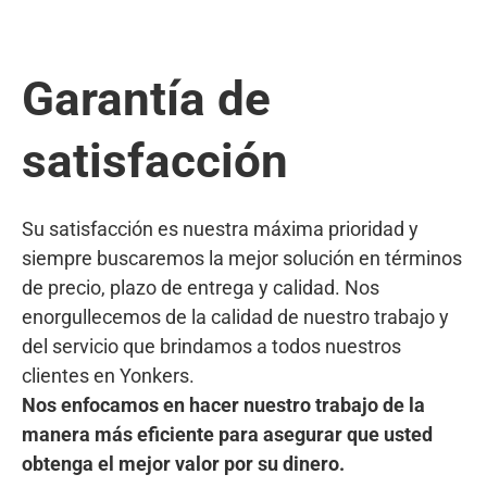
Garantía de
satisfacción
Su satisfacción es nuestra máxima prioridad y
siempre buscaremos la mejor solución en términos
de precio, plazo de entrega y calidad. Nos
enorgullecemos de la calidad de nuestro trabajo y
del servicio que brindamos a todos nuestros
clientes en Yonkers.
Nos enfocamos en hacer nuestro trabajo de la
manera más eficiente para asegurar que usted
obtenga el mejor valor por su dinero.