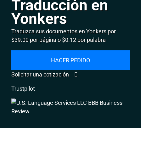
Traducción en
Yonkers
Traduzca sus documentos en Yonkers por
$39.00 por página o $0.12 por palabra
HACER PEDIDO
Solicitar una cotización
Trustpilot