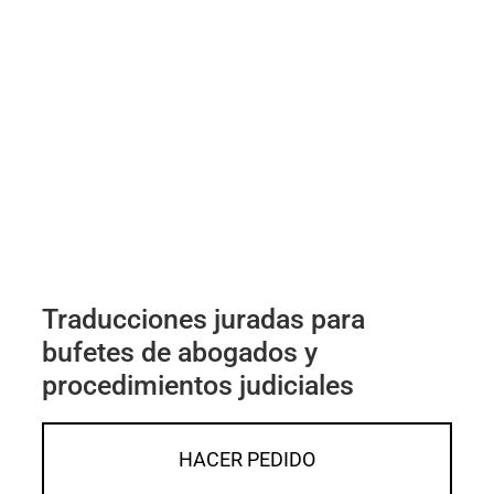
Traducciones juradas para
bufetes de abogados y
procedimientos judiciales
HACER PEDIDO