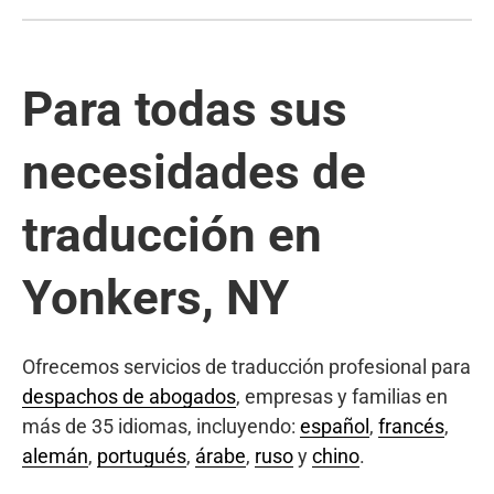
Para todas sus
necesidades de
traducción en
Yonkers, NY
Ofrecemos servicios de traducción profesional para
despachos de abogados
, empresas y familias en
más de 35 idiomas, incluyendo:
español
,
francés
,
alemán
,
portugués
,
árabe
,
ruso
y
chino
.