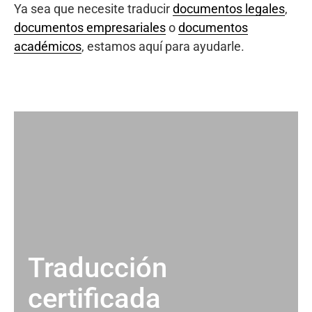
Ya sea que necesite traducir
documentos legales
,
documentos empresariales
o
documentos
académicos
, estamos aquí para ayudarle.
Traducción
certificada