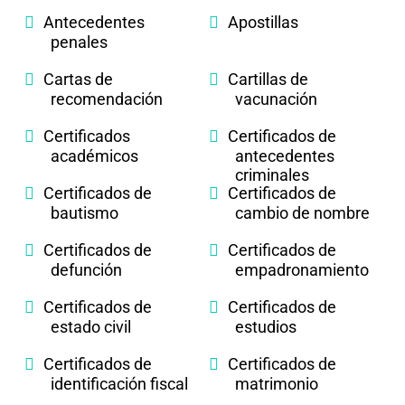
Antecedentes
Apostillas
penales
Cartas de
Cartillas de
recomendación
vacunación
Certificados
Certificados de
académicos
antecedentes
criminales
Certificados de
Certificados de
bautismo
cambio de nombre
Certificados de
Certificados de
defunción
empadronamiento
Certificados de
Certificados de
estado civil
estudios
Certificados de
Certificados de
identificación fiscal
matrimonio