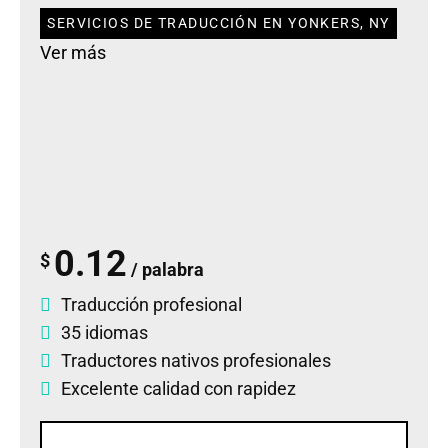
SERVICIOS DE TRADUCCIÓN EN YONKERS, NY
Ver más
0.12
$
/ palabra
Traducción profesional
35 idiomas
Traductores nativos profesionales
Excelente calidad con rapidez