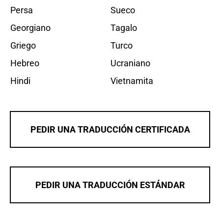
Persa
Sueco
Georgiano
Tagalo
Griego
Turco
Hebreo
Ucraniano
Hindi
Vietnamita
PEDIR UNA TRADUCCIÓN CERTIFICADA
PEDIR UNA TRADUCCIÓN ESTÁNDAR