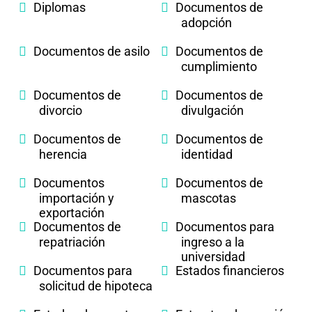
Diplomas
Documentos de
adopción
Documentos de asilo
Documentos de
cumplimiento
Documentos de
Documentos de
divorcio
divulgación
Documentos de
Documentos de
herencia
identidad
Documentos
Documentos de
importación y
mascotas
exportación
Documentos de
Documentos para
repatriación
ingreso a la
universidad
Documentos para
Estados financieros
solicitud de hipoteca