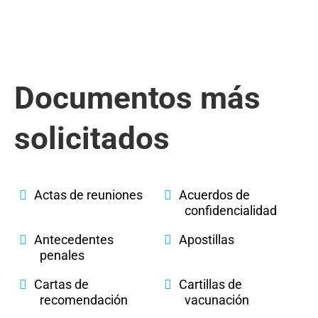
Documentos más
solicitados
Actas de reuniones
Acuerdos de
confidencialidad
Antecedentes
Apostillas
penales
Cartas de
Cartillas de
recomendación
vacunación