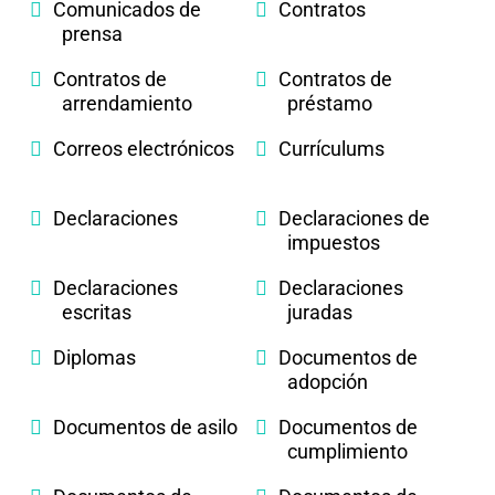
Comunicados de
Contratos
prensa
Contratos de
Contratos de
arrendamiento
préstamo
Correos electrónicos
Currículums
Declaraciones
Declaraciones de
impuestos
Declaraciones
Declaraciones
escritas
juradas
Diplomas
Documentos de
adopción
Documentos de asilo
Documentos de
cumplimiento