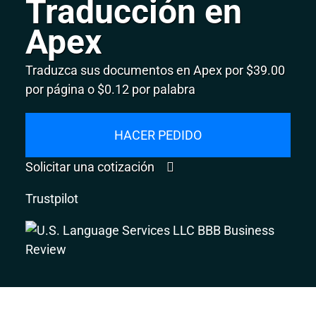
Traducción en
Apex
Traduzca sus documentos en Apex por $39.00
por página o $0.12 por palabra
HACER PEDIDO
Solicitar una cotización
Trustpilot