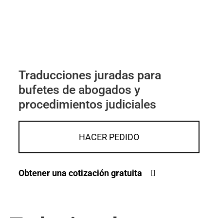
Traducciones juradas para
bufetes de abogados y
procedimientos judiciales
HACER PEDIDO
Obtener una cotización gratuita