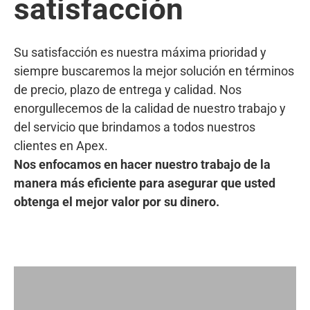
satisfacción
Su satisfacción es nuestra máxima prioridad y
siempre buscaremos la mejor solución en términos
de precio, plazo de entrega y calidad. Nos
enorgullecemos de la calidad de nuestro trabajo y
del servicio que brindamos a todos nuestros
clientes en Apex.
Nos enfocamos en hacer nuestro trabajo de la
manera más eficiente para asegurar que usted
obtenga el mejor valor por su dinero.