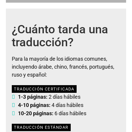
¿Cuánto tarda una
traducción?
Para la mayoría de los idiomas comunes,
incluyendo árabe, chino, francés, portugués,
ruso y español:
TRADUCCIÓN CERTIFICADA
1-3 páginas:
2 días hábiles
4-10 páginas:
4 días hábiles
10-20 páginas:
6 días hábiles
TRADUCCIÓN ESTÁNDAR