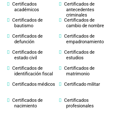
Certificados
Certificados de
académicos
antecedentes
criminales
Certificados de
Certificados de
bautismo
cambio de nombre
Certificados de
Certificados de
defunción
empadronamiento
Certificados de
Certificados de
estado civil
estudios
Certificados de
Certificados de
identificación fiscal
matrimonio
Certificados médicos
Certificado militar
Certificados de
Certificados
nacimiento
profesionales