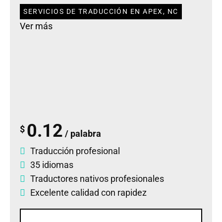
SERVICIOS DE TRADUCCIÓN EN APEX, NC
Ver más
0.12
$
/ palabra
Traducción profesional
35 idiomas
Traductores nativos profesionales
Excelente calidad con rapidez