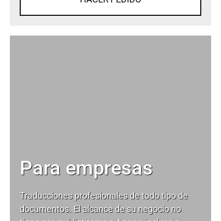
Para empresas
Traducciones profesionales de todo tipo de
documentos. El alcance de su negocio no