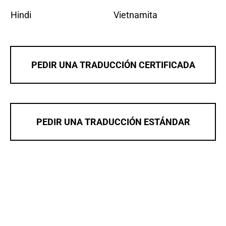
Hindi
Vietnamita
PEDIR UNA TRADUCCIÓN CERTIFICADA
PEDIR UNA TRADUCCIÓN ESTÁNDAR