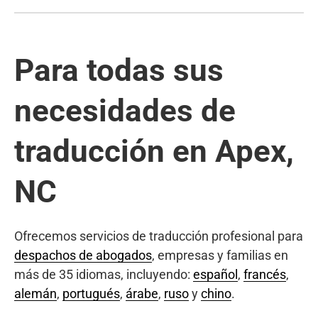
Para todas sus
necesidades de
traducción en Apex,
NC
Ofrecemos servicios de traducción profesional para
despachos de abogados
, empresas y familias en
más de 35 idiomas, incluyendo:
español
,
francés
,
alemán
,
portugués
,
árabe
,
ruso
y
chino
.