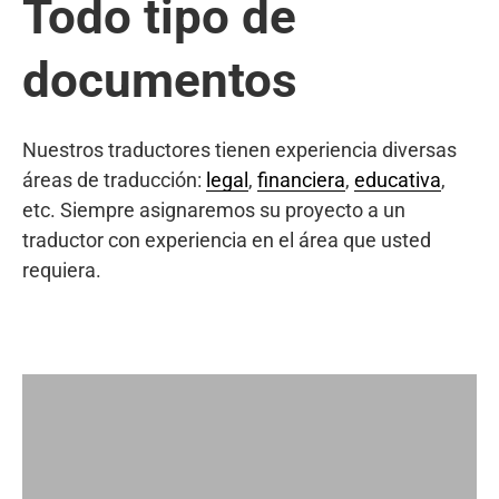
Todo tipo de
documentos
Nuestros traductores tienen experiencia diversas
áreas de traducción:
legal
,
financiera
,
educativa
,
etc. Siempre asignaremos su proyecto a un
traductor con experiencia en el área que usted
requiera.