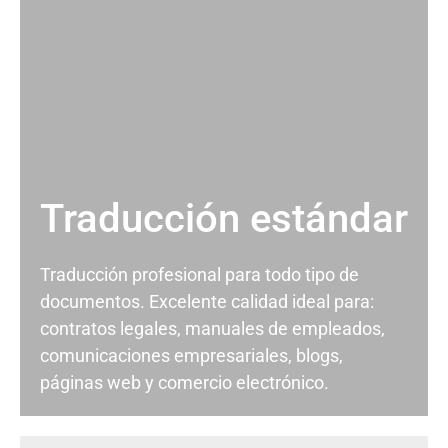
Traducción estándar
Traducción profesional para todo tipo de
documentos. Excelente calidad ideal para:
contratos legales, manuales de empleados,
comunicaciones empresariales, blogs,
páginas web y comercio electrónico.