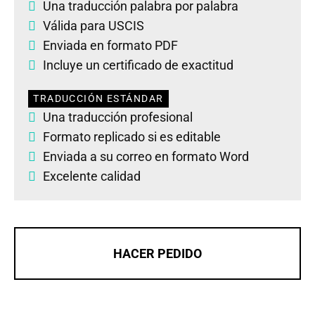
Una traducción palabra por palabra
Válida para USCIS
Enviada en formato PDF
Incluye un certificado de exactitud
TRADUCCIÓN ESTÁNDAR
Una traducción profesional
Formato replicado si es editable
Enviada a su correo en formato Word
Excelente calidad
HACER PEDIDO