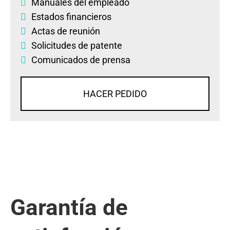
Manuales del empleado
Estados financieros
Actas de reunión
Solicitudes de patente
Comunicados de prensa
HACER PEDIDO
Garantía de