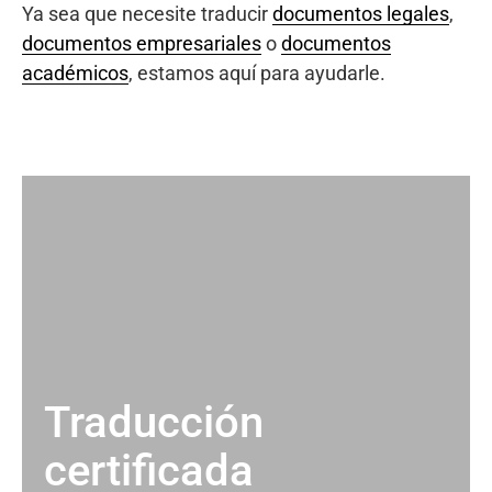
Ya sea que necesite traducir
documentos legales
,
documentos empresariales
o
documentos
académicos
, estamos aquí para ayudarle.
Traducción
certificada