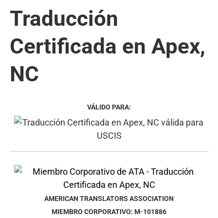
Traducción
Certificada en Apex,
NC
VÁLIDO PARA:
AMERICAN TRANSLATORS ASSOCIATION
MIEMBRO CORPORATIVO: M-101886