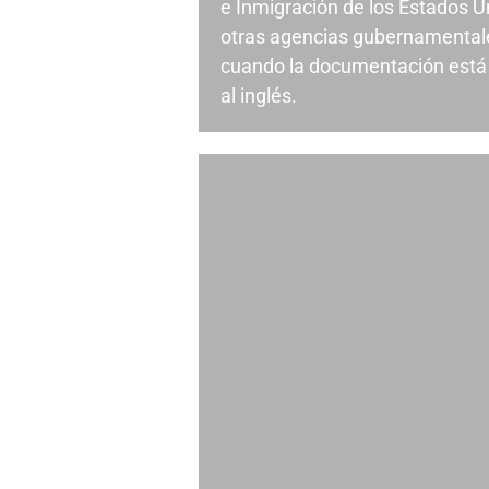
e Inmigración de los Estados U
otras agencias gubernamental
cuando la documentación está 
al inglés.