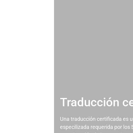
Traducción ce
Una traducción certificada es 
especilizada requerida por los