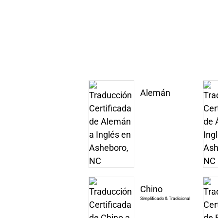
Alemán
Chino
Simplificado & Tradicional