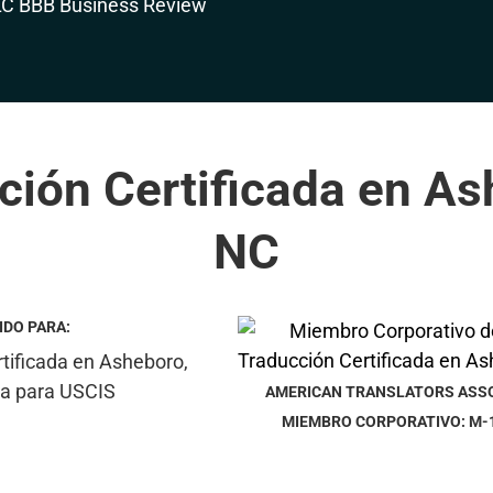
ción Certificada en As
NC
IDO PARA:
AMERICAN TRANSLATORS ASS
MIEMBRO CORPORATIVO: M-