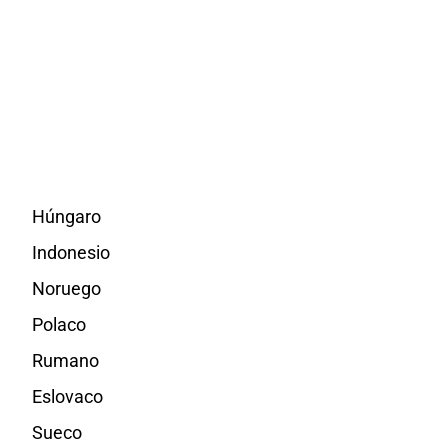
Húngaro
Indonesio
Noruego
Polaco
Rumano
Eslovaco
Sueco