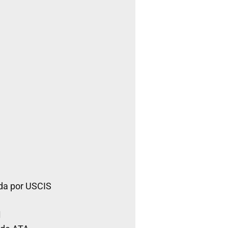
da por USCIS