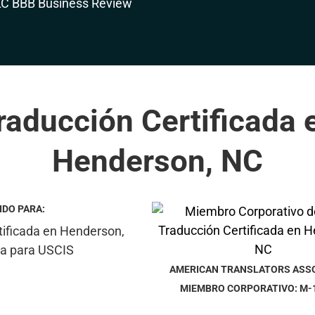
raducción Certificada 
Henderson, NC
IDO PARA:
AMERICAN TRANSLATORS ASS
MIEMBRO CORPORATIVO: M-