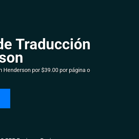
de Traducción
son
 Henderson por $39.00 por página o