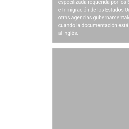
especilizada requerida por los
e Inmigración de los Estados U
otras agencias gubernamental
cuando la documentación está 
al inglés.