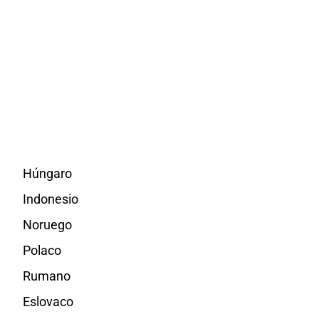
Húngaro
Indonesio
Noruego
Polaco
Rumano
Eslovaco