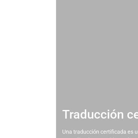
Traducción ce
Una traducción certificada es 