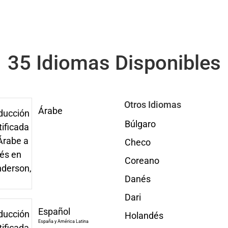
35 Idiomas Disponibles
Otros Idiomas
Árabe
Búlgaro
Checo
Coreano
Danés
Dari
Español
Holandés
España y América Latina