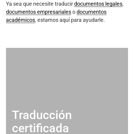
Ya sea que necesite traducir
documentos legales
,
documentos empresariales
o
documentos
académicos
, estamos aquí para ayudarle.
Traducción
certificada