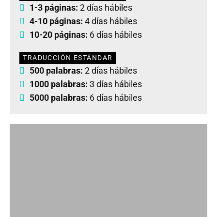
1-3 páginas:
2 días hábiles
4-10 páginas:
4 días hábiles
10-20 páginas:
6 días hábiles
TRADUCCIÓN ESTÁNDAR
500 palabras:
2 días hábiles
1000 palabras:
3 días hábiles
5000 palabras:
6 días hábiles