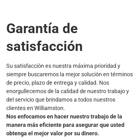
Garantía de
satisfacción
Su satisfacción es nuestra máxima prioridad y
siempre buscaremos la mejor solución en términos
de precio, plazo de entrega y calidad. Nos
enorgullecemos de la calidad de nuestro trabajo y
del servicio que brindamos a todos nuestros
clientes en Williamston.
Nos enfocamos en hacer nuestro trabajo de la
manera más eficiente para asegurar que usted
obtenga el mejor valor por su dinero.