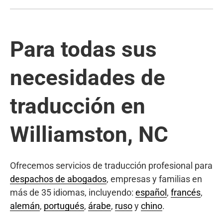
Para todas sus
necesidades de
traducción en
Williamston, NC
Ofrecemos servicios de traducción profesional para
despachos de abogados
, empresas y familias en
más de 35 idiomas, incluyendo:
español
,
francés
,
alemán
,
portugués
,
árabe
,
ruso
y
chino
.