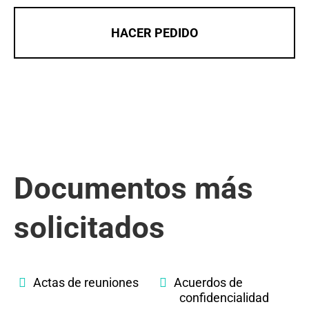
HACER PEDIDO
Documentos más
solicitados
Actas de reuniones
Acuerdos de
confidencialidad