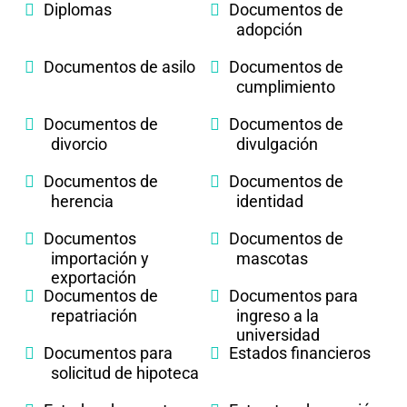
Diplomas
Documentos de
adopción
Documentos de asilo
Documentos de
cumplimiento
Documentos de
Documentos de
divorcio
divulgación
Documentos de
Documentos de
herencia
identidad
Documentos
Documentos de
importación y
mascotas
exportación
Documentos de
Documentos para
repatriación
ingreso a la
universidad
Documentos para
Estados financieros
solicitud de hipoteca