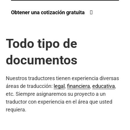
Obtener una cotización gratuita
Todo tipo de
documentos
Nuestros traductores tienen experiencia diversas
áreas de traducción:
legal
,
financiera
,
educativa
,
etc. Siempre asignaremos su proyecto a un
traductor con experiencia en el área que usted
requiera.