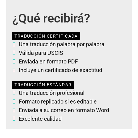
¿Qué recibirá?
TRADUCCIÓN CERTIFICADA
Una traducción palabra por palabra
Válida para USCIS
Enviada en formato PDF
Incluye un certificado de exactitud
TRADUCCIÓN ESTÁNDAR
Una traducción profesional
Formato replicado si es editable
Enviada a su correo en formato Word
Excelente calidad