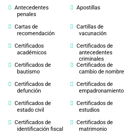
Antecedentes
Apostillas
penales
Cartas de
Cartillas de
recomendación
vacunación
Certificados
Certificados de
académicos
antecedentes
criminales
Certificados de
Certificados de
bautismo
cambio de nombre
Certificados de
Certificados de
defunción
empadronamiento
Certificados de
Certificados de
estado civil
estudios
Certificados de
Certificados de
identificación fiscal
matrimonio