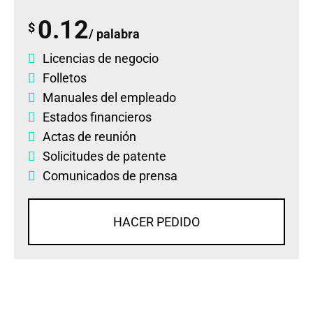
0.12
$
/ palabra
Licencias de negocio
Folletos
Manuales del empleado
Estados financieros
Actas de reunión
Solicitudes de patente
Comunicados de prensa
HACER PEDIDO