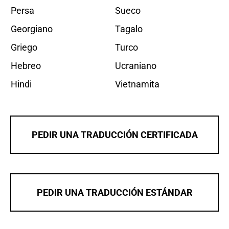
Persa
Sueco
Georgiano
Tagalo
Griego
Turco
Hebreo
Ucraniano
Hindi
Vietnamita
PEDIR UNA TRADUCCIÓN CERTIFICADA
PEDIR UNA TRADUCCIÓN ESTÁNDAR