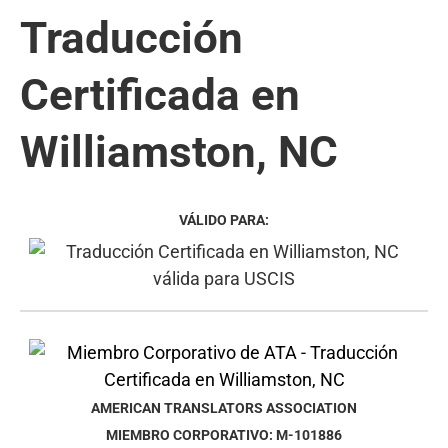
Traducción
Certificada en
Williamston, NC
VÁLIDO PARA:
AMERICAN TRANSLATORS ASSOCIATION
MIEMBRO CORPORATIVO: M-101886