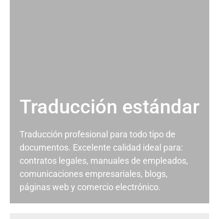
Traducción estándar
Traducción profesional para todo tipo de
documentos. Excelente calidad ideal para:
contratos legales, manuales de empleados,
comunicaciones empresariales, blogs,
páginas web y comercio electrónico.