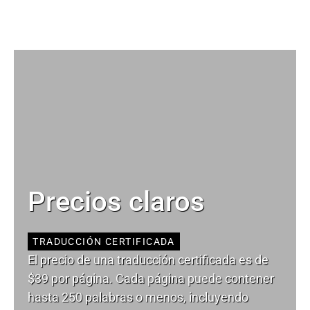
Precios claros
TRADUCCIÓN CERTIFICADA
El precio de una traducción certificada es de
$39 por página. Cada página puede contener
hasta 250 palabras o menos, incluyendo