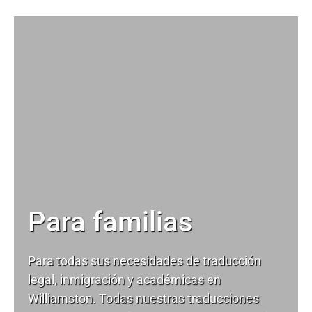
Para familias
Para todas sus necesidades de
traducción
legal
, inmigración y académicas en
Williamston. Todas nuestras traducciones