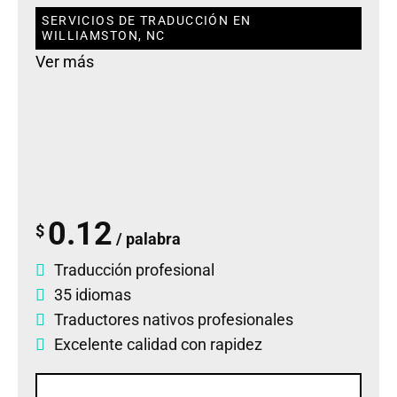
SERVICIOS DE TRADUCCIÓN EN
WILLIAMSTON, NC
Ver más
0.12
$
/ palabra
Traducción profesional
35 idiomas
Traductores nativos profesionales
Excelente calidad con rapidez