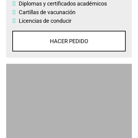
Diplomas
y
certificados académicos
Cartillas de vacunación
Licencias de conducir
HACER PEDIDO