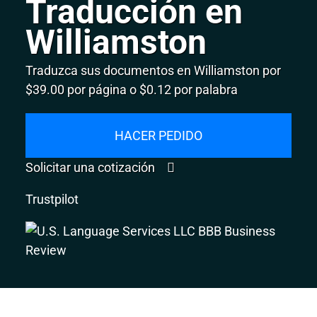
Traducción en
Williamston
Traduzca sus documentos en Williamston por
$39.00 por página o $0.12 por palabra
HACER PEDIDO
Solicitar una cotización
Trustpilot