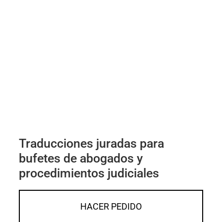
Traducciones juradas para
bufetes de abogados y
procedimientos judiciales
HACER PEDIDO