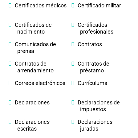
Certificados médicos
Certificado militar
Certificados de
Certificados
nacimiento
profesionales
Comunicados de
Contratos
prensa
Contratos de
Contratos de
arrendamiento
préstamo
Correos electrónicos
Currículums
Declaraciones
Declaraciones de
impuestos
Declaraciones
Declaraciones
escritas
juradas