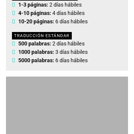
1-3 páginas:
2 días hábiles
4-10 páginas:
4 días hábiles
10-20 páginas:
6 días hábiles
TRADUCCIÓN ESTÁNDAR
500 palabras:
2 días hábiles
1000 palabras:
3 días hábiles
5000 palabras:
6 días hábiles