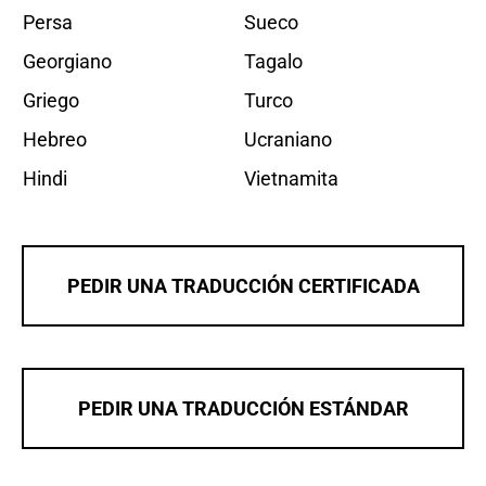
Persa
Sueco
Georgiano
Tagalo
Griego
Turco
Hebreo
Ucraniano
Hindi
Vietnamita
PEDIR UNA TRADUCCIÓN CERTIFICADA
PEDIR UNA TRADUCCIÓN ESTÁNDAR