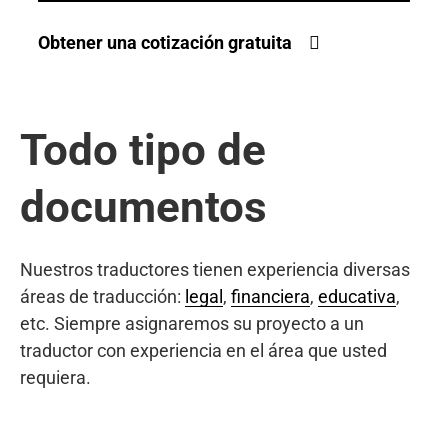
Obtener una cotización gratuita
Todo tipo de
documentos
Nuestros traductores tienen experiencia diversas
áreas de traducción:
legal
,
financiera
,
educativa
,
etc. Siempre asignaremos su proyecto a un
traductor con experiencia en el área que usted
requiera.