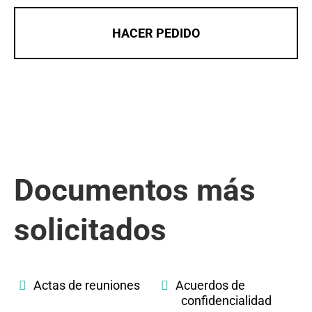
HACER PEDIDO
Documentos más
solicitados
Actas de reuniones
Acuerdos de
confidencialidad