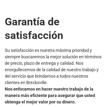
Garantía de
satisfacción
Su satisfacción es nuestra máxima prioridad y
siempre buscaremos la mejor solución en términos
de precio, plazo de entrega y calidad. Nos
enorgullecemos de la calidad de nuestro trabajo y
del servicio que brindamos a todos nuestros
clientes en Brecksville.
Nos enfocamos en hacer nuestro trabajo de la
manera más eficiente para asegurar que usted
obtenga el mejor valor por su dinero.