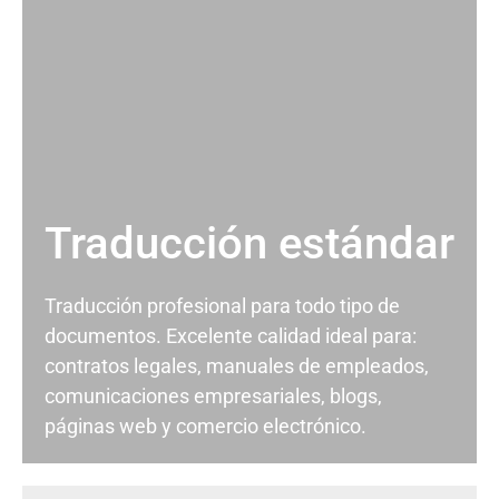
Traducción estándar
Traducción profesional para todo tipo de
documentos. Excelente calidad ideal para:
contratos legales, manuales de empleados,
comunicaciones empresariales, blogs,
páginas web y comercio electrónico.