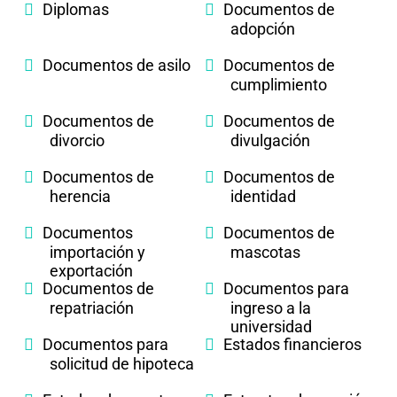
Diplomas
Documentos de
adopción
Documentos de asilo
Documentos de
cumplimiento
Documentos de
Documentos de
divorcio
divulgación
Documentos de
Documentos de
herencia
identidad
Documentos
Documentos de
importación y
mascotas
exportación
Documentos de
Documentos para
repatriación
ingreso a la
universidad
Documentos para
Estados financieros
solicitud de hipoteca