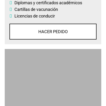
Diplomas
y
certificados académicos
Cartillas de vacunación
Licencias de conducir
HACER PEDIDO