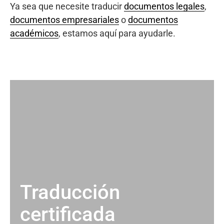
Ya sea que necesite traducir
documentos legales
,
documentos empresariales
o
documentos
académicos
, estamos aquí para ayudarle.
Traducción
certificada