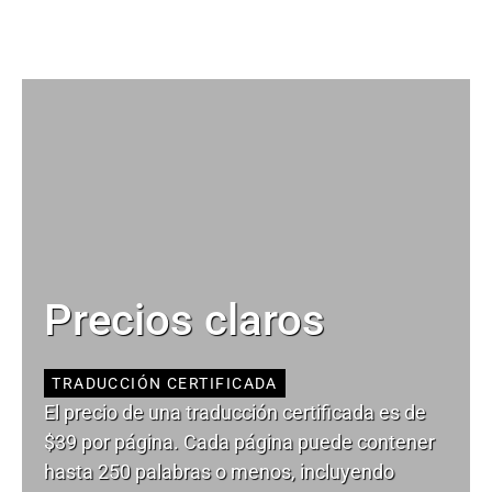
Precios claros
TRADUCCIÓN CERTIFICADA
El precio de una traducción certificada es de
$39 por página. Cada página puede contener
hasta 250 palabras o menos, incluyendo