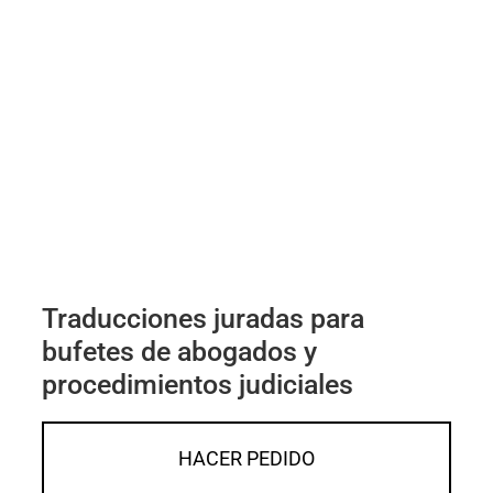
Traducciones juradas para
bufetes de abogados y
procedimientos judiciales
HACER PEDIDO