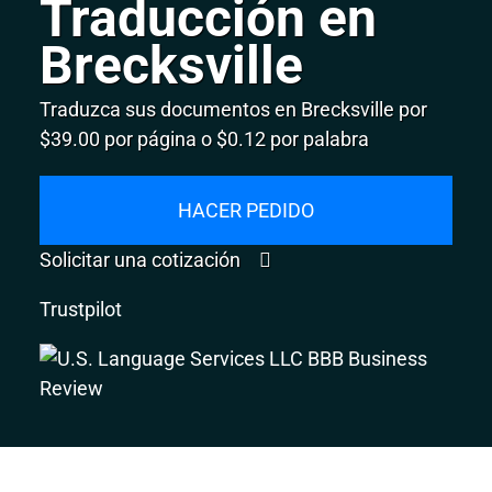
Traducción en
Brecksville
Traduzca sus documentos en Brecksville por
$39.00 por página o $0.12 por palabra
HACER PEDIDO
Solicitar una cotización
Trustpilot