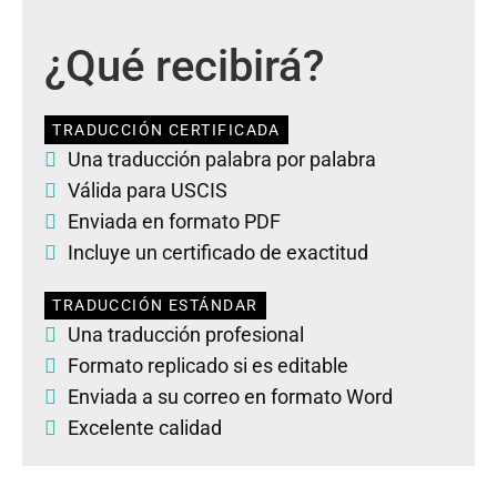
¿Qué recibirá?
TRADUCCIÓN CERTIFICADA
Una traducción palabra por palabra
Válida para USCIS
Enviada en formato PDF
Incluye un certificado de exactitud
TRADUCCIÓN ESTÁNDAR
Una traducción profesional
Formato replicado si es editable
Enviada a su correo en formato Word
Excelente calidad