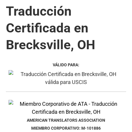
Traducción
Certificada en
Brecksville, OH
VÁLIDO PARA:
AMERICAN TRANSLATORS ASSOCIATION
MIEMBRO CORPORATIVO: M-101886