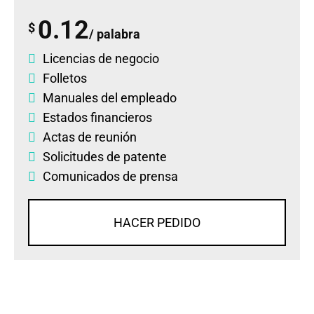
0.12
$
/ palabra
Licencias de negocio
Folletos
Manuales del empleado
Estados financieros
Actas de reunión
Solicitudes de patente
Comunicados de prensa
HACER PEDIDO