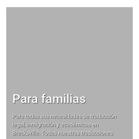
Para familias
Para todas sus necesidades de
traducción
legal
, inmigración y académicas en
Brecksville. Todas nuestras traducciones