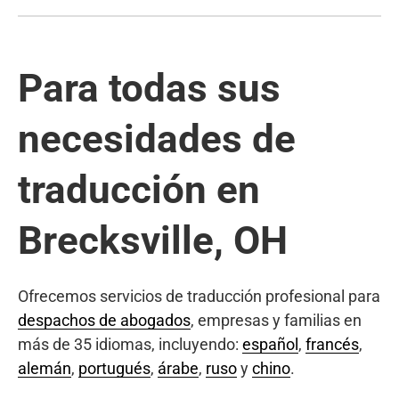
Para todas sus
necesidades de
traducción en
Brecksville, OH
Ofrecemos servicios de traducción profesional para
despachos de abogados
, empresas y familias en
más de 35 idiomas, incluyendo:
español
,
francés
,
alemán
,
portugués
,
árabe
,
ruso
y
chino
.