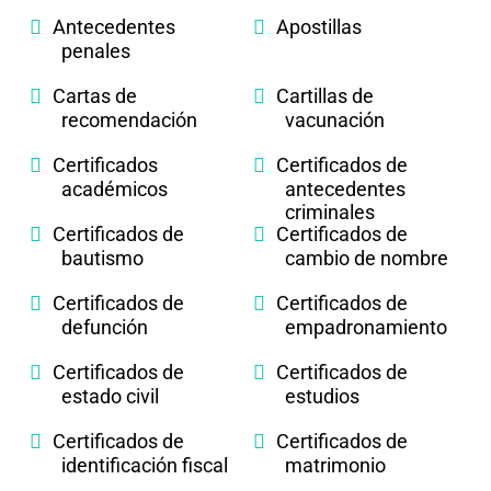
Antecedentes
Apostillas
penales
Cartas de
Cartillas de
recomendación
vacunación
Certificados
Certificados de
académicos
antecedentes
criminales
Certificados de
Certificados de
bautismo
cambio de nombre
Certificados de
Certificados de
defunción
empadronamiento
Certificados de
Certificados de
estado civil
estudios
Certificados de
Certificados de
identificación fiscal
matrimonio