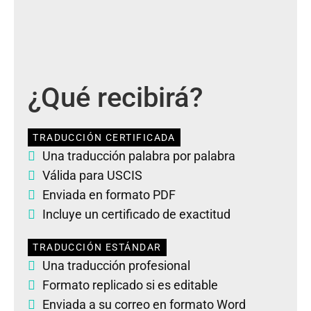
¿Qué recibirá?
TRADUCCIÓN CERTIFICADA
Una traducción palabra por palabra
Válida para USCIS
Enviada en formato PDF
Incluye un certificado de exactitud
TRADUCCIÓN ESTÁNDAR
Una traducción profesional
Formato replicado si es editable
Enviada a su correo en formato Word