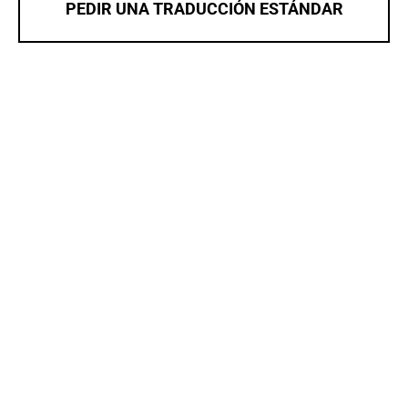
PEDIR UNA TRADUCCIÓN ESTÁNDAR