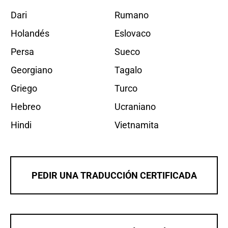
Dari
Rumano
Holandés
Eslovaco
Persa
Sueco
Georgiano
Tagalo
Griego
Turco
Hebreo
Ucraniano
Hindi
Vietnamita
PEDIR UNA TRADUCCIÓN CERTIFICADA