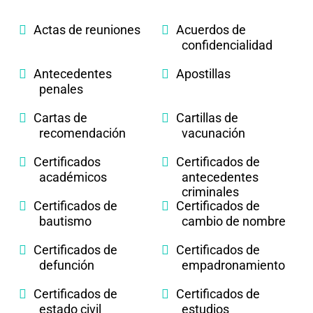
Actas de reuniones
Acuerdos de
confidencialidad
Antecedentes
Apostillas
penales
Cartas de
Cartillas de
recomendación
vacunación
Certificados
Certificados de
académicos
antecedentes
criminales
Certificados de
Certificados de
bautismo
cambio de nombre
Certificados de
Certificados de
defunción
empadronamiento
Certificados de
Certificados de
estado civil
estudios