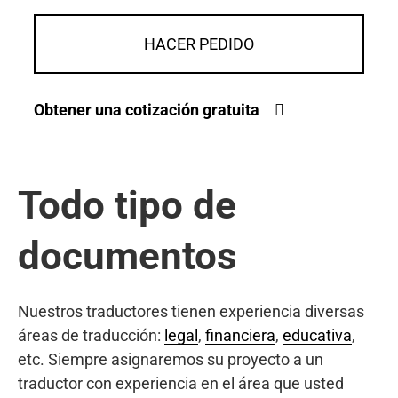
HACER PEDIDO
Obtener una cotización gratuita
Todo tipo de
documentos
Nuestros traductores tienen experiencia diversas
áreas de traducción:
legal
,
financiera
,
educativa
,
etc. Siempre asignaremos su proyecto a un
traductor con experiencia en el área que usted