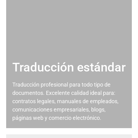
Traducción estándar
Traducción profesional para todo tipo de
documentos. Excelente calidad ideal para:
contratos legales, manuales de empleados,
comunicaciones empresariales, blogs,
páginas web y comercio electrónico.