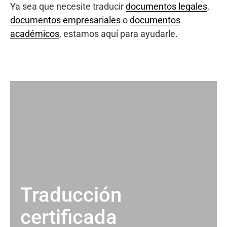
Ya sea que necesite traducir
documentos legales
,
documentos empresariales
o
documentos
académicos
, estamos aquí para ayudarle.
Traducción
certificada