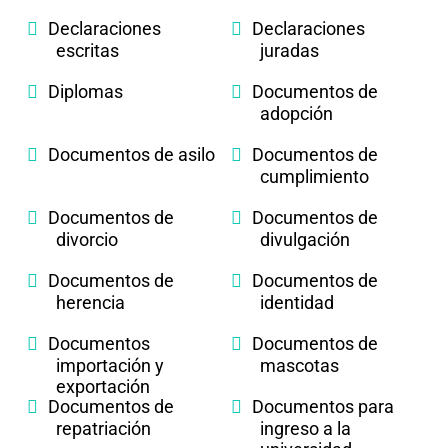
Declaraciones
Declaraciones
escritas
juradas
Diplomas
Documentos de
adopción
Documentos de asilo
Documentos de
cumplimiento
Documentos de
Documentos de
divorcio
divulgación
Documentos de
Documentos de
herencia
identidad
Documentos
Documentos de
importación y
mascotas
exportación
Documentos de
Documentos para
repatriación
ingreso a la