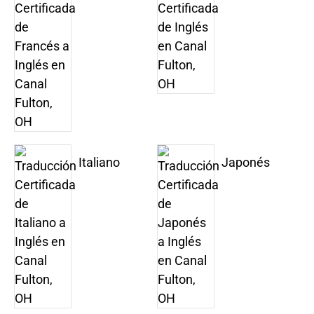
Italiano
Japonés