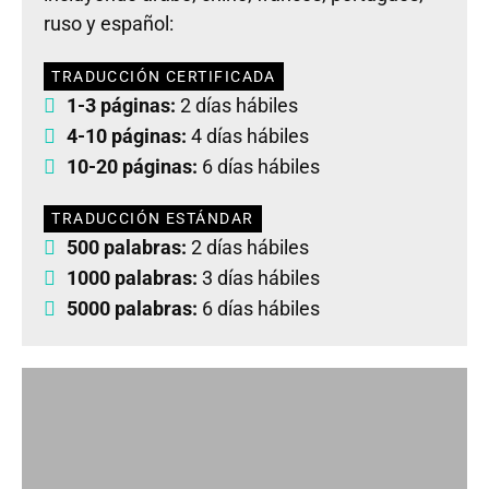
ruso y español:
TRADUCCIÓN CERTIFICADA
1-3 páginas:
2 días hábiles
4-10 páginas:
4 días hábiles
10-20 páginas:
6 días hábiles
TRADUCCIÓN ESTÁNDAR
500 palabras:
2 días hábiles
1000 palabras:
3 días hábiles
5000 palabras:
6 días hábiles