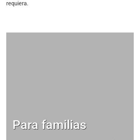
requiera.
Para familias