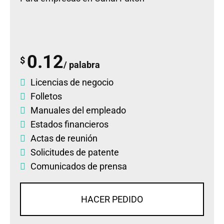
0.12
$
/ palabra
Licencias de negocio
Folletos
Manuales del empleado
Estados financieros
Actas de reunión
Solicitudes de patente
Comunicados de prensa
HACER PEDIDO