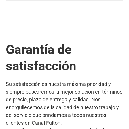
Garantía de
satisfacción
Su satisfacción es nuestra máxima prioridad y
siempre buscaremos la mejor solución en términos
de precio, plazo de entrega y calidad. Nos
enorgullecemos de la calidad de nuestro trabajo y
del servicio que brindamos a todos nuestros
clientes en Canal Fulton.