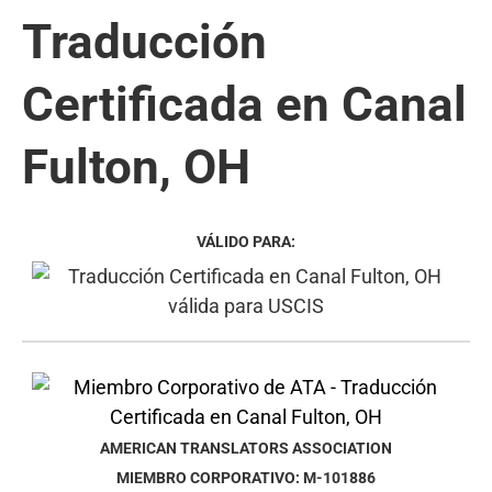
Traducción
Certificada en Canal
Fulton, OH
VÁLIDO PARA:
AMERICAN TRANSLATORS ASSOCIATION
MIEMBRO CORPORATIVO: M-101886