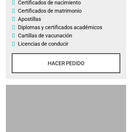
Certificados de nacimiento
Certificados de matrimonio
Apostillas
Diplomas
y
certificados académicos
Cartillas de vacunación
Licencias de conducir
HACER PEDIDO