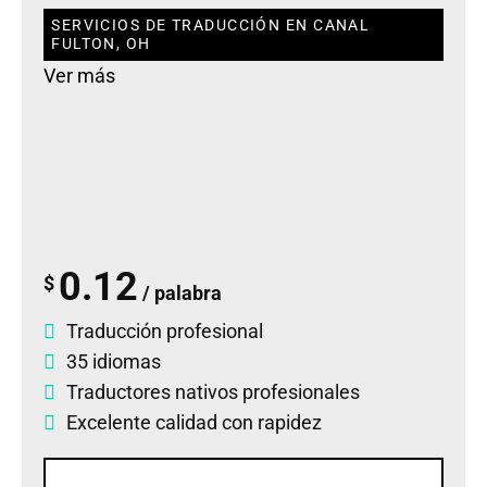
SERVICIOS DE TRADUCCIÓN EN CANAL
FULTON, OH
Ver más
0.12
$
/ palabra
Traducción profesional
35 idiomas
Traductores nativos profesionales
Excelente calidad con rapidez