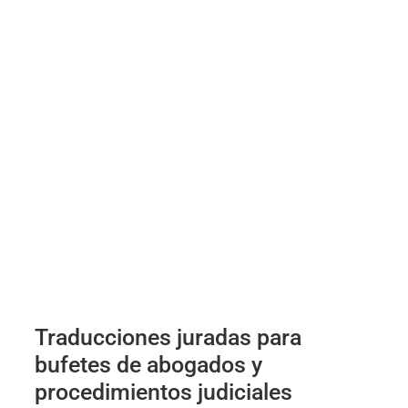
Traducciones juradas para
bufetes de abogados y
procedimientos judiciales