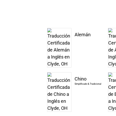
Alemán
Chino
Simplificado & Tradicional