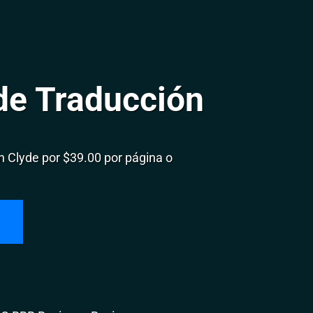
de Traducción
 Clyde por $39.00 por página o