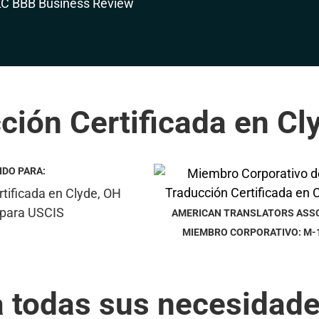
ción Certificada en Cl
IDO PARA:
AMERICAN TRANSLATORS ASS
MIEMBRO CORPORATIVO: M-
a todas sus necesidade