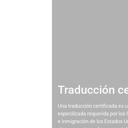
Traducción ce
Una traducción certificada es 
especilizada requerida por los
e Inmigración de los Estados U