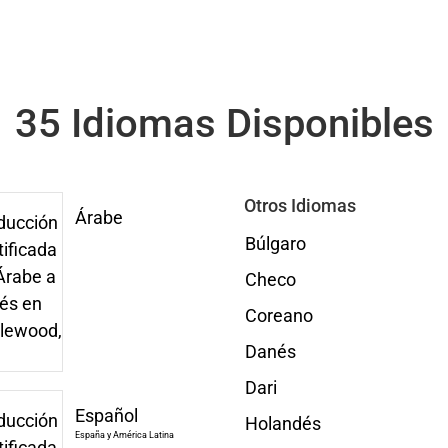
35 Idiomas Disponibles
Otros Idiomas
Árabe
Búlgaro
Checo
Coreano
Danés
Dari
Español
Holandés
España y América Latina