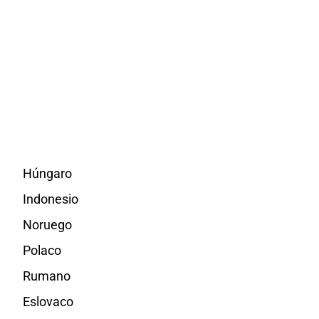
Húngaro
Indonesio
Noruego
Polaco
Rumano
Eslovaco