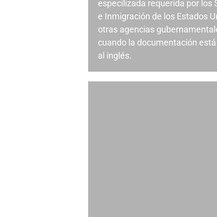
especilizada requerida por los
e Inmigración de los Estados U
otras agencias gubernamental
cuando la documentación está 
al inglés.