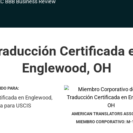
raducción Certificada 
Englewood, OH
IDO PARA:
AMERICAN TRANSLATORS ASS
MIEMBRO CORPORATIVO: M-