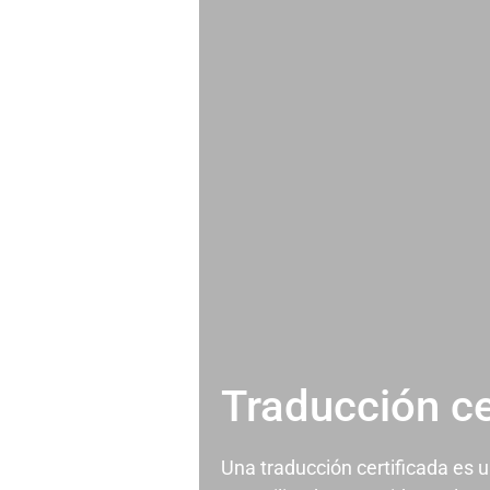
Traducción ce
Una traducción certificada es 