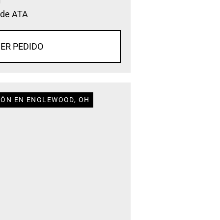
 de ATA
ER PEDIDO
IÓN EN ENGLEWOOD, OH