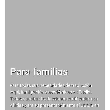
Para familias
Para todas sus necesidades de
traducción
legal
, inmigración y académicas en Euclid.
Todas nuestras traducciones certificadas son
válidas para su presentación ante el USCIS en