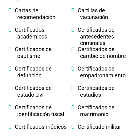
Cartas de
Cartillas de
recomendación
vacunación
Certificados
Certificados de
académicos
antecedentes
criminales
Certificados de
Certificados de
bautismo
cambio de nombre
Certificados de
Certificados de
defunción
empadronamiento
Certificados de
Certificados de
estado civil
estudios
Certificados de
Certificados de
identificación fiscal
matrimonio
Certificados médicos
Certificado militar