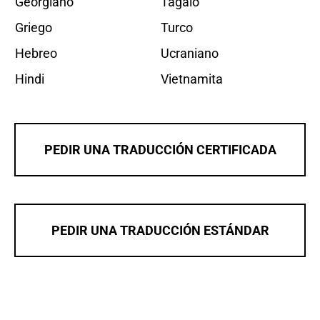
Georgiano
Tagalo
Griego
Turco
Hebreo
Ucraniano
Hindi
Vietnamita
PEDIR UNA TRADUCCIÓN CERTIFICADA
PEDIR UNA TRADUCCIÓN ESTÁNDAR