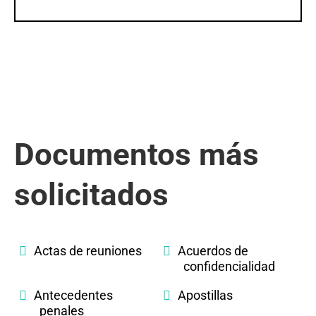
Documentos más
solicitados
Actas de reuniones
Acuerdos de
confidencialidad
Antecedentes
Apostillas
penales