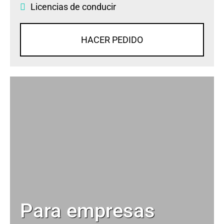
Licencias de conducir
HACER PEDIDO
Para empresas