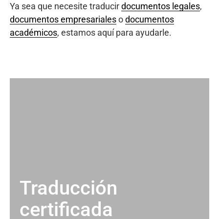
Ya sea que necesite traducir
documentos legales
,
documentos empresariales
o
documentos
académicos
, estamos aquí para ayudarle.
Traducción
certificada