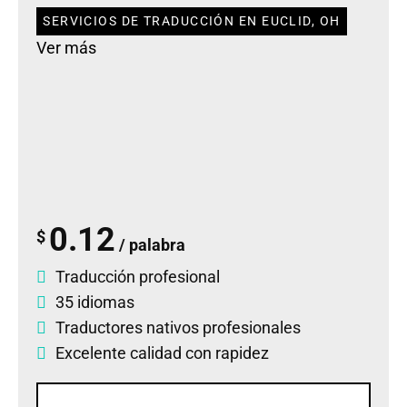
SERVICIOS DE TRADUCCIÓN EN EUCLID, OH
Ver más
0.12
$
/ palabra
Traducción profesional
35 idiomas
Traductores nativos profesionales
Excelente calidad con rapidez