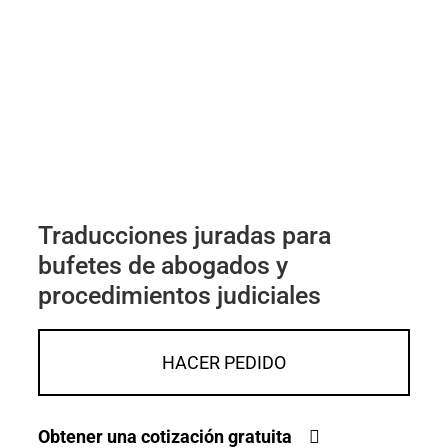
Traducciones juradas para
bufetes de abogados y
procedimientos judiciales
HACER PEDIDO
Obtener una cotización gratuita