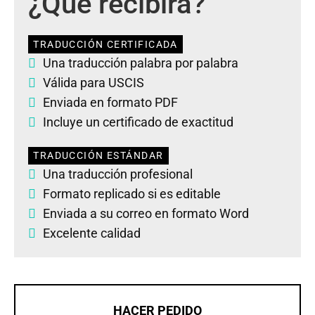
¿Qué recibirá?
TRADUCCIÓN CERTIFICADA
Una traducción palabra por palabra
Válida para USCIS
Enviada en formato PDF
Incluye un certificado de exactitud
TRADUCCIÓN ESTÁNDAR
Una traducción profesional
Formato replicado si es editable
Enviada a su correo en formato Word
Excelente calidad
HACER PEDIDO