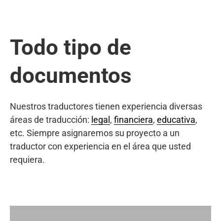
Todo tipo de
documentos
Nuestros traductores tienen experiencia diversas
áreas de traducción:
legal
,
financiera
,
educativa
,
etc. Siempre asignaremos su proyecto a un
traductor con experiencia en el área que usted
requiera.