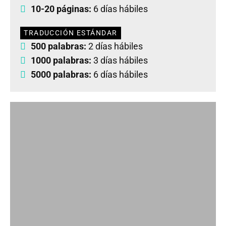
10-20 páginas:
6 días hábiles
TRADUCCIÓN ESTÁNDAR
500 palabras:
2 días hábiles
1000 palabras:
3 días hábiles
5000 palabras:
6 días hábiles