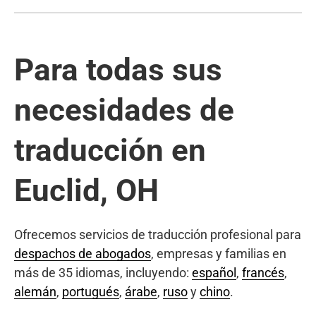
Para todas sus
necesidades de
traducción en
Euclid, OH
Ofrecemos servicios de traducción profesional para
despachos de abogados
, empresas y familias en
más de 35 idiomas, incluyendo:
español
,
francés
,
alemán
,
portugués
,
árabe
,
ruso
y
chino
.