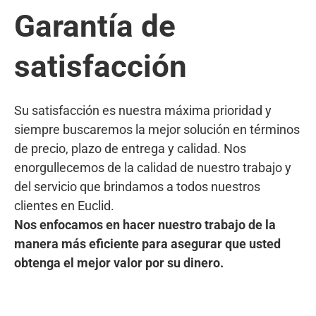
Garantía de
satisfacción
Su satisfacción es nuestra máxima prioridad y
siempre buscaremos la mejor solución en términos
de precio, plazo de entrega y calidad. Nos
enorgullecemos de la calidad de nuestro trabajo y
del servicio que brindamos a todos nuestros
clientes en Euclid.
Nos enfocamos en hacer nuestro trabajo de la
manera más eficiente para asegurar que usted
obtenga el mejor valor por su dinero.