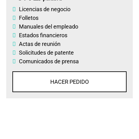
Licencias de negocio
Folletos
Manuales del empleado
Estados financieros
Actas de reunión
Solicitudes de patente
Comunicados de prensa
HACER PEDIDO