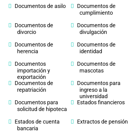
Documentos de asilo
Documentos de
cumplimiento
Documentos de
Documentos de
divorcio
divulgación
Documentos de
Documentos de
herencia
identidad
Documentos
Documentos de
importación y
mascotas
exportación
Documentos de
Documentos para
repatriación
ingreso a la
universidad
Documentos para
Estados financieros
solicitud de hipoteca
Estados de cuenta
Extractos de pensión
bancaria