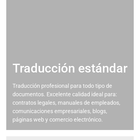
Traducción estándar
Traducción profesional para todo tipo de
documentos. Excelente calidad ideal para:
contratos legales, manuales de empleados,
comunicaciones empresariales, blogs,
páginas web y comercio electrónico.