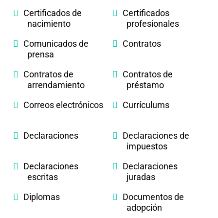
Certificados de
Certificados
nacimiento
profesionales
Comunicados de
Contratos
prensa
Contratos de
Contratos de
arrendamiento
préstamo
Correos electrónicos
Currículums
Declaraciones
Declaraciones de
impuestos
Declaraciones
Declaraciones
escritas
juradas
Diplomas
Documentos de
adopción