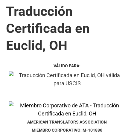
Traducción
Certificada en
Euclid, OH
VÁLIDO PARA:
AMERICAN TRANSLATORS ASSOCIATION
MIEMBRO CORPORATIVO: M-101886