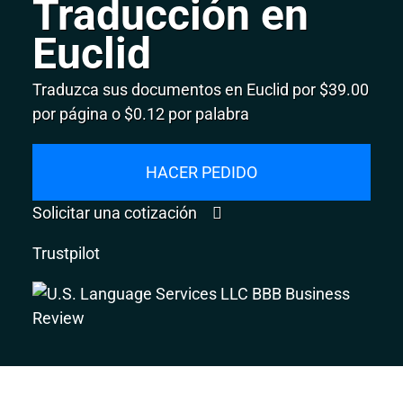
Traducción en
Euclid
Traduzca sus documentos en Euclid por $39.00
por página o $0.12 por palabra
HACER PEDIDO
Solicitar una cotización
Trustpilot