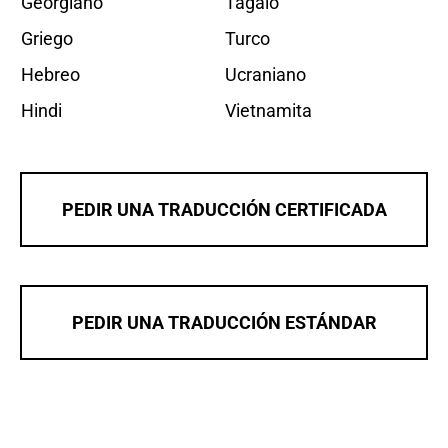
Georgiano
Tagalo
Griego
Turco
Hebreo
Ucraniano
Hindi
Vietnamita
PEDIR UNA TRADUCCIÓN CERTIFICADA
PEDIR UNA TRADUCCIÓN ESTÁNDAR