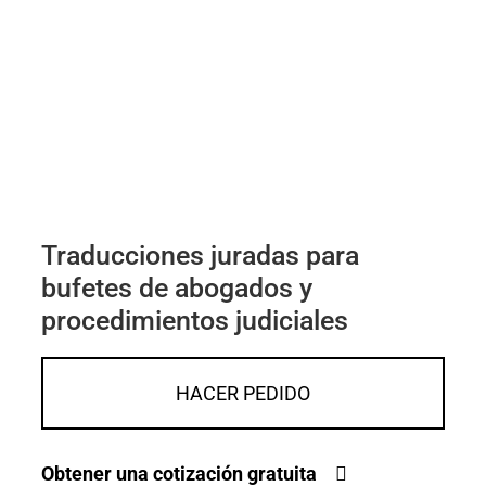
Traducciones juradas para
bufetes de abogados y
procedimientos judiciales
HACER PEDIDO
Obtener una cotización gratuita