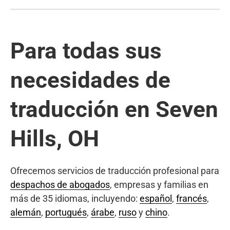
Para todas sus
necesidades de
traducción en Seven
Hills, OH
Ofrecemos servicios de traducción profesional para
despachos de abogados
, empresas y familias en
más de 35 idiomas, incluyendo:
español
,
francés
,
alemán
,
portugués
,
árabe
,
ruso
y
chino
.