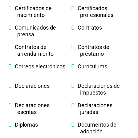
Certificados de
Certificados
nacimiento
profesionales
Comunicados de
Contratos
prensa
Contratos de
Contratos de
arrendamiento
préstamo
Correos electrónicos
Currículums
Declaraciones
Declaraciones de
impuestos
Declaraciones
Declaraciones
escritas
juradas
Diplomas
Documentos de
adopción