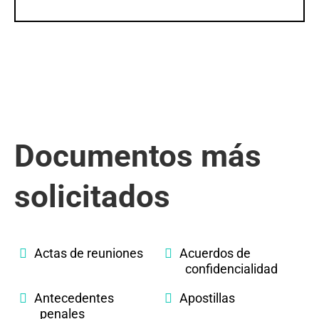
Documentos más
solicitados
Actas de reuniones
Acuerdos de
confidencialidad
Antecedentes
Apostillas
penales