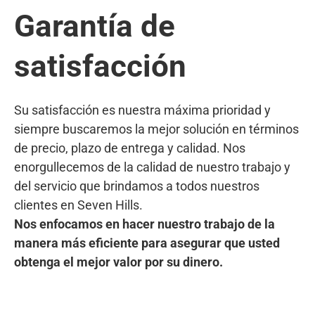
Garantía de
satisfacción
Su satisfacción es nuestra máxima prioridad y
siempre buscaremos la mejor solución en términos
de precio, plazo de entrega y calidad. Nos
enorgullecemos de la calidad de nuestro trabajo y
del servicio que brindamos a todos nuestros
clientes en Seven Hills.
Nos enfocamos en hacer nuestro trabajo de la
manera más eficiente para asegurar que usted
obtenga el mejor valor por su dinero.