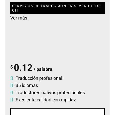
SERVICIOS DE TRADUCCIÓN EN SEVEN HILLS,
OH
Ver más
0.12
$
/ palabra
Traducción profesional
35 idiomas
Traductores nativos profesionales
Excelente calidad con rapidez