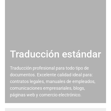
Traducción estándar
Traducción profesional para todo tipo de
documentos. Excelente calidad ideal para:
contratos legales, manuales de empleados,
comunicaciones empresariales, blogs,
páginas web y comercio electrónico.