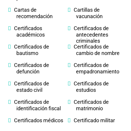
Cartas de
Cartillas de
recomendación
vacunación
Certificados
Certificados de
académicos
antecedentes
criminales
Certificados de
Certificados de
bautismo
cambio de nombre
Certificados de
Certificados de
defunción
empadronamiento
Certificados de
Certificados de
estado civil
estudios
Certificados de
Certificados de
identificación fiscal
matrimonio
Certificados médicos
Certificado militar