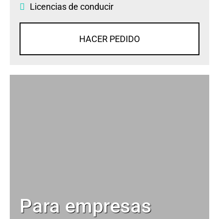
Licencias de conducir
HACER PEDIDO
Para empresas