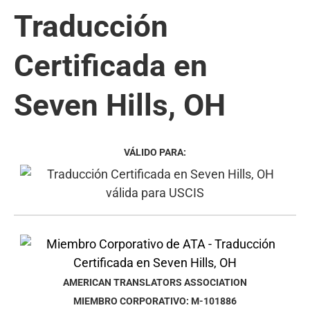
Traducción
Certificada en
Seven Hills, OH
VÁLIDO PARA:
AMERICAN TRANSLATORS ASSOCIATION
MIEMBRO CORPORATIVO: M-101886