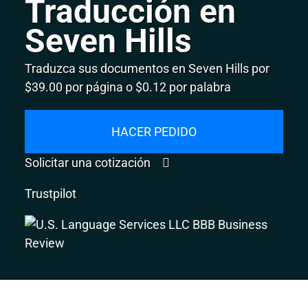
Traducción en
Seven Hills
Traduzca sus documentos en Seven Hills por
$39.00 por página o $0.12 por palabra
HACER PEDIDO
Solicitar una cotización
Trustpilot