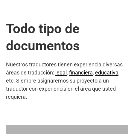
Todo tipo de
documentos
Nuestros traductores tienen experiencia diversas
áreas de traducción:
legal
,
financiera
,
educativa
,
etc. Siempre asignaremos su proyecto a un
traductor con experiencia en el área que usted
requiera.