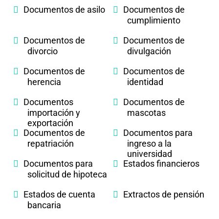
Documentos de asilo
Documentos de
cumplimiento
Documentos de
Documentos de
divorcio
divulgación
Documentos de
Documentos de
herencia
identidad
Documentos
Documentos de
importación y
mascotas
exportación
Documentos de
Documentos para
repatriación
ingreso a la
universidad
Documentos para
Estados financieros
solicitud de hipoteca
Estados de cuenta
Extractos de pensión
bancaria