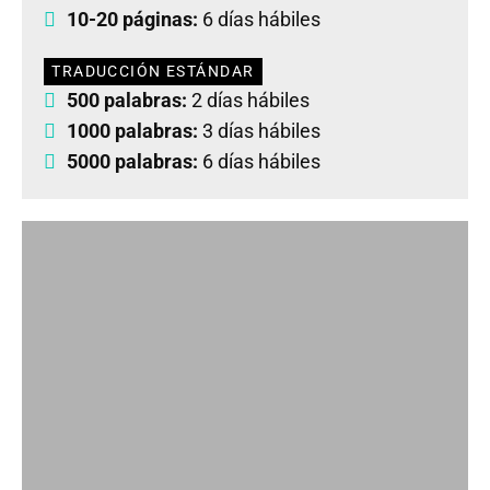
10-20 páginas:
6 días hábiles
TRADUCCIÓN ESTÁNDAR
500 palabras:
2 días hábiles
1000 palabras:
3 días hábiles
5000 palabras:
6 días hábiles