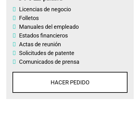
Licencias de negocio
Folletos
Manuales del empleado
Estados financieros
Actas de reunión
Solicitudes de patente
Comunicados de prensa
HACER PEDIDO