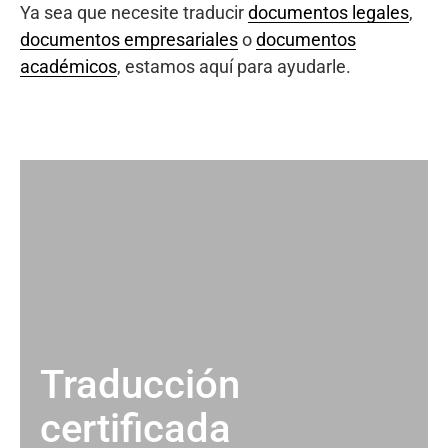
Ya sea que necesite traducir
documentos legales
,
documentos empresariales
o
documentos
académicos
, estamos aquí para ayudarle.
Traducción
certificada