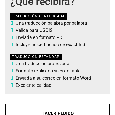
¿Qué recibirá?
TRADUCCIÓN CERTIFICADA
Una traducción palabra por palabra
Válida para USCIS
Enviada en formato PDF
Incluye un certificado de exactitud
TRADUCCIÓN ESTÁNDAR
Una traducción profesional
Formato replicado si es editable
Enviada a su correo en formato Word
Excelente calidad
HACER PEDIDO