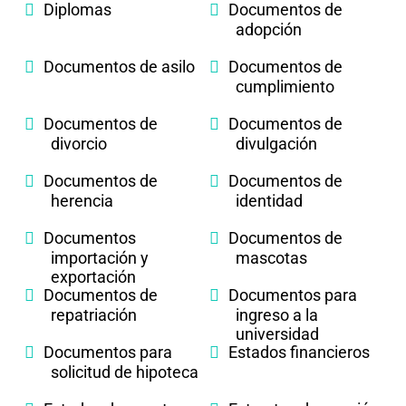
Diplomas
Documentos de
adopción
Documentos de asilo
Documentos de
cumplimiento
Documentos de
Documentos de
divorcio
divulgación
Documentos de
Documentos de
herencia
identidad
Documentos
Documentos de
importación y
mascotas
exportación
Documentos de
Documentos para
repatriación
ingreso a la
universidad
Documentos para
Estados financieros
solicitud de hipoteca