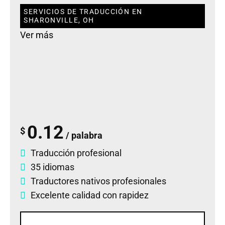
SERVICIOS DE TRADUCCIÓN EN
SHARONVILLE, OH
Ver más
0.12
$
/ palabra
Traducción profesional
35 idiomas
Traductores nativos profesionales
Excelente calidad con rapidez