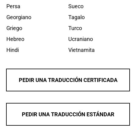
Persa
Sueco
Georgiano
Tagalo
Griego
Turco
Hebreo
Ucraniano
Hindi
Vietnamita
PEDIR UNA TRADUCCIÓN CERTIFICADA
PEDIR UNA TRADUCCIÓN ESTÁNDAR