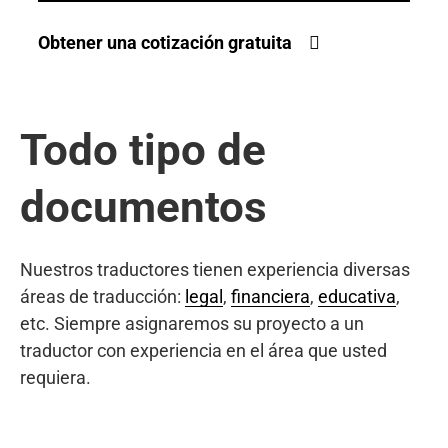
Obtener una cotización gratuita
Todo tipo de
documentos
Nuestros traductores tienen experiencia diversas
áreas de traducción:
legal
,
financiera
,
educativa
,
etc. Siempre asignaremos su proyecto a un
traductor con experiencia en el área que usted
requiera.