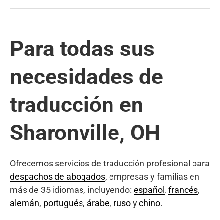
Para todas sus
necesidades de
traducción en
Sharonville, OH
Ofrecemos servicios de traducción profesional para
despachos de abogados
, empresas y familias en
más de 35 idiomas, incluyendo:
español
,
francés
,
alemán
,
portugués
,
árabe
,
ruso
y
chino
.