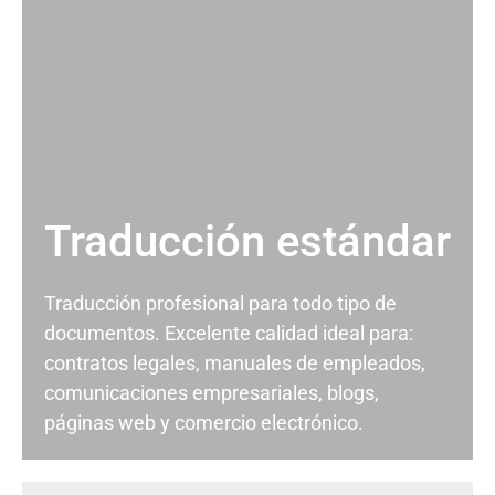
Traducción estándar
Traducción profesional para todo tipo de
documentos. Excelente calidad ideal para:
contratos legales, manuales de empleados,
comunicaciones empresariales, blogs,
páginas web y comercio electrónico.