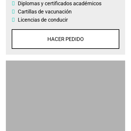
Diplomas
y
certificados académicos
Cartillas de vacunación
Licencias de conducir
HACER PEDIDO