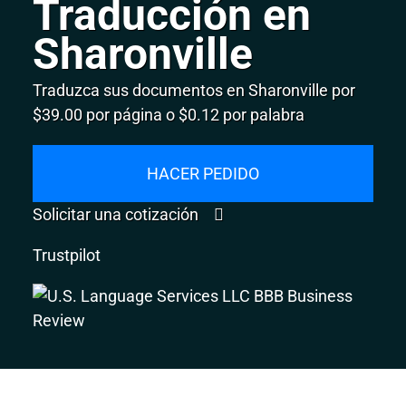
Traducción en
Sharonville
Traduzca sus documentos en Sharonville por
$39.00 por página o $0.12 por palabra
HACER PEDIDO
Solicitar una cotización
Trustpilot