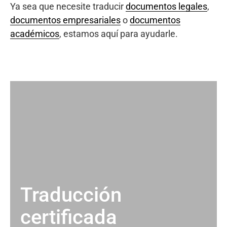
Ya sea que necesite traducir
documentos legales
,
documentos empresariales
o
documentos
académicos
, estamos aquí para ayudarle.
Traducción
certificada