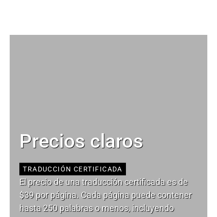
Precios claros
TRADUCCIÓN CERTIFICADA
El precio de una traducción certificada es de
$39 por página. Cada página puede contener
hasta 250 palabras o menos, incluyendo