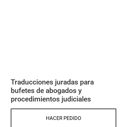
Traducciones juradas para
bufetes de abogados y
procedimientos judiciales
HACER PEDIDO