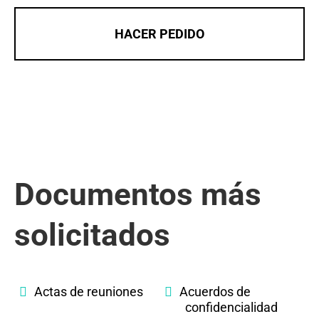
HACER PEDIDO
Documentos más
solicitados
Actas de reuniones
Acuerdos de
confidencialidad