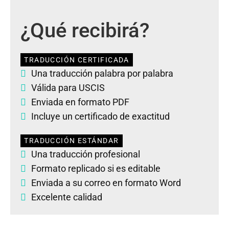
¿Qué recibirá?
TRADUCCIÓN CERTIFICADA
Una traducción palabra por palabra
Válida para USCIS
Enviada en formato PDF
Incluye un certificado de exactitud
TRADUCCIÓN ESTÁNDAR
Una traducción profesional
Formato replicado si es editable
Enviada a su correo en formato Word
Excelente calidad