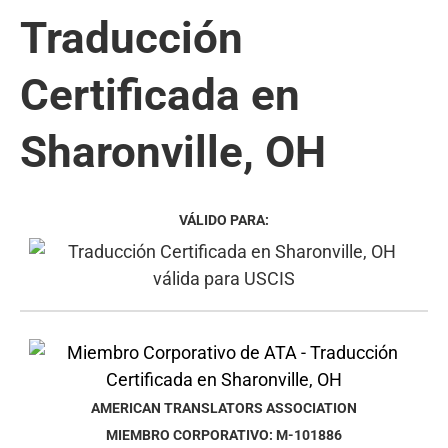
Traducción
Certificada en
Sharonville, OH
VÁLIDO PARA:
AMERICAN TRANSLATORS ASSOCIATION
MIEMBRO CORPORATIVO: M-101886