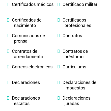
Certificados médicos
Certificado militar
Certificados de
Certificados
nacimiento
profesionales
Comunicados de
Contratos
prensa
Contratos de
Contratos de
arrendamiento
préstamo
Correos electrónicos
Currículums
Declaraciones
Declaraciones de
impuestos
Declaraciones
Declaraciones
escritas
juradas