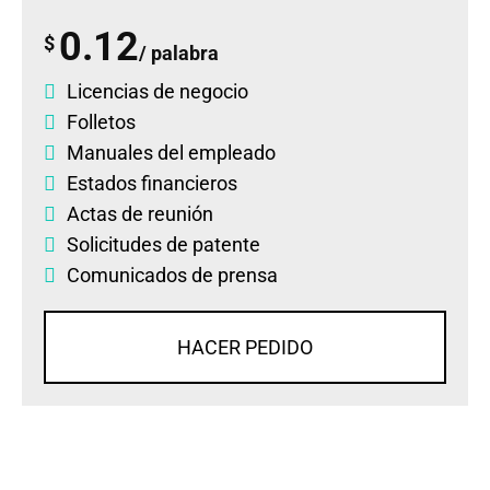
0.12
$
/ palabra
Licencias de negocio
Folletos
Manuales del empleado
Estados financieros
Actas de reunión
Solicitudes de patente
Comunicados de prensa
HACER PEDIDO