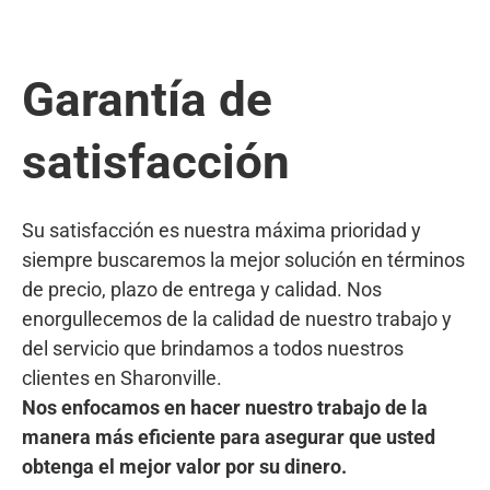
Garantía de
satisfacción
Su satisfacción es nuestra máxima prioridad y
siempre buscaremos la mejor solución en términos
de precio, plazo de entrega y calidad. Nos
enorgullecemos de la calidad de nuestro trabajo y
del servicio que brindamos a todos nuestros
clientes en Sharonville.
Nos enfocamos en hacer nuestro trabajo de la
manera más eficiente para asegurar que usted
obtenga el mejor valor por su dinero.