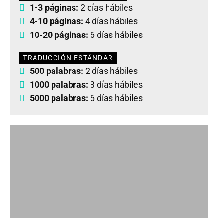
1-3 páginas:
2 días hábiles
4-10 páginas:
4 días hábiles
10-20 páginas:
6 días hábiles
TRADUCCIÓN ESTÁNDAR
500 palabras:
2 días hábiles
1000 palabras:
3 días hábiles
5000 palabras:
6 días hábiles