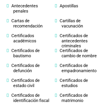
Antecedentes
Apostillas
penales
Cartas de
Cartillas de
recomendación
vacunación
Certificados
Certificados de
académicos
antecedentes
criminales
Certificados de
Certificados de
bautismo
cambio de nombre
Certificados de
Certificados de
defunción
empadronamiento
Certificados de
Certificados de
estado civil
estudios
Certificados de
Certificados de
identificación fiscal
matrimonio