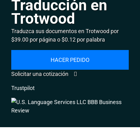
Traducción en
Trotwood
Traduzca sus documentos en Trotwood por
$39.00 por página o $0.12 por palabra
HACER PEDIDO
Solicitar una cotización
Trustpilot