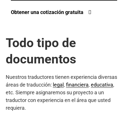
Obtener una cotización gratuita
Todo tipo de
documentos
Nuestros traductores tienen experiencia diversas
áreas de traducción:
legal
,
financiera
,
educativa
,
etc. Siempre asignaremos su proyecto a un
traductor con experiencia en el área que usted
requiera.