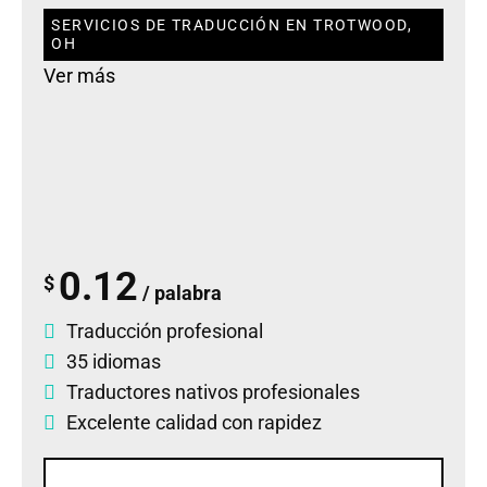
SERVICIOS DE TRADUCCIÓN EN TROTWOOD,
OH
Ver más
0.12
$
/ palabra
Traducción profesional
35 idiomas
Traductores nativos profesionales
Excelente calidad con rapidez