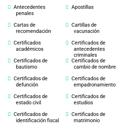
Antecedentes
Apostillas
penales
Cartas de
Cartillas de
recomendación
vacunación
Certificados
Certificados de
académicos
antecedentes
criminales
Certificados de
Certificados de
bautismo
cambio de nombre
Certificados de
Certificados de
defunción
empadronamiento
Certificados de
Certificados de
estado civil
estudios
Certificados de
Certificados de
identificación fiscal
matrimonio