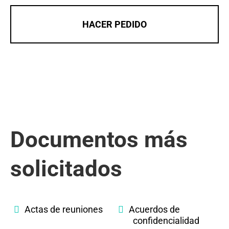
HACER PEDIDO
Documentos más
solicitados
Actas de reuniones
Acuerdos de
confidencialidad