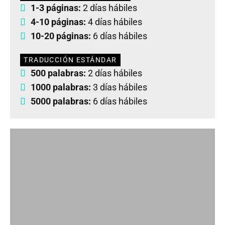
1-3 páginas:
2 días hábiles
4-10 páginas:
4 días hábiles
10-20 páginas:
6 días hábiles
TRADUCCIÓN ESTÁNDAR
500 palabras:
2 días hábiles
1000 palabras:
3 días hábiles
5000 palabras:
6 días hábiles