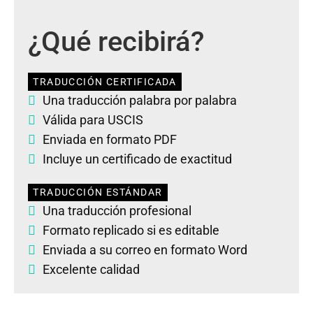
¿Qué recibirá?
TRADUCCIÓN CERTIFICADA
Una traducción palabra por palabra
Válida para USCIS
Enviada en formato PDF
Incluye un certificado de exactitud
TRADUCCIÓN ESTÁNDAR
Una traducción profesional
Formato replicado si es editable
Enviada a su correo en formato Word
Excelente calidad