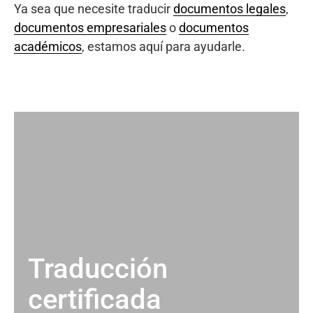
Ya sea que necesite traducir
documentos legales
,
documentos empresariales
o
documentos
académicos
, estamos aquí para ayudarle.
Traducción
certificada