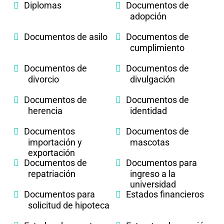
Diplomas
Documentos de
adopción
Documentos de asilo
Documentos de
cumplimiento
Documentos de
Documentos de
divorcio
divulgación
Documentos de
Documentos de
herencia
identidad
Documentos
Documentos de
importación y
mascotas
exportación
Documentos de
Documentos para
repatriación
ingreso a la
universidad
Documentos para
Estados financieros
solicitud de hipoteca