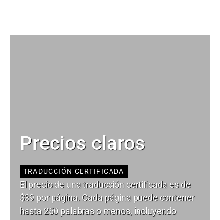
Precios claros
TRADUCCIÓN CERTIFICADA
El precio de una traducción certificada es de
$39 por página. Cada página puede contener
hasta 250 palabras o menos, incluyendo