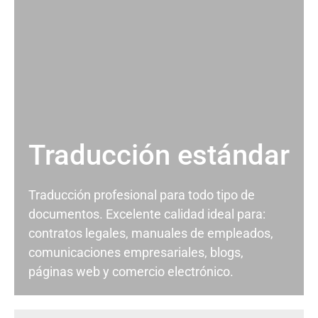
Traducción estándar
Traducción profesional para todo tipo de
documentos. Excelente calidad ideal para:
contratos legales, manuales de empleados,
comunicaciones empresariales, blogs,
páginas web y comercio electrónico.