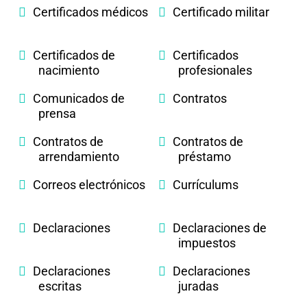
Certificados médicos
Certificado militar
Certificados de
Certificados
nacimiento
profesionales
Comunicados de
Contratos
prensa
Contratos de
Contratos de
arrendamiento
préstamo
Correos electrónicos
Currículums
Declaraciones
Declaraciones de
impuestos
Declaraciones
Declaraciones
escritas
juradas