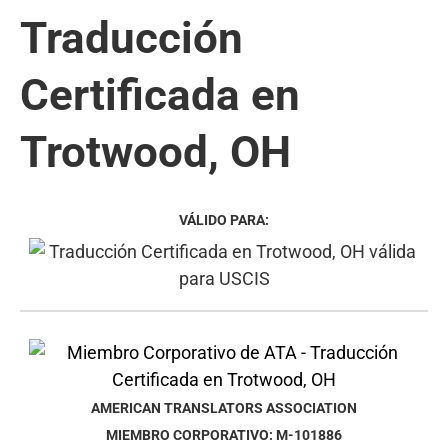
Traducción
Certificada en
Trotwood, OH
VÁLIDO PARA:
AMERICAN TRANSLATORS ASSOCIATION
MIEMBRO CORPORATIVO: M-101886