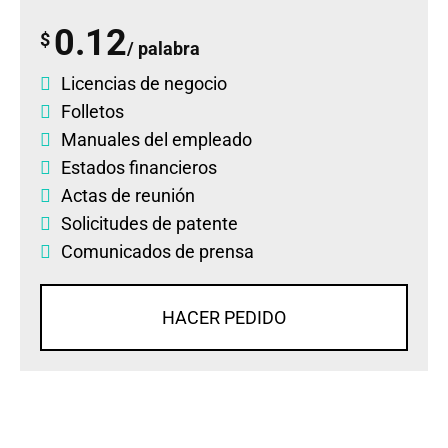
0.12
$
/ palabra
Licencias de negocio
Folletos
Manuales del empleado
Estados financieros
Actas de reunión
Solicitudes de patente
Comunicados de prensa
HACER PEDIDO