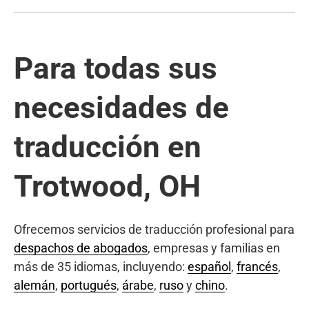
Para todas sus
necesidades de
traducción en
Trotwood, OH
Ofrecemos servicios de traducción profesional para
despachos de abogados
, empresas y familias en
más de 35 idiomas, incluyendo:
español
,
francés
,
alemán
,
portugués
,
árabe
,
ruso
y
chino
.