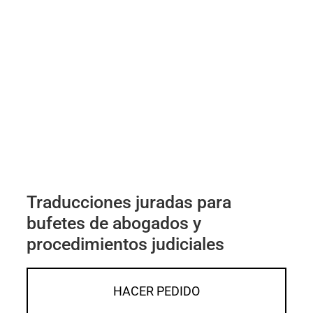
Traducciones juradas para
bufetes de abogados y
procedimientos judiciales
HACER PEDIDO