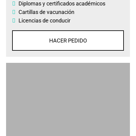
Diplomas
y
certificados académicos
Cartillas de vacunación
Licencias de conducir
HACER PEDIDO