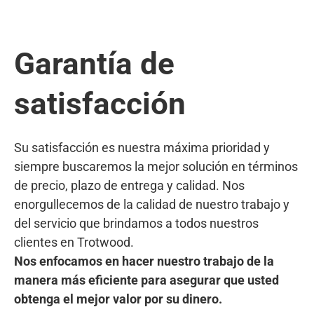
Garantía de
satisfacción
Su satisfacción es nuestra máxima prioridad y
siempre buscaremos la mejor solución en términos
de precio, plazo de entrega y calidad. Nos
enorgullecemos de la calidad de nuestro trabajo y
del servicio que brindamos a todos nuestros
clientes en Trotwood.
Nos enfocamos en hacer nuestro trabajo de la
manera más eficiente para asegurar que usted
obtenga el mejor valor por su dinero.