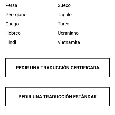
Persa
Sueco
Georgiano
Tagalo
Griego
Turco
Hebreo
Ucraniano
Hindi
Vietnamita
PEDIR UNA TRADUCCIÓN CERTIFICADA
PEDIR UNA TRADUCCIÓN ESTÁNDAR