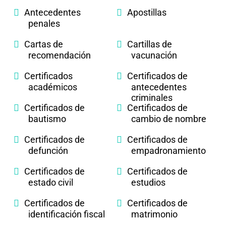
Antecedentes
Apostillas
penales
Cartas de
Cartillas de
recomendación
vacunación
Certificados
Certificados de
académicos
antecedentes
criminales
Certificados de
Certificados de
bautismo
cambio de nombre
Certificados de
Certificados de
defunción
empadronamiento
Certificados de
Certificados de
estado civil
estudios
Certificados de
Certificados de
identificación fiscal
matrimonio