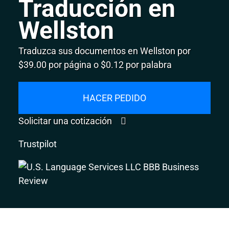
Traducción en
Wellston
Traduzca sus documentos en Wellston por
$39.00 por página o $0.12 por palabra
HACER PEDIDO
Solicitar una cotización
Trustpilot