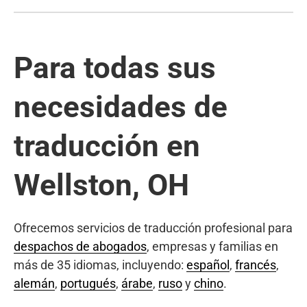
Para todas sus
necesidades de
traducción en
Wellston, OH
Ofrecemos servicios de traducción profesional para
despachos de abogados
, empresas y familias en
más de 35 idiomas, incluyendo:
español
,
francés
,
alemán
,
portugués
,
árabe
,
ruso
y
chino
.