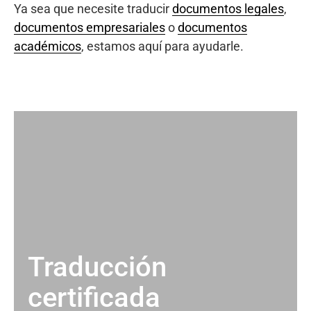
Ya sea que necesite traducir
documentos legales
,
documentos empresariales
o
documentos
académicos
, estamos aquí para ayudarle.
Traducción
certificada