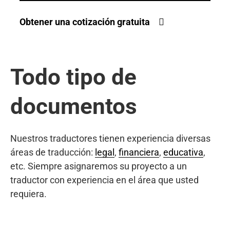
Obtener una cotización gratuita
Todo tipo de
documentos
Nuestros traductores tienen experiencia diversas
áreas de traducción:
legal
,
financiera
,
educativa
,
etc. Siempre asignaremos su proyecto a un
traductor con experiencia en el área que usted
requiera.