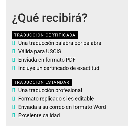
¿Qué recibirá?
TRADUCCIÓN CERTIFICADA
Una traducción palabra por palabra
Válida para USCIS
Enviada en formato PDF
Incluye un certificado de exactitud
TRADUCCIÓN ESTÁNDAR
Una traducción profesional
Formato replicado si es editable
Enviada a su correo en formato Word
Excelente calidad