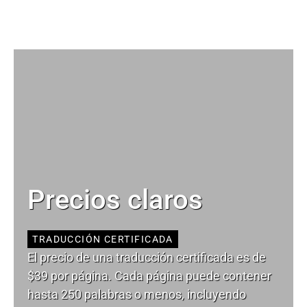
Precios claros
TRADUCCIÓN CERTIFICADA
El precio de una traducción certificada es de
$39 por página. Cada página puede contener
hasta 250 palabras o menos, incluyendo