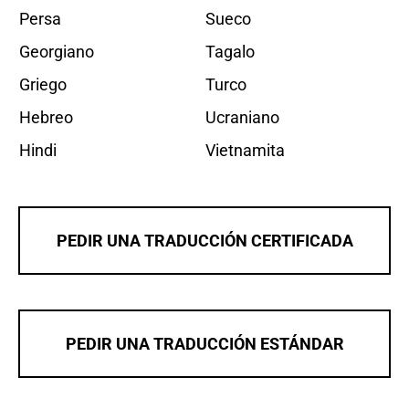
Persa
Sueco
Georgiano
Tagalo
Griego
Turco
Hebreo
Ucraniano
Hindi
Vietnamita
PEDIR UNA TRADUCCIÓN CERTIFICADA
PEDIR UNA TRADUCCIÓN ESTÁNDAR