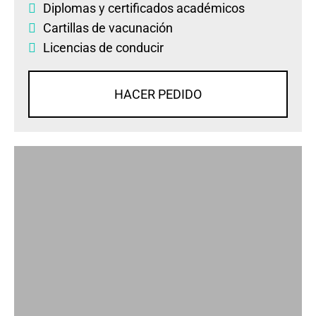
Diplomas
y
certificados académicos
Cartillas de vacunación
Licencias de conducir
HACER PEDIDO