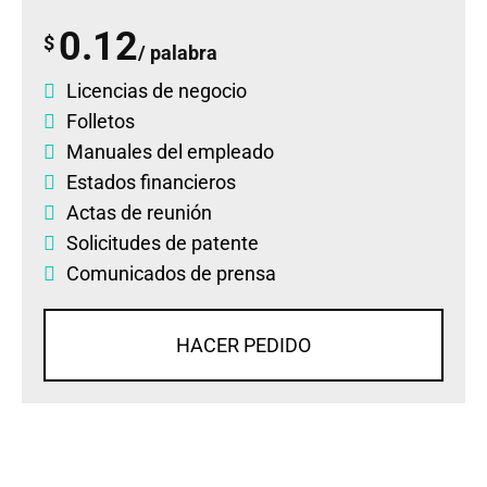
0.12
$
/ palabra
Licencias de negocio
Folletos
Manuales del empleado
Estados financieros
Actas de reunión
Solicitudes de patente
Comunicados de prensa
HACER PEDIDO