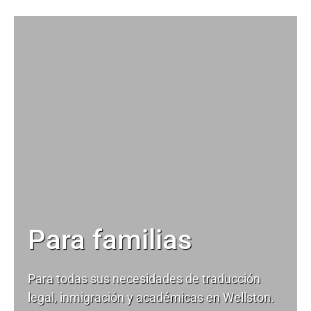
Para familias
Para todas sus necesidades de
traducción
legal
, inmigración y académicas en Wellston.