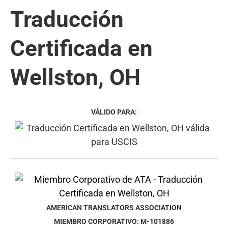
Traducción
Certificada en
Wellston, OH
VÁLIDO PARA:
AMERICAN TRANSLATORS ASSOCIATION
MIEMBRO CORPORATIVO: M-101886