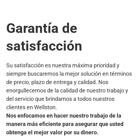
Garantía de
satisfacción
Su satisfacción es nuestra máxima prioridad y
siempre buscaremos la mejor solución en términos
de precio, plazo de entrega y calidad. Nos
enorgullecemos de la calidad de nuestro trabajo y
del servicio que brindamos a todos nuestros
clientes en Wellston.
Nos enfocamos en hacer nuestro trabajo de la
manera más eficiente para asegurar que usted
obtenga el mejor valor por su dinero.