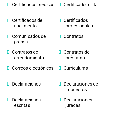
Certificados médicos
Certificado militar
Certificados de
Certificados
nacimiento
profesionales
Comunicados de
Contratos
prensa
Contratos de
Contratos de
arrendamiento
préstamo
Correos electrónicos
Currículums
Declaraciones
Declaraciones de
impuestos
Declaraciones
Declaraciones
escritas
juradas