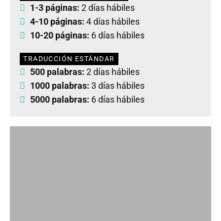
1-3 páginas:
2 días hábiles
4-10 páginas:
4 días hábiles
10-20 páginas:
6 días hábiles
TRADUCCIÓN ESTÁNDAR
500 palabras:
2 días hábiles
1000 palabras:
3 días hábiles
5000 palabras:
6 días hábiles