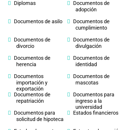
Diplomas
Documentos de
adopción
Documentos de asilo
Documentos de
cumplimiento
Documentos de
Documentos de
divorcio
divulgación
Documentos de
Documentos de
herencia
identidad
Documentos
Documentos de
importación y
mascotas
exportación
Documentos de
Documentos para
repatriación
ingreso a la
universidad
Documentos para
Estados financieros
solicitud de hipoteca