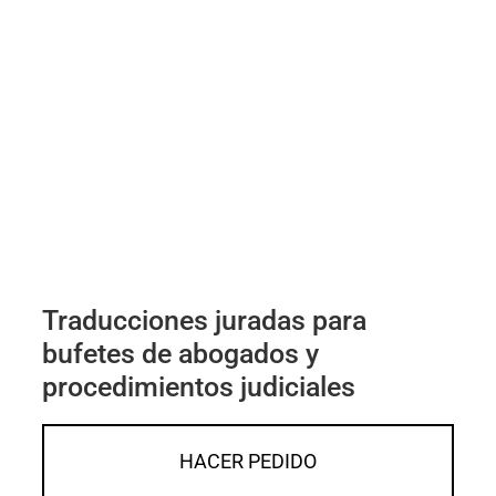
Traducciones juradas para
bufetes de abogados y
procedimientos judiciales
HACER PEDIDO