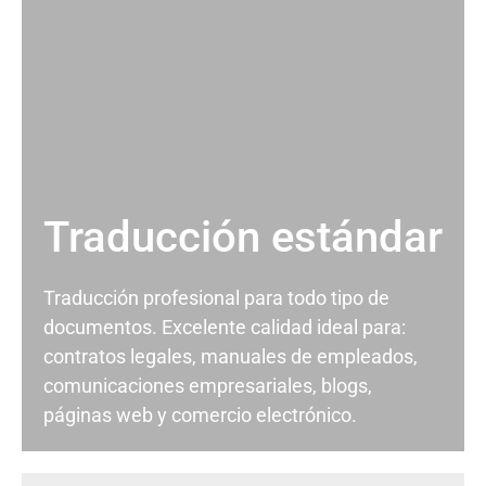
Traducción estándar
Traducción profesional para todo tipo de
documentos. Excelente calidad ideal para:
contratos legales, manuales de empleados,
comunicaciones empresariales, blogs,
páginas web y comercio electrónico.