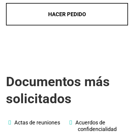
HACER PEDIDO
Documentos más
solicitados
Actas de reuniones
Acuerdos de
confidencialidad