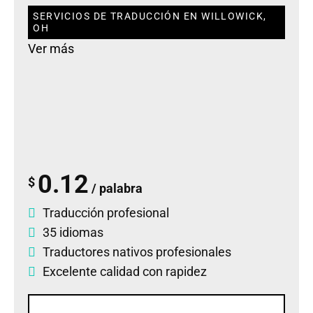
SERVICIOS DE TRADUCCIÓN EN WILLOWICK,
OH
Ver más
0.12
$
/ palabra
Traducción profesional
35 idiomas
Traductores nativos profesionales
Excelente calidad con rapidez