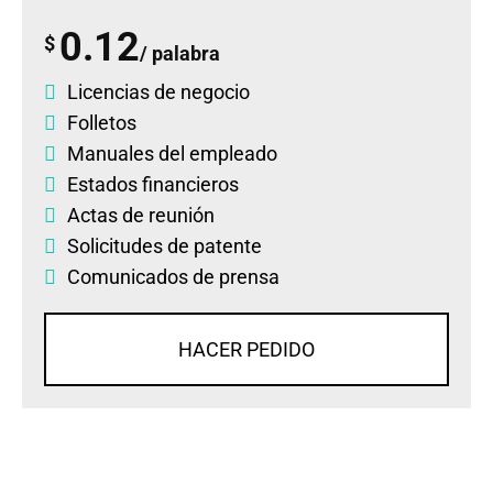
0.12
$
/ palabra
Licencias de negocio
Folletos
Manuales del empleado
Estados financieros
Actas de reunión
Solicitudes de patente
Comunicados de prensa
HACER PEDIDO