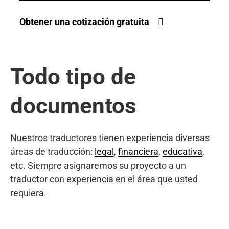
Obtener una cotización gratuita
Todo tipo de
documentos
Nuestros traductores tienen experiencia diversas
áreas de traducción:
legal
,
financiera
,
educativa
,
etc. Siempre asignaremos su proyecto a un
traductor con experiencia en el área que usted
requiera.