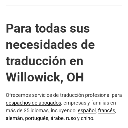
Para todas sus
necesidades de
traducción en
Willowick, OH
Ofrecemos servicios de traducción profesional para
despachos de abogados
, empresas y familias en
más de 35 idiomas, incluyendo:
español
,
francés
,
alemán
,
portugués
,
árabe
,
ruso
y
chino
.