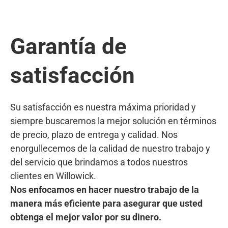
Garantía de
satisfacción
Su satisfacción es nuestra máxima prioridad y
siempre buscaremos la mejor solución en términos
de precio, plazo de entrega y calidad. Nos
enorgullecemos de la calidad de nuestro trabajo y
del servicio que brindamos a todos nuestros
clientes en Willowick.
Nos enfocamos en hacer nuestro trabajo de la
manera más eficiente para asegurar que usted
obtenga el mejor valor por su dinero.