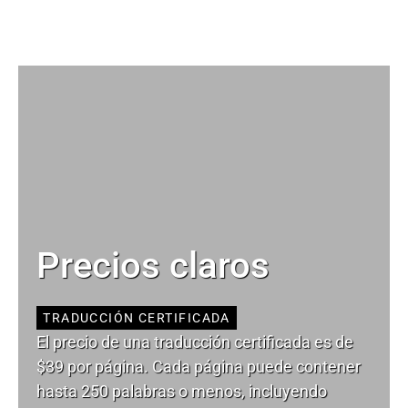
Precios claros
TRADUCCIÓN CERTIFICADA
El precio de una traducción certificada es de
$39 por página. Cada página puede contener
hasta 250 palabras o menos, incluyendo