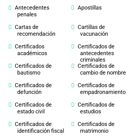
Antecedentes
Apostillas
penales
Cartas de
Cartillas de
recomendación
vacunación
Certificados
Certificados de
académicos
antecedentes
criminales
Certificados de
Certificados de
bautismo
cambio de nombre
Certificados de
Certificados de
defunción
empadronamiento
Certificados de
Certificados de
estado civil
estudios
Certificados de
Certificados de
identificación fiscal
matrimonio