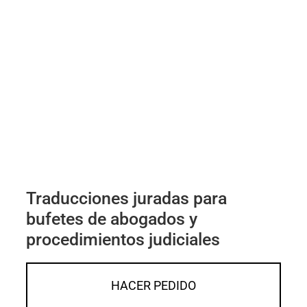
Traducciones juradas para
bufetes de abogados y
procedimientos judiciales
HACER PEDIDO