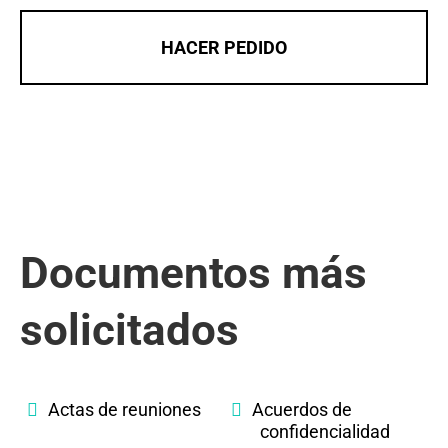
HACER PEDIDO
Documentos más
solicitados
Actas de reuniones
Acuerdos de
confidencialidad