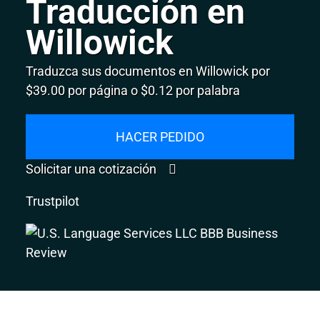
Traducción en
Willowick
Traduzca sus documentos en Willowick por
$39.00 por página o $0.12 por palabra
HACER PEDIDO
Solicitar una cotización
Trustpilot