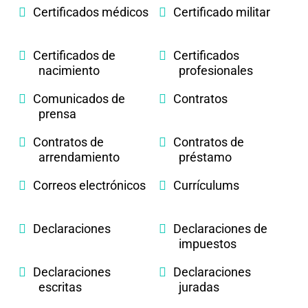
Certificados médicos
Certificado militar
Certificados de
Certificados
nacimiento
profesionales
Comunicados de
Contratos
prensa
Contratos de
Contratos de
arrendamiento
préstamo
Correos electrónicos
Currículums
Declaraciones
Declaraciones de
impuestos
Declaraciones
Declaraciones
escritas
juradas