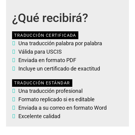
¿Qué recibirá?
TRADUCCIÓN CERTIFICADA
Una traducción palabra por palabra
Válida para USCIS
Enviada en formato PDF
Incluye un certificado de exactitud
TRADUCCIÓN ESTÁNDAR
Una traducción profesional
Formato replicado si es editable
Enviada a su correo en formato Word
Excelente calidad