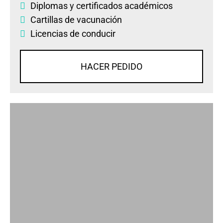
Diplomas
y
certificados académicos
Cartillas de vacunación
Licencias de conducir
HACER PEDIDO