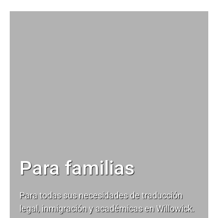
Para familias
Para todas sus necesidades de
traducción
legal
, inmigración y académicas en Willowick.