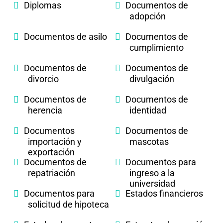
Diplomas
Documentos de
adopción
Documentos de asilo
Documentos de
cumplimiento
Documentos de
Documentos de
divorcio
divulgación
Documentos de
Documentos de
herencia
identidad
Documentos
Documentos de
importación y
mascotas
exportación
Documentos de
Documentos para
repatriación
ingreso a la
universidad
Documentos para
Estados financieros
solicitud de hipoteca