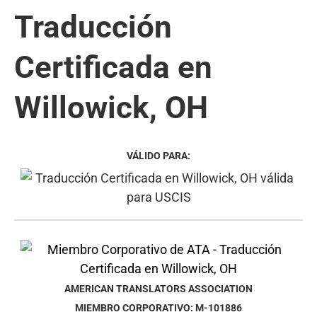
Traducción
Certificada en
Willowick, OH
VÁLIDO PARA:
AMERICAN TRANSLATORS ASSOCIATION
MIEMBRO CORPORATIVO: M-101886