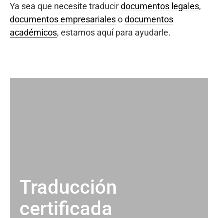
Ya sea que necesite traducir
documentos legales
,
documentos empresariales
o
documentos
académicos
, estamos aquí para ayudarle.
Traducción
certificada