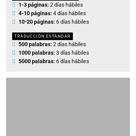
1-3 páginas:
2 días hábiles
4-10 páginas:
4 días hábiles
10-20 páginas:
6 días hábiles
TRADUCCIÓN ESTÁNDAR
500 palabras:
2 días hábiles
1000 palabras:
3 días hábiles
5000 palabras:
6 días hábiles