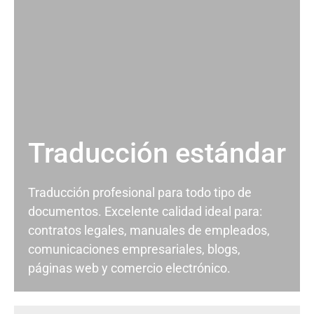
Traducción estándar
Traducción profesional para todo tipo de
documentos. Excelente calidad ideal para:
contratos legales, manuales de empleados,
comunicaciones empresariales, blogs,
páginas web y comercio electrónico.