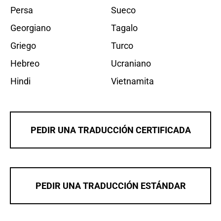
Persa
Sueco
Georgiano
Tagalo
Griego
Turco
Hebreo
Ucraniano
Hindi
Vietnamita
PEDIR UNA TRADUCCIÓN CERTIFICADA
PEDIR UNA TRADUCCIÓN ESTÁNDAR