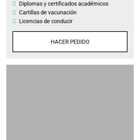
Diplomas
y
certificados académicos
Cartillas de vacunación
Licencias de conducir
HACER PEDIDO