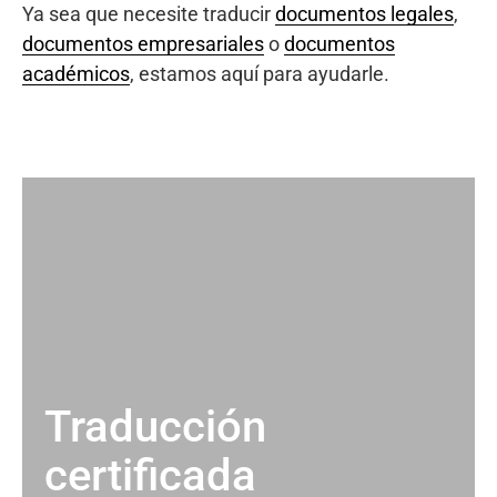
Ya sea que necesite traducir
documentos legales
,
documentos empresariales
o
documentos
académicos
, estamos aquí para ayudarle.
Traducción
certificada