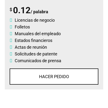
0.12
$
/ palabra
Licencias de negocio
Folletos
Manuales del empleado
Estados financieros
Actas de reunión
Solicitudes de patente
Comunicados de prensa
HACER PEDIDO