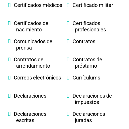
Certificados médicos
Certificado militar
Certificados de
Certificados
nacimiento
profesionales
Comunicados de
Contratos
prensa
Contratos de
Contratos de
arrendamiento
préstamo
Correos electrónicos
Currículums
Declaraciones
Declaraciones de
impuestos
Declaraciones
Declaraciones
escritas
juradas