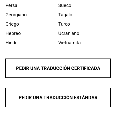
Persa
Sueco
Georgiano
Tagalo
Griego
Turco
Hebreo
Ucraniano
Hindi
Vietnamita
PEDIR UNA TRADUCCIÓN CERTIFICADA
PEDIR UNA TRADUCCIÓN ESTÁNDAR