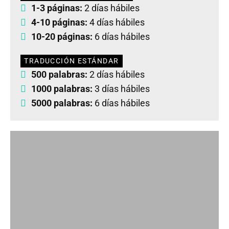
1-3 páginas:
2 días hábiles
4-10 páginas:
4 días hábiles
10-20 páginas:
6 días hábiles
TRADUCCIÓN ESTÁNDAR
500 palabras:
2 días hábiles
1000 palabras:
3 días hábiles
5000 palabras:
6 días hábiles