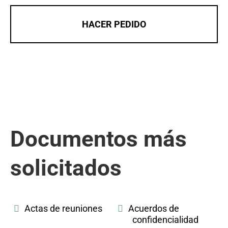
HACER PEDIDO
Documentos más
solicitados
Actas de reuniones
Acuerdos de
confidencialidad