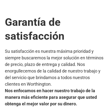
Garantía de
satisfacción
Su satisfacción es nuestra máxima prioridad y
siempre buscaremos la mejor solución en términos
de precio, plazo de entrega y calidad. Nos
enorgullecemos de la calidad de nuestro trabajo y
del servicio que brindamos a todos nuestros
clientes en Worthington.
Nos enfocamos en hacer nuestro trabajo de la
manera más eficiente para asegurar que usted
obtenga el mejor valor por su dinero.