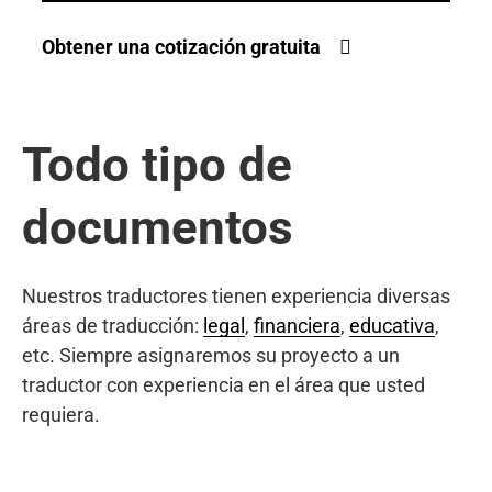
Obtener una cotización gratuita
Todo tipo de
documentos
Nuestros traductores tienen experiencia diversas
áreas de traducción:
legal
,
financiera
,
educativa
,
etc. Siempre asignaremos su proyecto a un
traductor con experiencia en el área que usted
requiera.