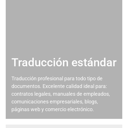
Traducción estándar
Traducción profesional para todo tipo de
documentos. Excelente calidad ideal para:
contratos legales, manuales de empleados,
comunicaciones empresariales, blogs,
páginas web y comercio electrónico.