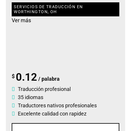
SERVICIOS DE TRADUCCIÓN EN
WORTHINGTON, OH
Ver más
0.12
$
/ palabra
Traducción profesional
35 idiomas
Traductores nativos profesionales
Excelente calidad con rapidez