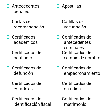
Antecedentes
Apostillas
penales
Cartas de
Cartillas de
recomendación
vacunación
Certificados
Certificados de
académicos
antecedentes
criminales
Certificados de
Certificados de
bautismo
cambio de nombre
Certificados de
Certificados de
defunción
empadronamiento
Certificados de
Certificados de
estado civil
estudios
Certificados de
Certificados de
identificación fiscal
matrimonio