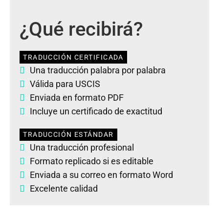
¿Qué recibirá?
TRADUCCIÓN CERTIFICADA
Una traducción palabra por palabra
Válida para USCIS
Enviada en formato PDF
Incluye un certificado de exactitud
TRADUCCIÓN ESTÁNDAR
Una traducción profesional
Formato replicado si es editable
Enviada a su correo en formato Word
Excelente calidad