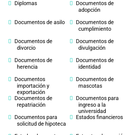
Diplomas
Documentos de
adopción
Documentos de asilo
Documentos de
cumplimiento
Documentos de
Documentos de
divorcio
divulgación
Documentos de
Documentos de
herencia
identidad
Documentos
Documentos de
importación y
mascotas
exportación
Documentos de
Documentos para
repatriación
ingreso a la
universidad
Documentos para
Estados financieros
solicitud de hipoteca