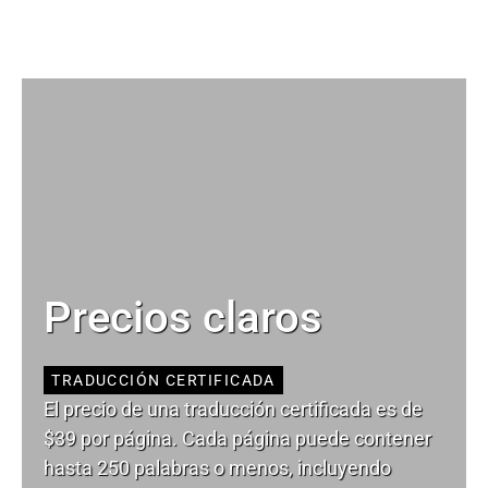
Precios claros
TRADUCCIÓN CERTIFICADA
El precio de una traducción certificada es de
$39 por página. Cada página puede contener
hasta 250 palabras o menos, incluyendo