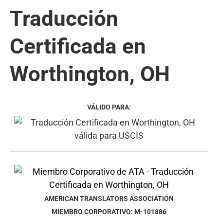
Traducción
Certificada en
Worthington, OH
VÁLIDO PARA:
AMERICAN TRANSLATORS ASSOCIATION
MIEMBRO CORPORATIVO: M-101886