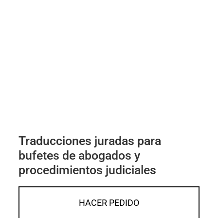
Traducciones juradas para
bufetes de abogados y
procedimientos judiciales
HACER PEDIDO