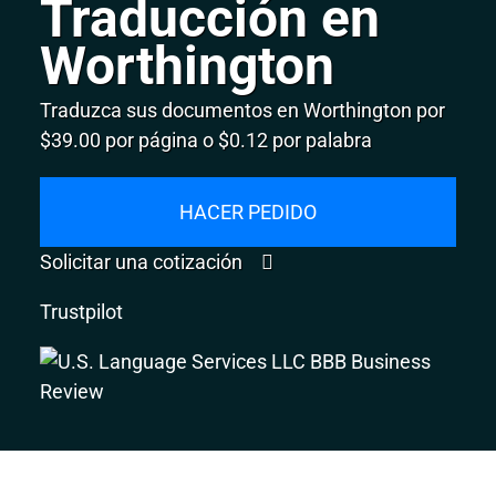
Traducción en
Worthington
Traduzca sus documentos en Worthington por
$39.00 por página o $0.12 por palabra
HACER PEDIDO
Solicitar una cotización
Trustpilot