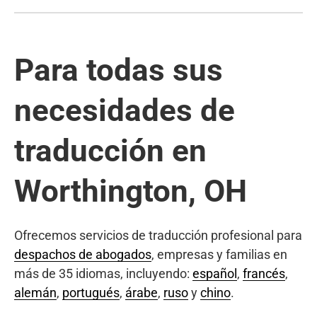
Para todas sus
necesidades de
traducción en
Worthington, OH
Ofrecemos servicios de traducción profesional para
despachos de abogados
, empresas y familias en
más de 35 idiomas, incluyendo:
español
,
francés
,
alemán
,
portugués
,
árabe
,
ruso
y
chino
.