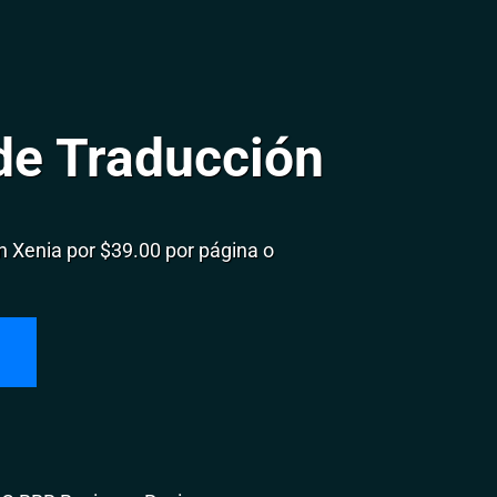
de Traducción
 Xenia por $39.00 por página o