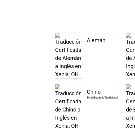
Alemán
Chino
Simplificado & Tradicional