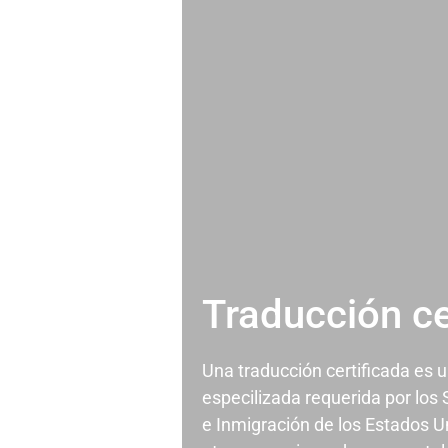
Traducción ce
Una traducción certificada es 
especilizada requerida por los
e Inmigración de los Estados U