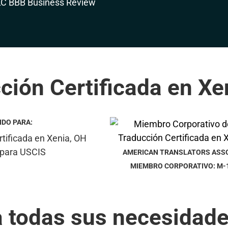
ción Certificada en Xe
IDO PARA:
AMERICAN TRANSLATORS ASS
MIEMBRO CORPORATIVO: M-
a todas sus necesidade