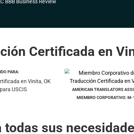
ción Certificada en Vin
IDO PARA:
AMERICAN TRANSLATORS ASS
MIEMBRO CORPORATIVO: M-
a todas sus necesidade