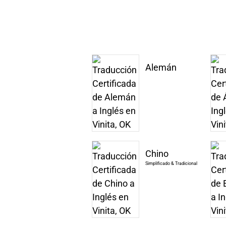
Alemán
Chino
Simplificado & Tradicional