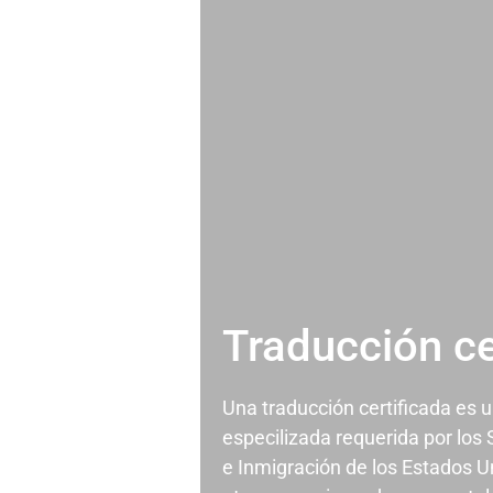
Traducción ce
Una traducción certificada es 
especilizada requerida por los
e Inmigración de los Estados U