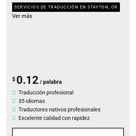
SERVICIOS DE TRADUCCIÓN EN STAYTON, OR
Ver más
0.12
$
/ palabra
Traducción profesional
35 idiomas
Traductores nativos profesionales
Excelente calidad con rapidez