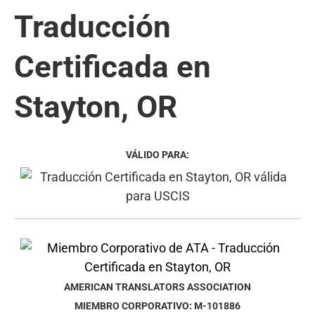
Traducción
Certificada en
Stayton, OR
VÁLIDO PARA:
AMERICAN TRANSLATORS ASSOCIATION
MIEMBRO CORPORATIVO: M-101886