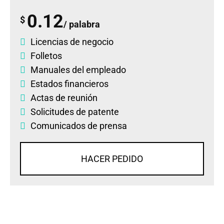
0.12
$
/ palabra
Licencias de negocio
Folletos
Manuales del empleado
Estados financieros
Actas de reunión
Solicitudes de patente
Comunicados de prensa
HACER PEDIDO