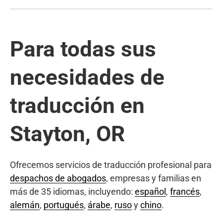
Para todas sus
necesidades de
traducción en
Stayton, OR
Ofrecemos servicios de traducción profesional para
despachos de abogados
, empresas y familias en
más de 35 idiomas, incluyendo:
español
,
francés
,
alemán
,
portugués
,
árabe
,
ruso
y
chino
.