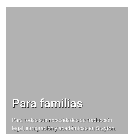
Para familias
Para todas sus necesidades de
traducción
legal
, inmigración y académicas en Stayton.