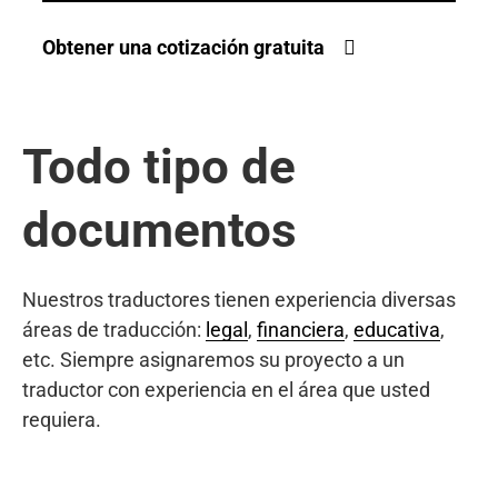
Obtener una cotización gratuita
Todo tipo de
documentos
Nuestros traductores tienen experiencia diversas
áreas de traducción:
legal
,
financiera
,
educativa
,
etc. Siempre asignaremos su proyecto a un
traductor con experiencia en el área que usted
requiera.