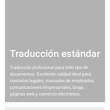
Traducción estándar
Traducción profesional para todo tipo de
documentos. Excelente calidad ideal para:
contratos legales, manuales de empleados,
comunicaciones empresariales, blogs,
páginas web y comercio electrónico.