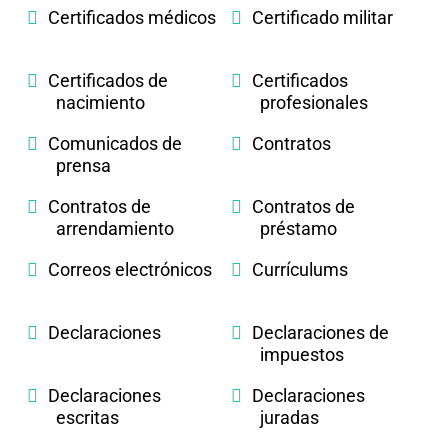
Certificados médicos
Certificado militar
Certificados de
Certificados
nacimiento
profesionales
Comunicados de
Contratos
prensa
Contratos de
Contratos de
arrendamiento
préstamo
Correos electrónicos
Currículums
Declaraciones
Declaraciones de
impuestos
Declaraciones
Declaraciones
escritas
juradas