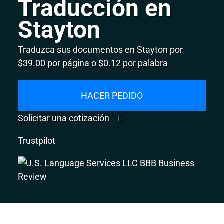
Traducción en
Stayton
Traduzca sus documentos en Stayton por
$39.00 por página o $0.12 por palabra
HACER PEDIDO
Solicitar una cotización
Trustpilot