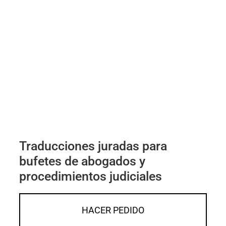
Traducciones juradas para
bufetes de abogados y
procedimientos judiciales
HACER PEDIDO