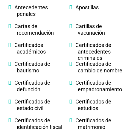
Antecedentes
Apostillas
penales
Cartas de
Cartillas de
recomendación
vacunación
Certificados
Certificados de
académicos
antecedentes
criminales
Certificados de
Certificados de
bautismo
cambio de nombre
Certificados de
Certificados de
defunción
empadronamiento
Certificados de
Certificados de
estado civil
estudios
Certificados de
Certificados de
identificación fiscal
matrimonio