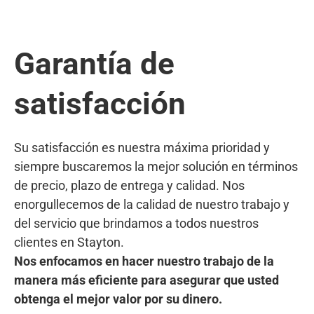
Garantía de
satisfacción
Su satisfacción es nuestra máxima prioridad y
siempre buscaremos la mejor solución en términos
de precio, plazo de entrega y calidad. Nos
enorgullecemos de la calidad de nuestro trabajo y
del servicio que brindamos a todos nuestros
clientes en Stayton.
Nos enfocamos en hacer nuestro trabajo de la
manera más eficiente para asegurar que usted
obtenga el mejor valor por su dinero.