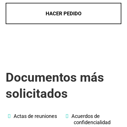
HACER PEDIDO
Documentos más
solicitados
Actas de reuniones
Acuerdos de
confidencialidad