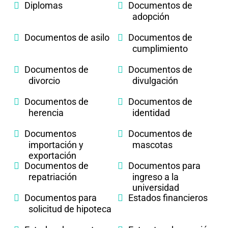
Diplomas
Documentos de
adopción
Documentos de asilo
Documentos de
cumplimiento
Documentos de
Documentos de
divorcio
divulgación
Documentos de
Documentos de
herencia
identidad
Documentos
Documentos de
importación y
mascotas
exportación
Documentos de
Documentos para
repatriación
ingreso a la
universidad
Documentos para
Estados financieros
solicitud de hipoteca