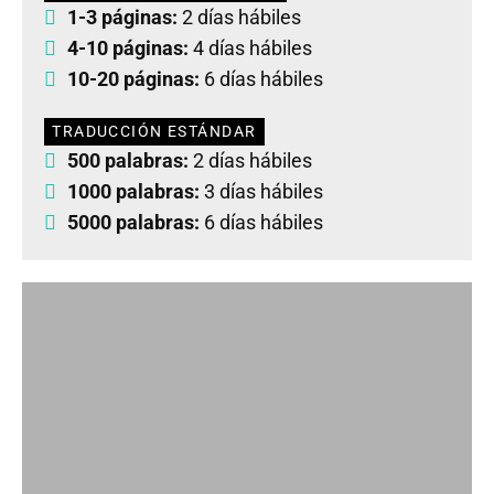
1-3 páginas:
2 días hábiles
4-10 páginas:
4 días hábiles
10-20 páginas:
6 días hábiles
TRADUCCIÓN ESTÁNDAR
500 palabras:
2 días hábiles
1000 palabras:
3 días hábiles
5000 palabras:
6 días hábiles