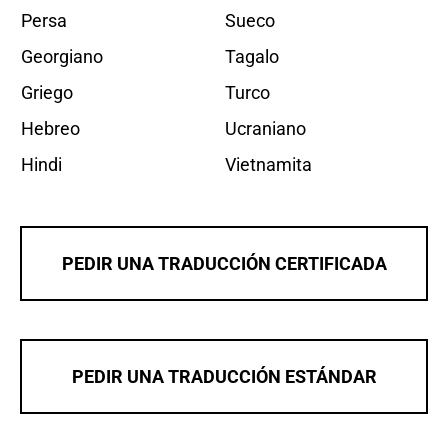
Persa
Sueco
Georgiano
Tagalo
Griego
Turco
Hebreo
Ucraniano
Hindi
Vietnamita
PEDIR UNA TRADUCCIÓN CERTIFICADA
PEDIR UNA TRADUCCIÓN ESTÁNDAR