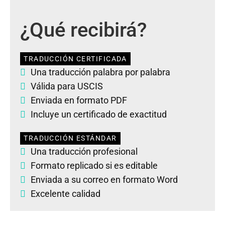
¿Qué recibirá?
TRADUCCIÓN CERTIFICADA
Una traducción palabra por palabra
Válida para USCIS
Enviada en formato PDF
Incluye un certificado de exactitud
TRADUCCIÓN ESTÁNDAR
Una traducción profesional
Formato replicado si es editable
Enviada a su correo en formato Word
Excelente calidad