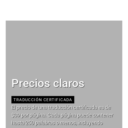
Precios claros
TRADUCCIÓN CERTIFICADA
El precio de una traducción certificada es de
$39 por página. Cada página puede contener
hasta 250 palabras o menos, incluyendo