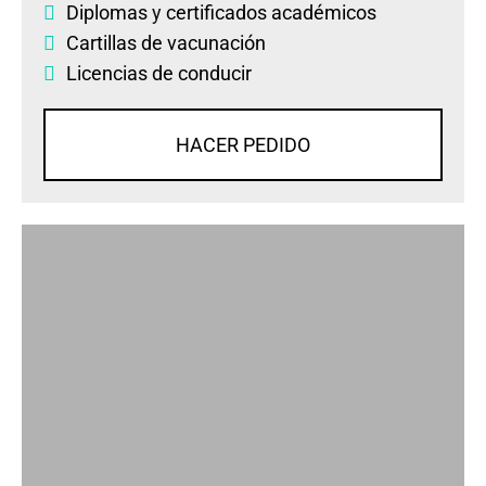
Diplomas
y
certificados académicos
Cartillas de vacunación
Licencias de conducir
HACER PEDIDO