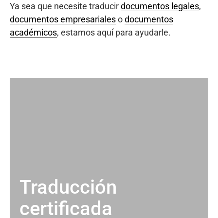
Ya sea que necesite traducir
documentos legales
,
documentos empresariales
o
documentos
académicos
, estamos aquí para ayudarle.
Traducción
certificada