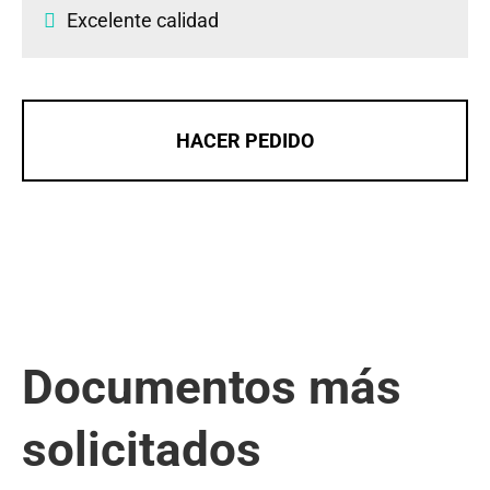
Excelente calidad
HACER PEDIDO
Documentos más
solicitados