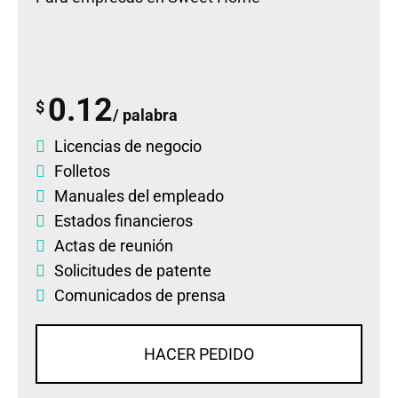
0.12
$
/ palabra
Licencias de negocio
Folletos
Manuales del empleado
Estados financieros
Actas de reunión
Solicitudes de patente
Comunicados de prensa
HACER PEDIDO