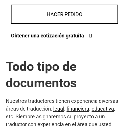
HACER PEDIDO
Obtener una cotización gratuita
Todo tipo de
documentos
Nuestros traductores tienen experiencia diversas
áreas de traducción:
legal
,
financiera
,
educativa
,
etc. Siempre asignaremos su proyecto a un
traductor con experiencia en el área que usted