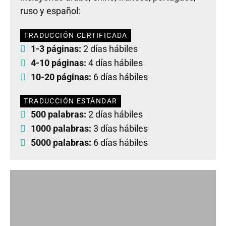
ruso y español:
TRADUCCIÓN CERTIFICADA
1-3 páginas:
2 días hábiles
4-10 páginas:
4 días hábiles
10-20 páginas:
6 días hábiles
TRADUCCIÓN ESTÁNDAR
500 palabras:
2 días hábiles
1000 palabras:
3 días hábiles
5000 palabras:
6 días hábiles