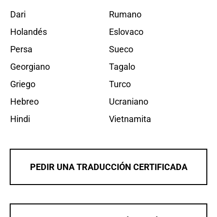
Dari
Rumano
Holandés
Eslovaco
Persa
Sueco
Georgiano
Tagalo
Griego
Turco
Hebreo
Ucraniano
Hindi
Vietnamita
PEDIR UNA TRADUCCIÓN CERTIFICADA