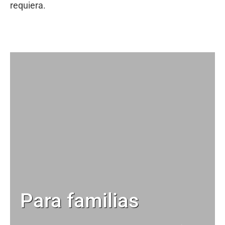
requiera.
Para familias