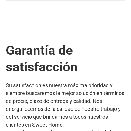
Garantía de
satisfacción
Su satisfacción es nuestra máxima prioridad y
siempre buscaremos la mejor solución en términos
de precio, plazo de entrega y calidad. Nos
enorgullecemos de la calidad de nuestro trabajo y
del servicio que brindamos a todos nuestros
clientes en Sweet Home.