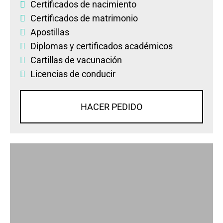
Certificados de nacimiento
Certificados de matrimonio
Apostillas
Diplomas
y
certificados académicos
Cartillas de vacunación
Licencias de conducir
HACER PEDIDO