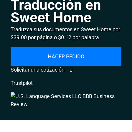
Traducción en
Sweet Home
Traduzca sus documentos en Sweet Home por
$39.00 por página o $0.12 por palabra
HACER PEDIDO
Solicitar una cotización
Trustpilot