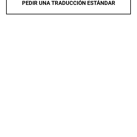
PEDIR UNA TRADUCCIÓN ESTÁNDAR