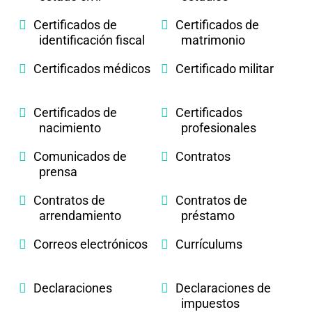
Certificados de
Certificados de
identificación fiscal
matrimonio
Certificados médicos
Certificado militar
Certificados de
Certificados
nacimiento
profesionales
Comunicados de
Contratos
prensa
Contratos de
Contratos de
arrendamiento
préstamo
Correos electrónicos
Currículums
Declaraciones
Declaraciones de
impuestos