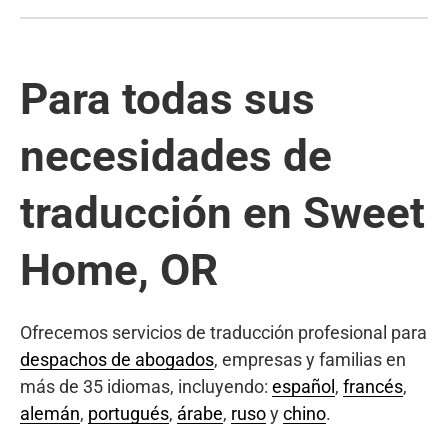
Para todas sus
necesidades de
traducción en Sweet
Home, OR
Ofrecemos servicios de traducción profesional para
despachos de abogados
, empresas y familias en
más de 35 idiomas, incluyendo:
español
,
francés
,
alemán
,
portugués
,
árabe
,
ruso
y
chino
.