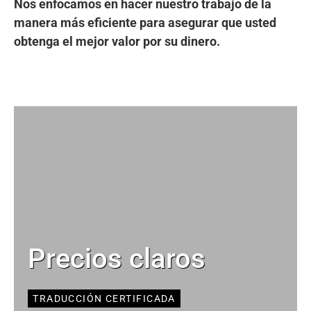
Nos enfocamos en hacer nuestro trabajo de la
manera más eficiente para asegurar que usted
obtenga el mejor valor por su dinero.
Precios claros
TRADUCCIÓN CERTIFICADA