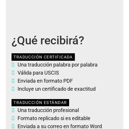
¿Qué recibirá?
TRADUCCIÓN CERTIFICADA
Una traducción palabra por palabra
Válida para USCIS
Enviada en formato PDF
Incluye un certificado de exactitud
TRADUCCIÓN ESTÁNDAR
Una traducción profesional
Formato replicado si es editable
Enviada a su correo en formato Word