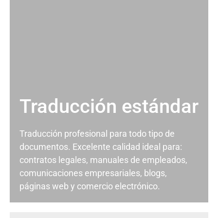
Traducción estándar
Traducción profesional para todo tipo de
documentos. Excelente calidad ideal para:
contratos legales, manuales de empleados,
comunicaciones empresariales, blogs,
páginas web y comercio electrónico.