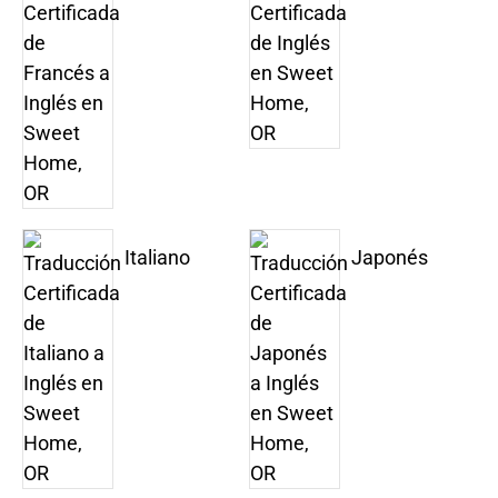
Italiano
Japonés