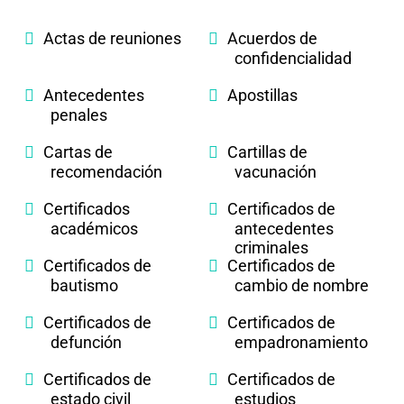
Actas de reuniones
Acuerdos de
confidencialidad
Antecedentes
Apostillas
penales
Cartas de
Cartillas de
recomendación
vacunación
Certificados
Certificados de
académicos
antecedentes
criminales
Certificados de
Certificados de
bautismo
cambio de nombre
Certificados de
Certificados de
defunción
empadronamiento
Certificados de
Certificados de
estado civil
estudios