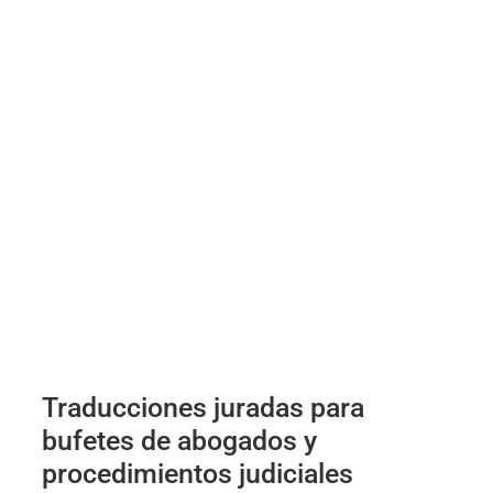
Traducciones juradas para
bufetes de abogados y
procedimientos judiciales