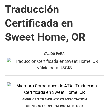
Traducción
Certificada en
Sweet Home, OR
VÁLIDO PARA:
AMERICAN TRANSLATORS ASSOCIATION
MIEMBRO CORPORATIVO: M-101886