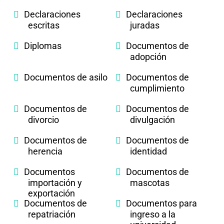
Declaraciones
Declaraciones
escritas
juradas
Diplomas
Documentos de
adopción
Documentos de asilo
Documentos de
cumplimiento
Documentos de
Documentos de
divorcio
divulgación
Documentos de
Documentos de
herencia
identidad
Documentos
Documentos de
importación y
mascotas
exportación
Documentos de
Documentos para
repatriación
ingreso a la