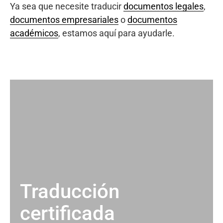
Ya sea que necesite traducir
documentos legales
,
documentos empresariales
o
documentos
académicos
, estamos aquí para ayudarle.
Traducción
certificada