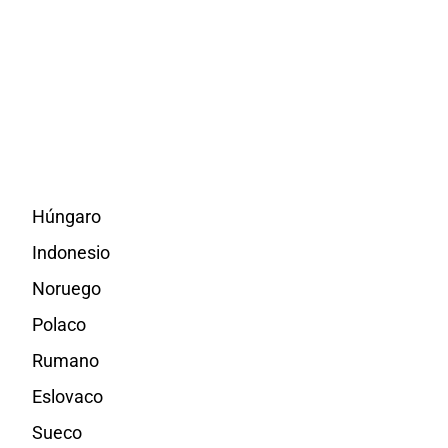
Húngaro
Indonesio
Noruego
Polaco
Rumano
Eslovaco
Sueco