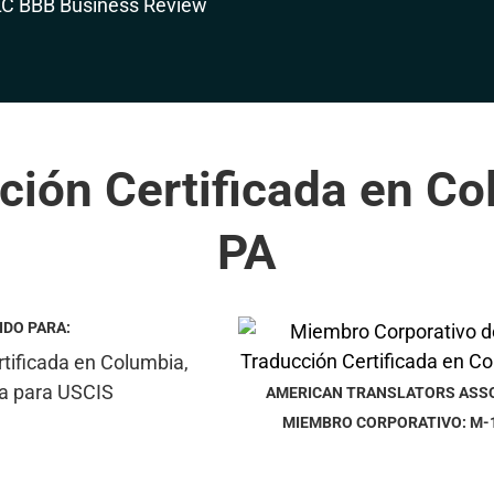
ción Certificada en Co
PA
IDO PARA:
AMERICAN TRANSLATORS ASS
MIEMBRO CORPORATIVO: M-