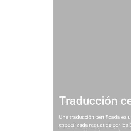
Traducción ce
Una traducción certificada es 
especilizada requerida por los