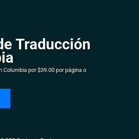
de Traducción
ia
 Columbia por $39.00 por página o