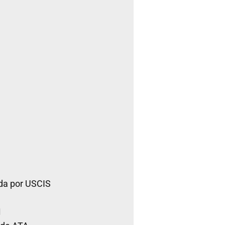
da por USCIS