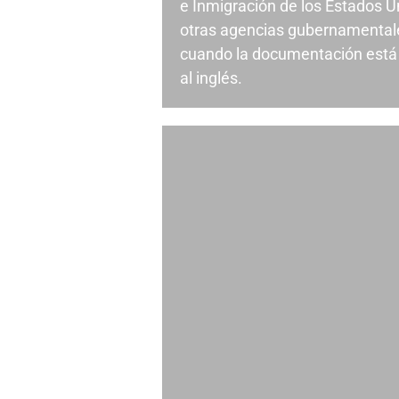
e Inmigración de los Estados U
otras agencias gubernamental
cuando la documentación está 
al inglés.