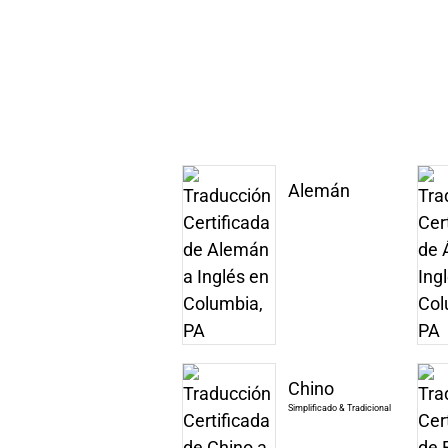
Alemán
Chino
Simplificado & Tradicional