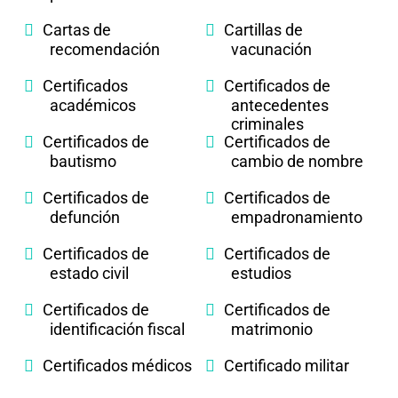
Cartas de
Cartillas de
recomendación
vacunación
Certificados
Certificados de
académicos
antecedentes
criminales
Certificados de
Certificados de
bautismo
cambio de nombre
Certificados de
Certificados de
defunción
empadronamiento
Certificados de
Certificados de
estado civil
estudios
Certificados de
Certificados de
identificación fiscal
matrimonio
Certificados médicos
Certificado militar