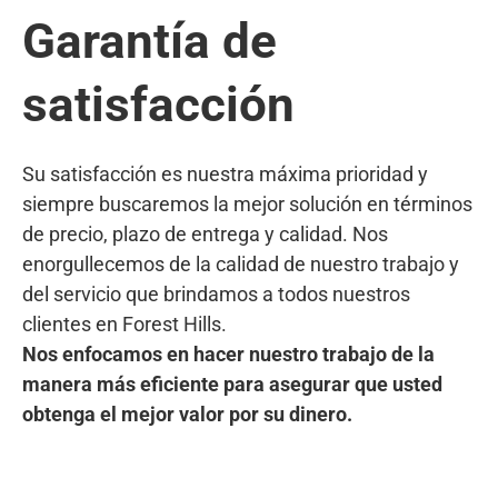
Garantía de
satisfacción
Su satisfacción es nuestra máxima prioridad y
siempre buscaremos la mejor solución en términos
de precio, plazo de entrega y calidad. Nos
enorgullecemos de la calidad de nuestro trabajo y
del servicio que brindamos a todos nuestros
clientes en Forest Hills.
Nos enfocamos en hacer nuestro trabajo de la
manera más eficiente para asegurar que usted
obtenga el mejor valor por su dinero.