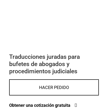
Traducciones juradas para
bufetes de abogados y
procedimientos judiciales
HACER PEDIDO
Obtener una cotización gratuita