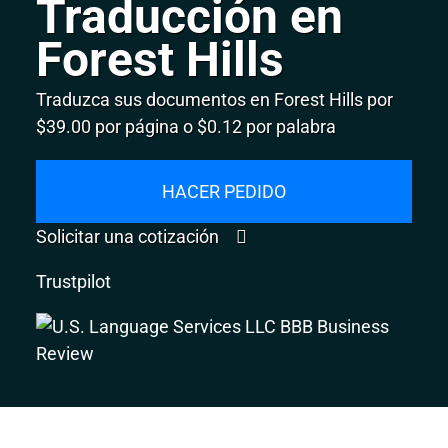
Traducción en
Forest Hills
Traduzca sus documentos en Forest Hills por
$39.00 por página o $0.12 por palabra
HACER PEDIDO
Solicitar una cotización
Trustpilot