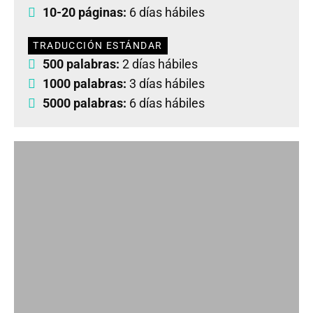
10-20 páginas:
6 días hábiles
TRADUCCIÓN ESTÁNDAR
500 palabras:
2 días hábiles
1000 palabras:
3 días hábiles
5000 palabras:
6 días hábiles