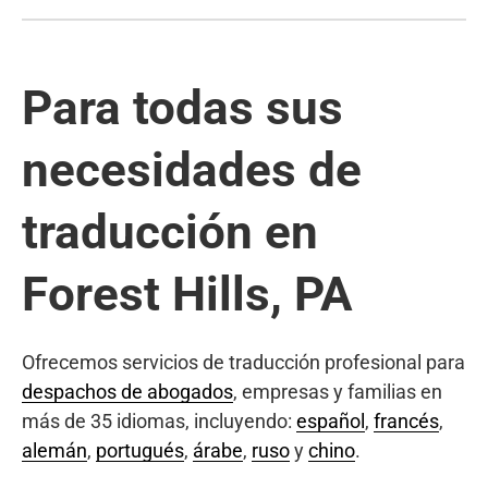
Para todas sus
necesidades de
traducción en
Forest Hills, PA
Ofrecemos servicios de traducción profesional para
despachos de abogados
, empresas y familias en
más de 35 idiomas, incluyendo:
español
,
francés
,
alemán
,
portugués
,
árabe
,
ruso
y
chino
.