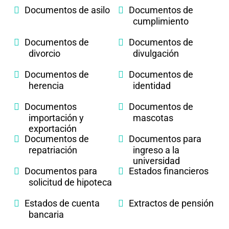
Documentos de asilo
Documentos de
cumplimiento
Documentos de
Documentos de
divorcio
divulgación
Documentos de
Documentos de
herencia
identidad
Documentos
Documentos de
importación y
mascotas
exportación
Documentos de
Documentos para
repatriación
ingreso a la
universidad
Documentos para
Estados financieros
solicitud de hipoteca
Estados de cuenta
Extractos de pensión
bancaria