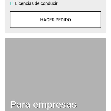
Licencias de conducir
HACER PEDIDO
Para empresas