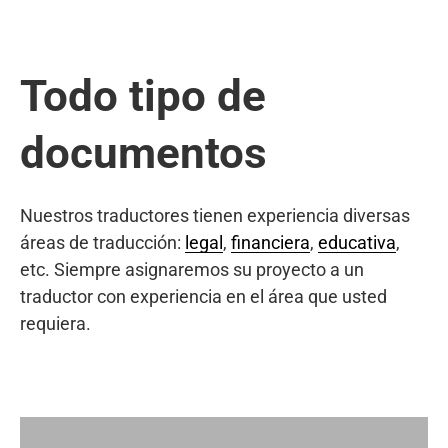
Todo tipo de
documentos
Nuestros traductores tienen experiencia diversas
áreas de traducción:
legal
,
financiera
,
educativa
,
etc. Siempre asignaremos su proyecto a un
traductor con experiencia en el área que usted
requiera.