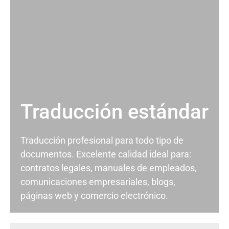
Traducción estándar
Traducción profesional para todo tipo de
documentos. Excelente calidad ideal para:
contratos legales, manuales de empleados,
comunicaciones empresariales, blogs,
páginas web y comercio electrónico.