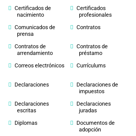
Certificados de
Certificados
nacimiento
profesionales
Comunicados de
Contratos
prensa
Contratos de
Contratos de
arrendamiento
préstamo
Correos electrónicos
Currículums
Declaraciones
Declaraciones de
impuestos
Declaraciones
Declaraciones
escritas
juradas
Diplomas
Documentos de
adopción