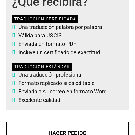
¿Qué recibirá?
TRADUCCIÓN CERTIFICADA
Una traducción palabra por palabra
Válida para USCIS
Enviada en formato PDF
Incluye un certificado de exactitud
TRADUCCIÓN ESTÁNDAR
Una traducción profesional
Formato replicado si es editable
Enviada a su correo en formato Word
Excelente calidad
HACER PEDIDO