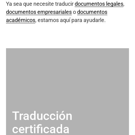
Ya sea que necesite traducir
documentos legales
,
documentos empresariales
o
documentos
académicos
, estamos aquí para ayudarle.
Traducción
certificada