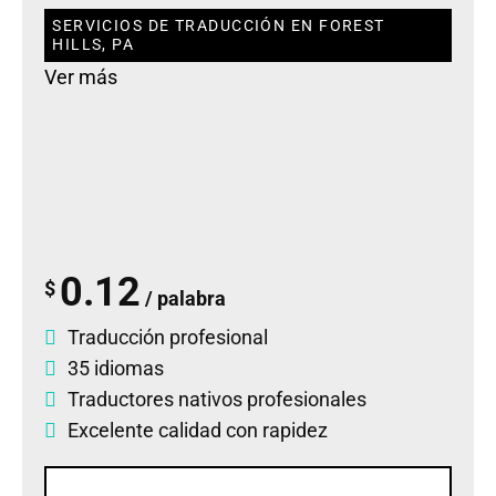
SERVICIOS DE TRADUCCIÓN EN FOREST
HILLS, PA
Ver más
0.12
$
/ palabra
Traducción profesional
35 idiomas
Traductores nativos profesionales
Excelente calidad con rapidez