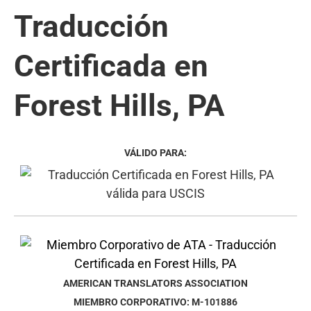
Traducción
Certificada en
Forest Hills, PA
VÁLIDO PARA:
AMERICAN TRANSLATORS ASSOCIATION
MIEMBRO CORPORATIVO: M-101886