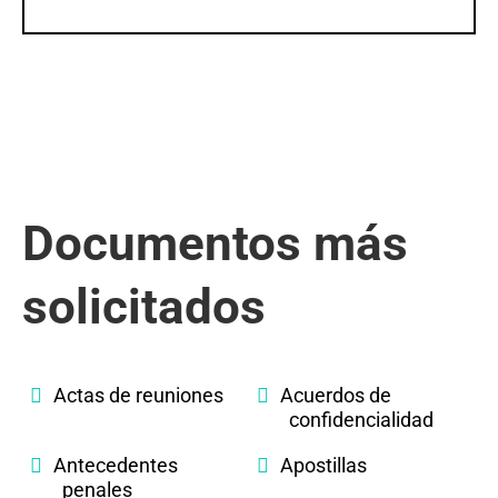
Documentos más
solicitados
Actas de reuniones
Acuerdos de
confidencialidad
Antecedentes
Apostillas
penales