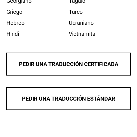
Georgiano
Tagalo
Griego
Turco
Hebreo
Ucraniano
Hindi
Vietnamita
PEDIR UNA TRADUCCIÓN CERTIFICADA
PEDIR UNA TRADUCCIÓN ESTÁNDAR