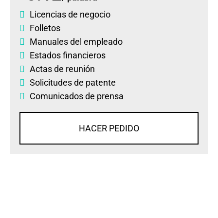
Licencias de negocio
Folletos
Manuales del empleado
Estados financieros
Actas de reunión
Solicitudes de patente
Comunicados de prensa
HACER PEDIDO