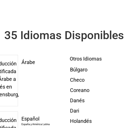
35 Idiomas Disponibles
Otros Idiomas
Árabe
Búlgaro
Checo
Coreano
Danés
Dari
Español
Holandés
España y América Latina