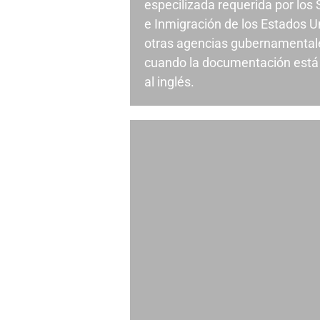
especilizada requerida por los
e Inmigración de los Estados U
otras agencias gubernamental
cuando la documentación está 
al inglés.