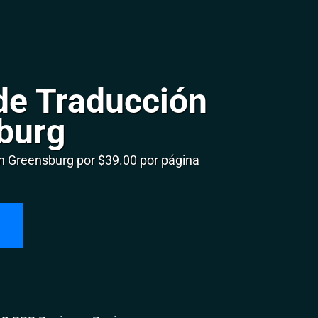
de Traducción
burg
 Greensburg por $39.00 por página