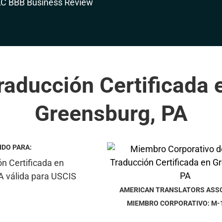
raducción Certificada 
Greensburg, PA
IDO PARA:
AMERICAN TRANSLATORS ASS
MIEMBRO CORPORATIVO: M-