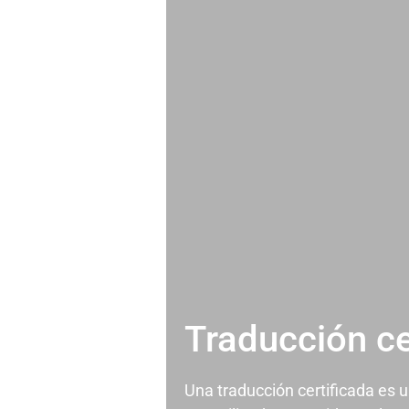
Traducción ce
Una traducción certificada es 