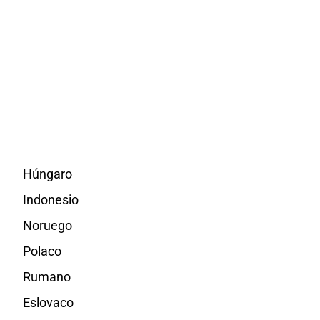
Húngaro
Indonesio
Noruego
Polaco
Rumano
Eslovaco