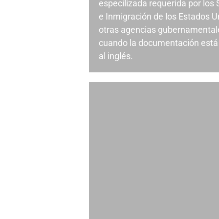
especilizada requerida por los
e Inmigración de los Estados U
otras agencias gubernamentale
cuando la documentación está 
al inglés.