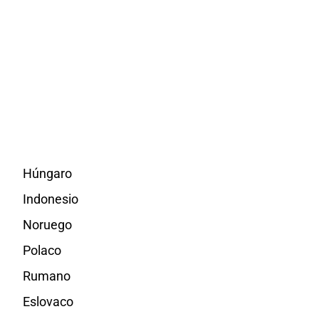
Húngaro
Indonesio
Noruego
Polaco
Rumano
Eslovaco