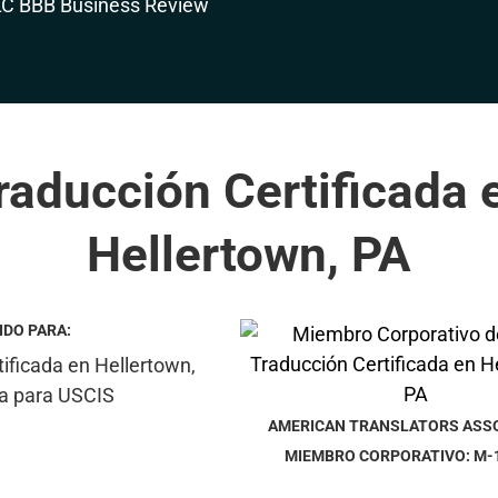
raducción Certificada 
Hellertown, PA
IDO PARA:
AMERICAN TRANSLATORS ASS
MIEMBRO CORPORATIVO: M-