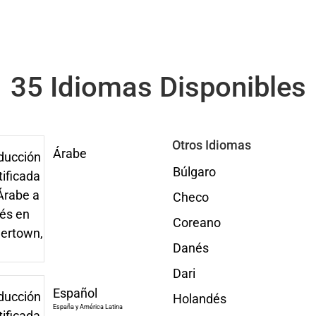
35 Idiomas Disponibles
Otros Idiomas
Árabe
Búlgaro
Checo
Coreano
Danés
Dari
Español
Holandés
España y América Latina