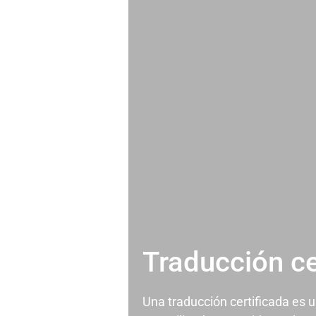
Traducción ce
Una traducción certificada es 