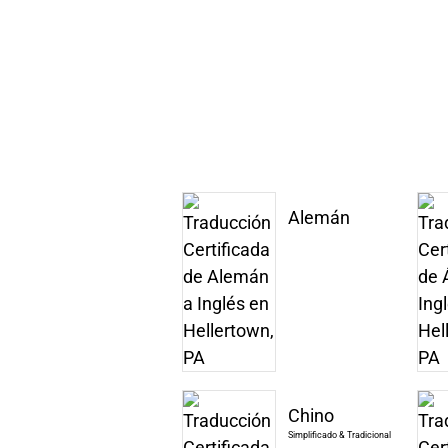
Alemán
Chino
Simplificado & Tradicional