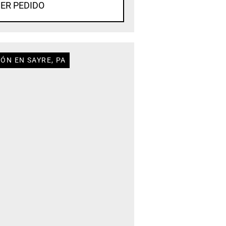
ER PEDIDO
ÓN EN SAYRE, PA