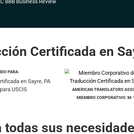
ción Certificada en Sa
IDO PARA:
AMERICAN TRANSLATORS ASS
MIEMBRO CORPORATIVO: M-
a todas sus necesidade