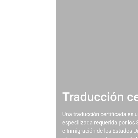
Traducción ce
Una traducción certificada es 
especilizada requerida por los
e Inmigración de los Estados U