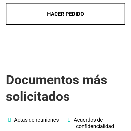
HACER PEDIDO
Documentos más
solicitados
Actas de reuniones
Acuerdos de
confidencialidad