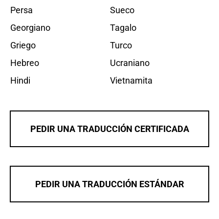
Persa
Sueco
Georgiano
Tagalo
Griego
Turco
Hebreo
Ucraniano
Hindi
Vietnamita
PEDIR UNA TRADUCCIÓN CERTIFICADA
PEDIR UNA TRADUCCIÓN ESTÁNDAR