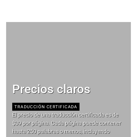
Precios claros
TRADUCCIÓN CERTIFICADA
El precio de una traducción certificada es de
$39 por página. Cada página puede contener
hasta 250 palabras o menos, incluyendo