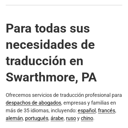
Para todas sus
necesidades de
traducción en
Swarthmore, PA
Ofrecemos servicios de traducción profesional para
despachos de abogados
, empresas y familias en
más de 35 idiomas, incluyendo:
español
,
francés
,
alemán
,
portugués
,
árabe
,
ruso
y
chino
.