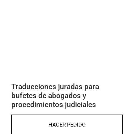
Traducciones juradas para
bufetes de abogados y
procedimientos judiciales
HACER PEDIDO