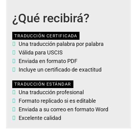
¿Qué recibirá?
TRADUCCIÓN CERTIFICADA
Una traducción palabra por palabra
Válida para USCIS
Enviada en formato PDF
Incluye un certificado de exactitud
TRADUCCIÓN ESTÁNDAR
Una traducción profesional
Formato replicado si es editable
Enviada a su correo en formato Word
Excelente calidad