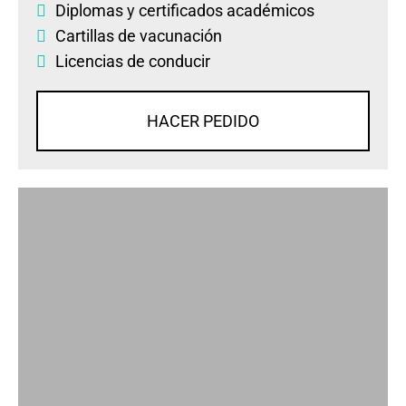
Diplomas
y
certificados académicos
Cartillas de vacunación
Licencias de conducir
HACER PEDIDO