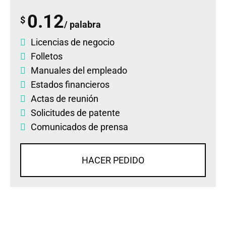
0.12
$
/ palabra
Licencias de negocio
Folletos
Manuales del empleado
Estados financieros
Actas de reunión
Solicitudes de patente
Comunicados de prensa
HACER PEDIDO