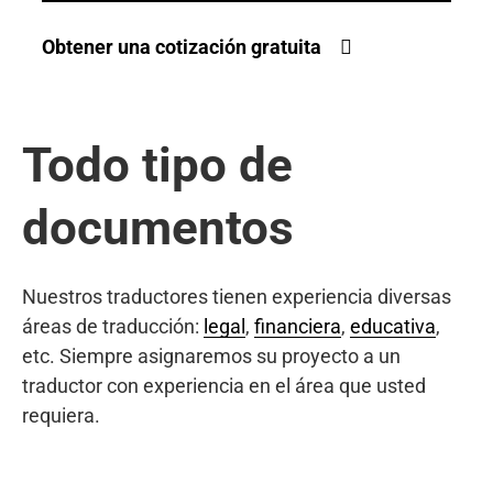
Obtener una cotización gratuita
Todo tipo de
documentos
Nuestros traductores tienen experiencia diversas
áreas de traducción:
legal
,
financiera
,
educativa
,
etc. Siempre asignaremos su proyecto a un
traductor con experiencia en el área que usted
requiera.