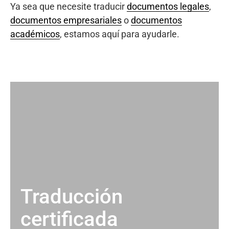
Ya sea que necesite traducir
documentos legales
,
documentos empresariales
o
documentos
académicos
, estamos aquí para ayudarle.
Traducción
certificada