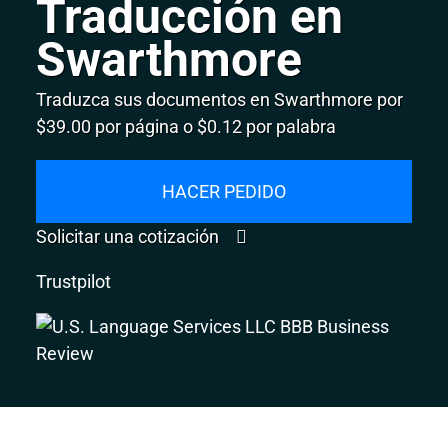
Traducción en
Swarthmore
Traduzca sus documentos en Swarthmore por
$39.00 por página o $0.12 por palabra
HACER PEDIDO
Solicitar una cotización
Trustpilot