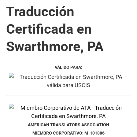
Traducción
Certificada en
Swarthmore, PA
VÁLIDO PARA:
AMERICAN TRANSLATORS ASSOCIATION
MIEMBRO CORPORATIVO: M-101886