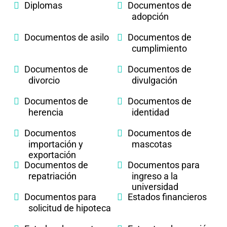
Diplomas
Documentos de
adopción
Documentos de asilo
Documentos de
cumplimiento
Documentos de
Documentos de
divorcio
divulgación
Documentos de
Documentos de
herencia
identidad
Documentos
Documentos de
importación y
mascotas
exportación
Documentos de
Documentos para
repatriación
ingreso a la
universidad
Documentos para
Estados financieros
solicitud de hipoteca