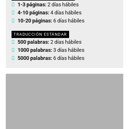
1-3 páginas:
2 días hábiles
4-10 páginas:
4 días hábiles
10-20 páginas:
6 días hábiles
TRADUCCIÓN ESTÁNDAR
500 palabras:
2 días hábiles
1000 palabras:
3 días hábiles
5000 palabras:
6 días hábiles