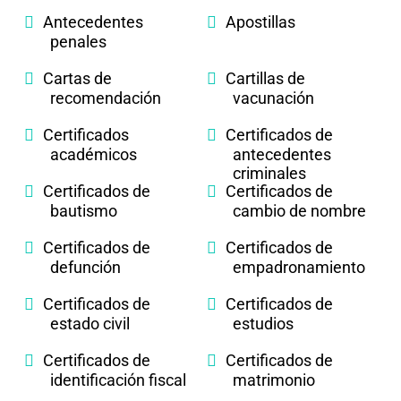
Antecedentes
Apostillas
penales
Cartas de
Cartillas de
recomendación
vacunación
Certificados
Certificados de
académicos
antecedentes
criminales
Certificados de
Certificados de
bautismo
cambio de nombre
Certificados de
Certificados de
defunción
empadronamiento
Certificados de
Certificados de
estado civil
estudios
Certificados de
Certificados de
identificación fiscal
matrimonio