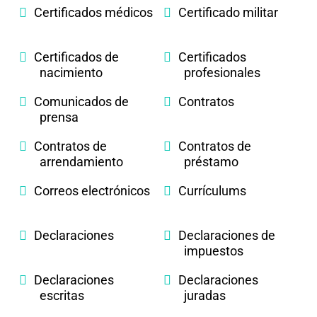
Certificados médicos
Certificado militar
Certificados de
Certificados
nacimiento
profesionales
Comunicados de
Contratos
prensa
Contratos de
Contratos de
arrendamiento
préstamo
Correos electrónicos
Currículums
Declaraciones
Declaraciones de
impuestos
Declaraciones
Declaraciones
escritas
juradas