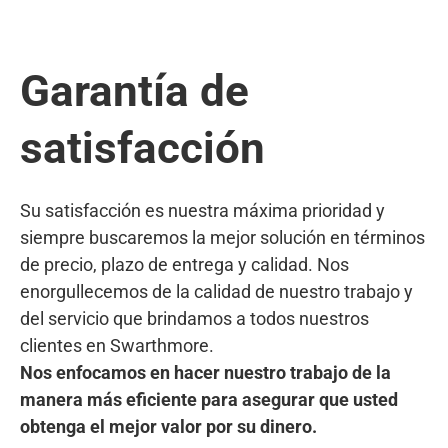
Garantía de
satisfacción
Su satisfacción es nuestra máxima prioridad y
siempre buscaremos la mejor solución en términos
de precio, plazo de entrega y calidad. Nos
enorgullecemos de la calidad de nuestro trabajo y
del servicio que brindamos a todos nuestros
clientes en Swarthmore.
Nos enfocamos en hacer nuestro trabajo de la
manera más eficiente para asegurar que usted
obtenga el mejor valor por su dinero.