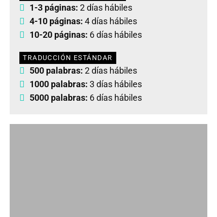
1-3 páginas:
2 días hábiles
4-10 páginas:
4 días hábiles
10-20 páginas:
6 días hábiles
TRADUCCIÓN ESTÁNDAR
500 palabras:
2 días hábiles
1000 palabras:
3 días hábiles
5000 palabras:
6 días hábiles