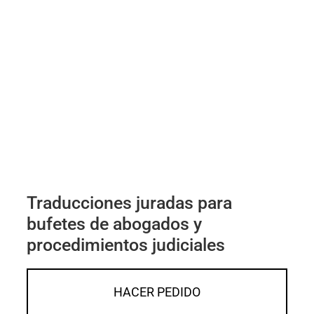
Traducciones juradas para
bufetes de abogados y
procedimientos judiciales
HACER PEDIDO