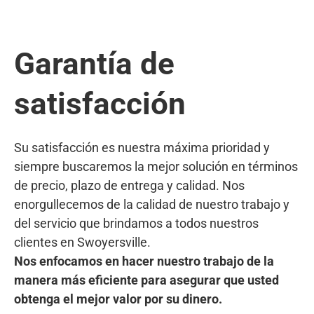
Garantía de
satisfacción
Su satisfacción es nuestra máxima prioridad y
siempre buscaremos la mejor solución en términos
de precio, plazo de entrega y calidad. Nos
enorgullecemos de la calidad de nuestro trabajo y
del servicio que brindamos a todos nuestros
clientes en Swoyersville.
Nos enfocamos en hacer nuestro trabajo de la
manera más eficiente para asegurar que usted
obtenga el mejor valor por su dinero.