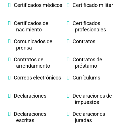
Certificados médicos
Certificado militar
Certificados de
Certificados
nacimiento
profesionales
Comunicados de
Contratos
prensa
Contratos de
Contratos de
arrendamiento
préstamo
Correos electrónicos
Currículums
Declaraciones
Declaraciones de
impuestos
Declaraciones
Declaraciones
escritas
juradas