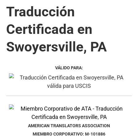
Traducción
Certificada en
Swoyersville, PA
VÁLIDO PARA:
AMERICAN TRANSLATORS ASSOCIATION
MIEMBRO CORPORATIVO: M-101886