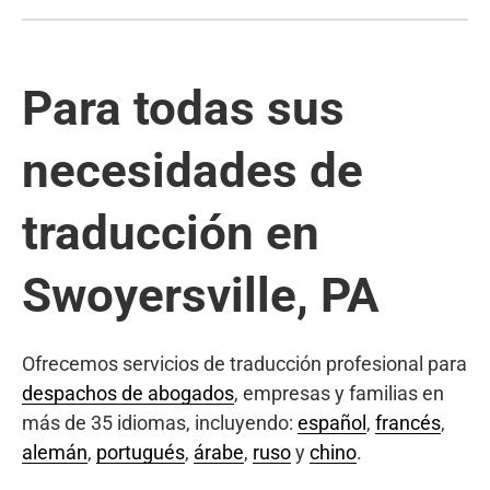
Para todas sus
necesidades de
traducción en
Swoyersville, PA
Ofrecemos servicios de traducción profesional para
despachos de abogados
, empresas y familias en
más de 35 idiomas, incluyendo:
español
,
francés
,
alemán
,
portugués
,
árabe
,
ruso
y
chino
.