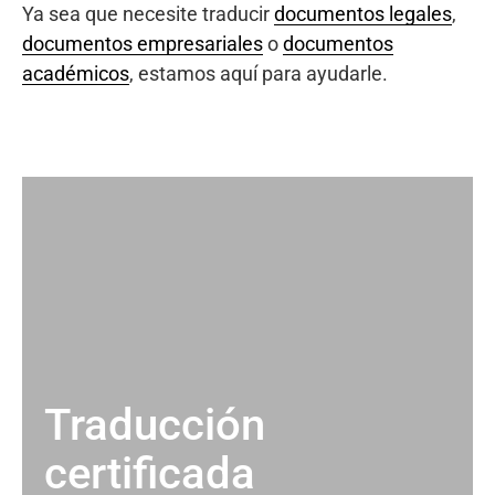
Ya sea que necesite traducir
documentos legales
,
documentos empresariales
o
documentos
académicos
, estamos aquí para ayudarle.
Traducción
certificada