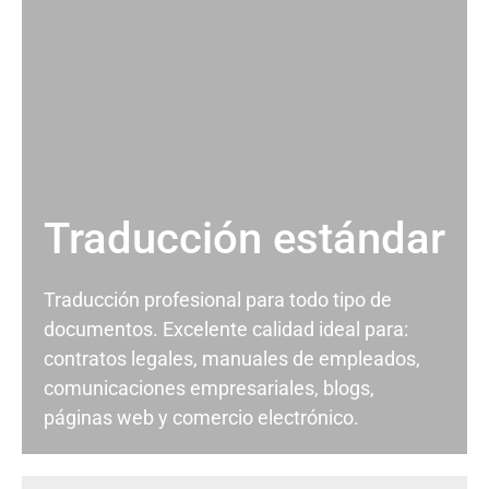
Traducción estándar
Traducción profesional para todo tipo de
documentos. Excelente calidad ideal para:
contratos legales, manuales de empleados,
comunicaciones empresariales, blogs,
páginas web y comercio electrónico.