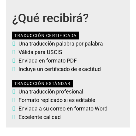
¿Qué recibirá?
TRADUCCIÓN CERTIFICADA
Una traducción palabra por palabra
Válida para USCIS
Enviada en formato PDF
Incluye un certificado de exactitud
TRADUCCIÓN ESTÁNDAR
Una traducción profesional
Formato replicado si es editable
Enviada a su correo en formato Word
Excelente calidad