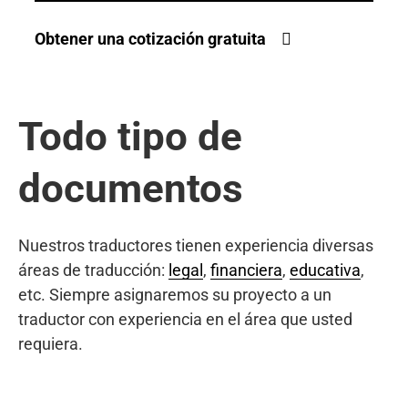
Obtener una cotización gratuita
Todo tipo de
documentos
Nuestros traductores tienen experiencia diversas
áreas de traducción:
legal
,
financiera
,
educativa
,
etc. Siempre asignaremos su proyecto a un
traductor con experiencia en el área que usted
requiera.