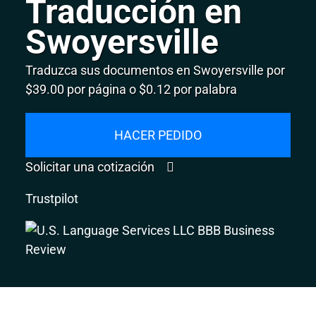
Traducción en
Swoyersville
Traduzca sus documentos en Swoyersville por
$39.00 por página o $0.12 por palabra
HACER PEDIDO
Solicitar una cotización
Trustpilot