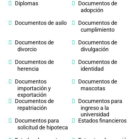
Diplomas
Documentos de
adopción
Documentos de asilo
Documentos de
cumplimiento
Documentos de
Documentos de
divorcio
divulgación
Documentos de
Documentos de
herencia
identidad
Documentos
Documentos de
importación y
mascotas
exportación
Documentos de
Documentos para
repatriación
ingreso a la
universidad
Documentos para
Estados financieros
solicitud de hipoteca