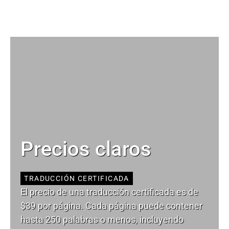
Precios claros
TRADUCCIÓN CERTIFICADA
El precio de una traducción certificada es de
$39 por página. Cada página puede contener
hasta 250 palabras o menos, incluyendo