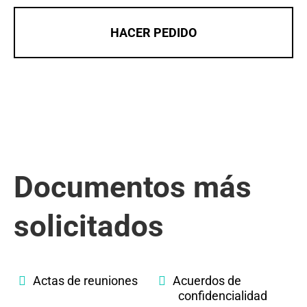
HACER PEDIDO
Documentos más
solicitados
Actas de reuniones
Acuerdos de
confidencialidad