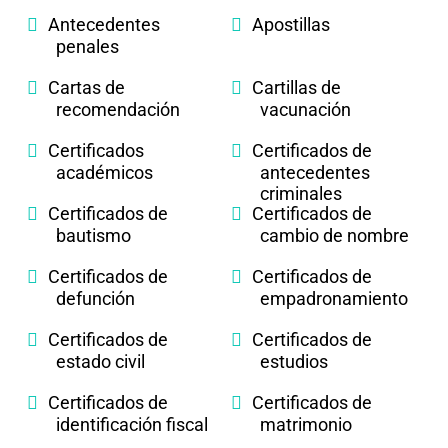
Antecedentes
Apostillas
penales
Cartas de
Cartillas de
recomendación
vacunación
Certificados
Certificados de
académicos
antecedentes
criminales
Certificados de
Certificados de
bautismo
cambio de nombre
Certificados de
Certificados de
defunción
empadronamiento
Certificados de
Certificados de
estado civil
estudios
Certificados de
Certificados de
identificación fiscal
matrimonio