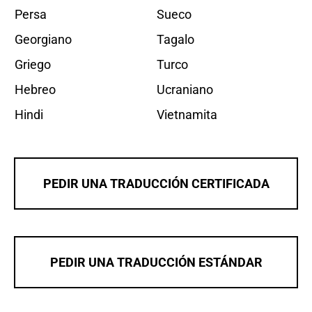
Persa
Sueco
Georgiano
Tagalo
Griego
Turco
Hebreo
Ucraniano
Hindi
Vietnamita
PEDIR UNA TRADUCCIÓN CERTIFICADA
PEDIR UNA TRADUCCIÓN ESTÁNDAR