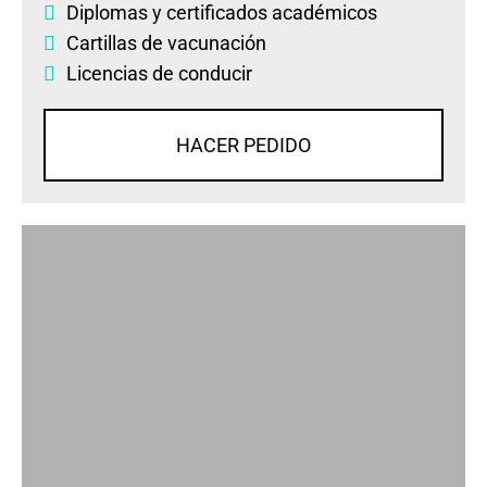
Diplomas
y
certificados académicos
Cartillas de vacunación
Licencias de conducir
HACER PEDIDO