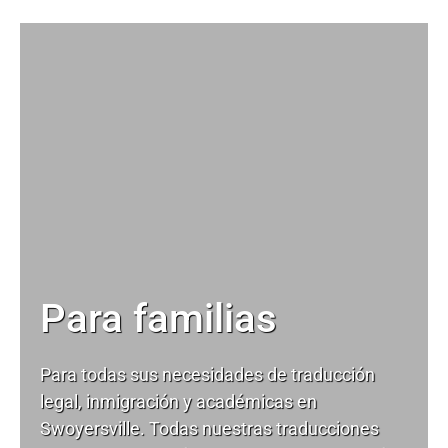
Para familias
Para todas sus necesidades de
traducción
legal
, inmigración y académicas en
Swoyersville. Todas nuestras traducciones