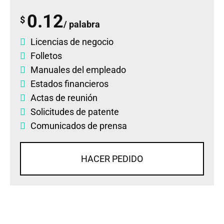
0.12
$
/ palabra
Licencias de negocio
Folletos
Manuales del empleado
Estados financieros
Actas de reunión
Solicitudes de patente
Comunicados de prensa
HACER PEDIDO