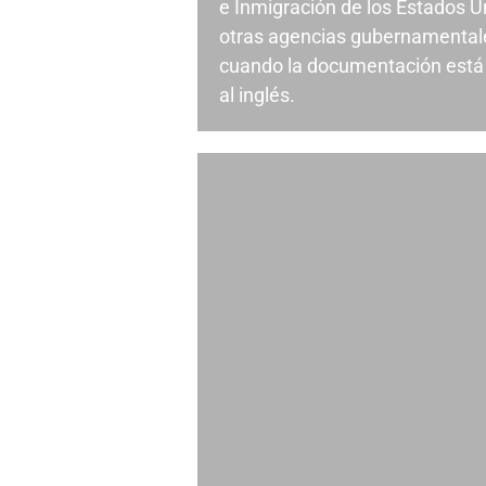
e Inmigración de los Estados U
otras agencias gubernamental
cuando la documentación está 
al inglés.