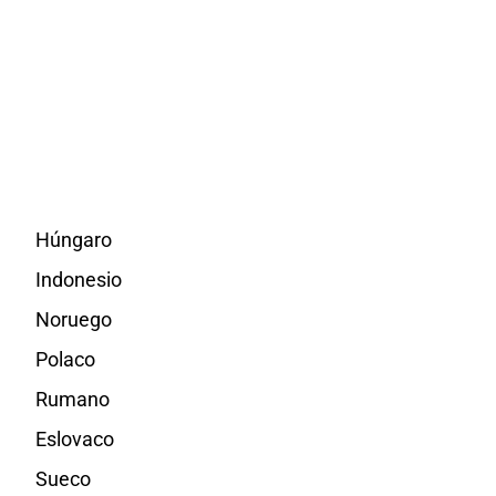
Húngaro
Indonesio
Noruego
Polaco
Rumano
Eslovaco
Sueco