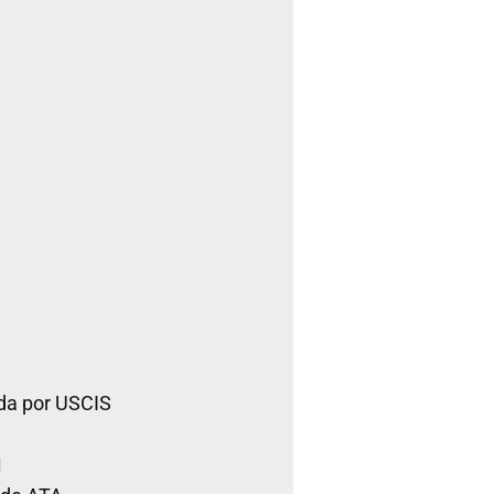
da por USCIS