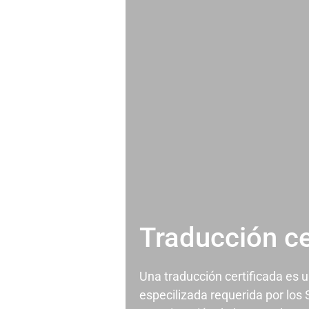
Traducción ce
Una traducción certificada es 
especilizada requerida por los