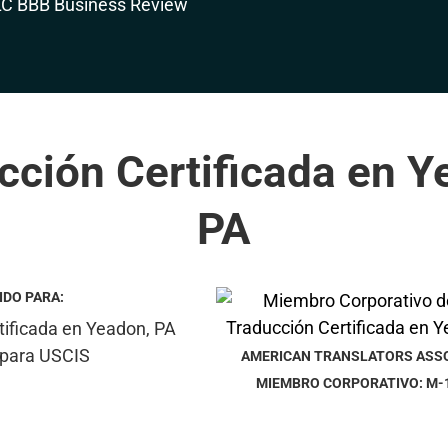
cción Certificada en Y
PA
IDO PARA:
AMERICAN TRANSLATORS ASS
MIEMBRO CORPORATIVO: M-