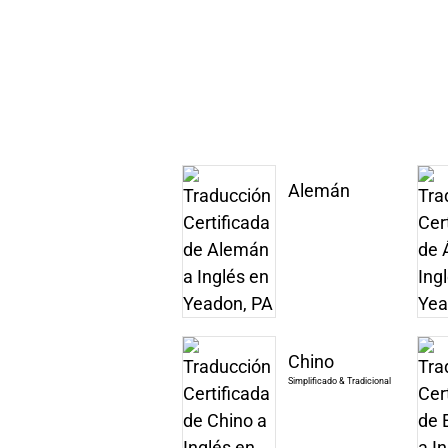
Alemán
Chino
Simplificado & Tradicional