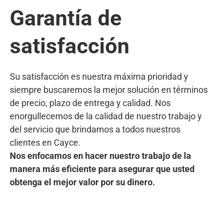
Garantía de
satisfacción
Su satisfacción es nuestra máxima prioridad y
siempre buscaremos la mejor solución en términos
de precio, plazo de entrega y calidad. Nos
enorgullecemos de la calidad de nuestro trabajo y
del servicio que brindamos a todos nuestros
clientes en Cayce.
Nos enfocamos en hacer nuestro trabajo de la
manera más eficiente para asegurar que usted
obtenga el mejor valor por su dinero.