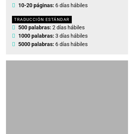
10-20 páginas:
6 días hábiles
TRADUCCIÓN ESTÁNDAR
500 palabras:
2 días hábiles
1000 palabras:
3 días hábiles
5000 palabras:
6 días hábiles