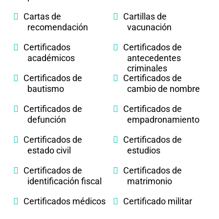
Cartas de
Cartillas de
recomendación
vacunación
Certificados
Certificados de
académicos
antecedentes
criminales
Certificados de
Certificados de
bautismo
cambio de nombre
Certificados de
Certificados de
defunción
empadronamiento
Certificados de
Certificados de
estado civil
estudios
Certificados de
Certificados de
identificación fiscal
matrimonio
Certificados médicos
Certificado militar