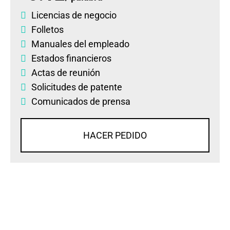
Licencias de negocio
Folletos
Manuales del empleado
Estados financieros
Actas de reunión
Solicitudes de patente
Comunicados de prensa
HACER PEDIDO