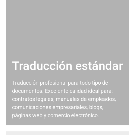
Traducción estándar
Traducción profesional para todo tipo de
documentos. Excelente calidad ideal para:
contratos legales, manuales de empleados,
comunicaciones empresariales, blogs,
páginas web y comercio electrónico.