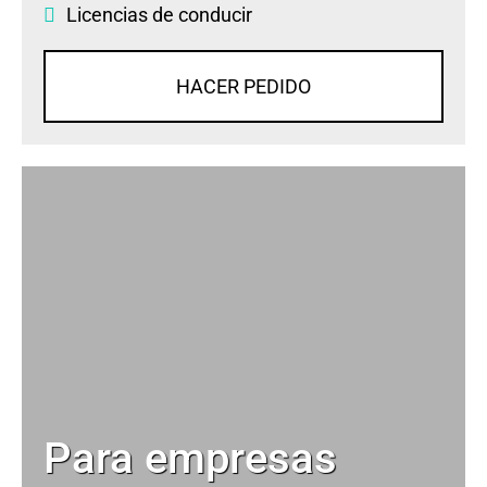
Licencias de conducir
HACER PEDIDO
Para empresas