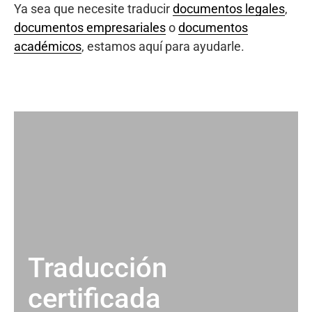
Ya sea que necesite traducir
documentos legales
,
documentos empresariales
o
documentos
académicos
, estamos aquí para ayudarle.
Traducción
certificada