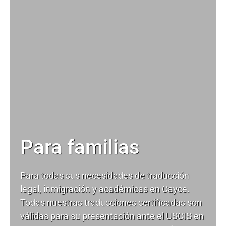
Para familias
Para todas sus necesidades de
traducción
legal
, inmigración y académicas en Cayce.
Todas nuestras traducciones certificadas son
válidas para su presentación ante el USCIS en