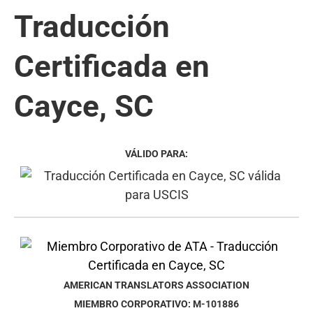
Traducción
Certificada en
Cayce, SC
VÁLIDO PARA:
AMERICAN TRANSLATORS ASSOCIATION
MIEMBRO CORPORATIVO: M-101886