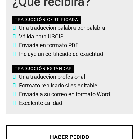
¿Qué recibirá?
TRADUCCIÓN CERTIFICADA
Una traducción palabra por palabra
Válida para USCIS
Enviada en formato PDF
Incluye un certificado de exactitud
TRADUCCIÓN ESTÁNDAR
Una traducción profesional
Formato replicado si es editable
Enviada a su correo en formato Word
Excelente calidad
HACER PEDIDO