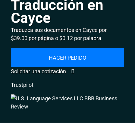
Traducción en
Cayce
Traduzca sus documentos en Cayce por
$39.00 por página o $0.12 por palabra
HACER PEDIDO
Solicitar una cotización
Trustpilot