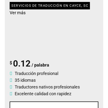
SERVICIOS DE TRADUCCIÓN EN CAYCE, SC
Ver más
0.12
$
/ palabra
Traducción profesional
35 idiomas
Traductores nativos profesionales
Excelente calidad con rapidez