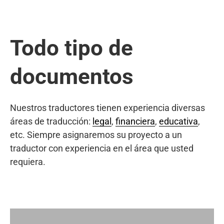
Todo tipo de
documentos
Nuestros traductores tienen experiencia diversas
áreas de traducción:
legal
,
financiera
,
educativa
,
etc. Siempre asignaremos su proyecto a un
traductor con experiencia en el área que usted
requiera.