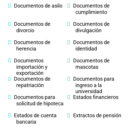
Documentos de asilo
Documentos de
cumplimiento
Documentos de
Documentos de
divorcio
divulgación
Documentos de
Documentos de
herencia
identidad
Documentos
Documentos de
importación y
mascotas
exportación
Documentos de
Documentos para
repatriación
ingreso a la
universidad
Documentos para
Estados financieros
solicitud de hipoteca
Estados de cuenta
Extractos de pensión
bancaria