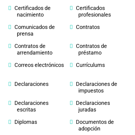
Certificados de
Certificados
nacimiento
profesionales
Comunicados de
Contratos
prensa
Contratos de
Contratos de
arrendamiento
préstamo
Correos electrónicos
Currículums
Declaraciones
Declaraciones de
impuestos
Declaraciones
Declaraciones
escritas
juradas
Diplomas
Documentos de
adopción