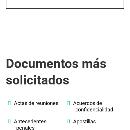
Documentos más
solicitados
Actas de reuniones
Acuerdos de
confidencialidad
Antecedentes
Apostillas
penales