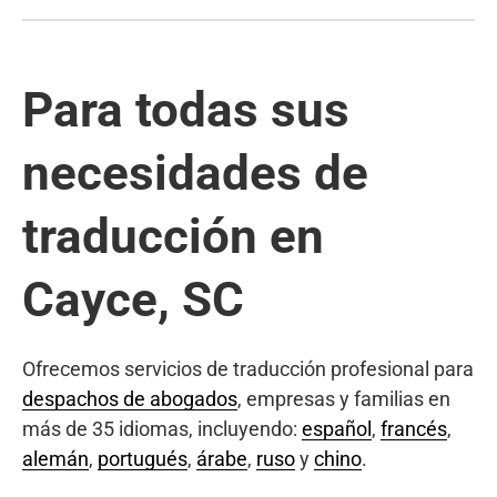
Para todas sus
necesidades de
traducción en
Cayce, SC
Ofrecemos servicios de traducción profesional para
despachos de abogados
, empresas y familias en
más de 35 idiomas, incluyendo:
español
,
francés
,
alemán
,
portugués
,
árabe
,
ruso
y
chino
.