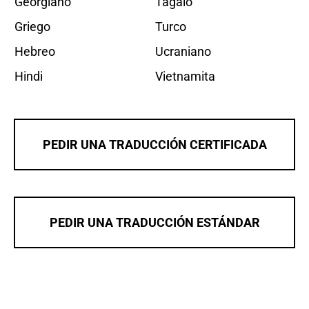
Georgiano
Tagalo
Griego
Turco
Hebreo
Ucraniano
Hindi
Vietnamita
PEDIR UNA TRADUCCIÓN CERTIFICADA
PEDIR UNA TRADUCCIÓN ESTÁNDAR