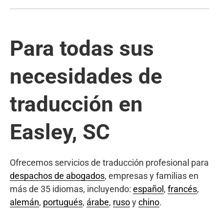
Para todas sus
necesidades de
traducción en
Easley, SC
Ofrecemos servicios de traducción profesional para
despachos de abogados
, empresas y familias en
más de 35 idiomas, incluyendo:
español
,
francés
,
alemán
,
portugués
,
árabe
,
ruso
y
chino
.