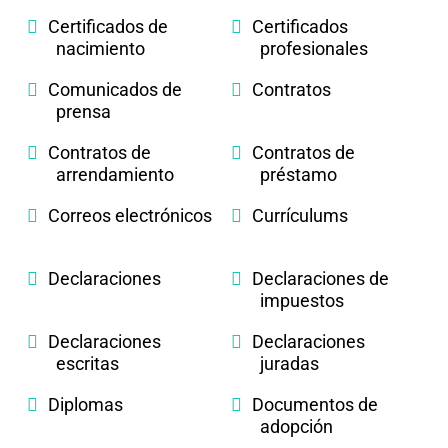
Certificados de
Certificados
nacimiento
profesionales
Comunicados de
Contratos
prensa
Contratos de
Contratos de
arrendamiento
préstamo
Correos electrónicos
Currículums
Declaraciones
Declaraciones de
impuestos
Declaraciones
Declaraciones
escritas
juradas
Diplomas
Documentos de
adopción