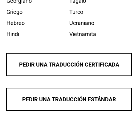
Georgiano
Tagalo
Griego
Turco
Hebreo
Ucraniano
Hindi
Vietnamita
PEDIR UNA TRADUCCIÓN CERTIFICADA
PEDIR UNA TRADUCCIÓN ESTÁNDAR