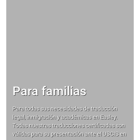
Para familias
Para todas sus necesidades de
traducción
legal
, inmigración y académicas en Easley.
Todas nuestras traducciones certificadas son
válidas para su presentación ante el USCIS en