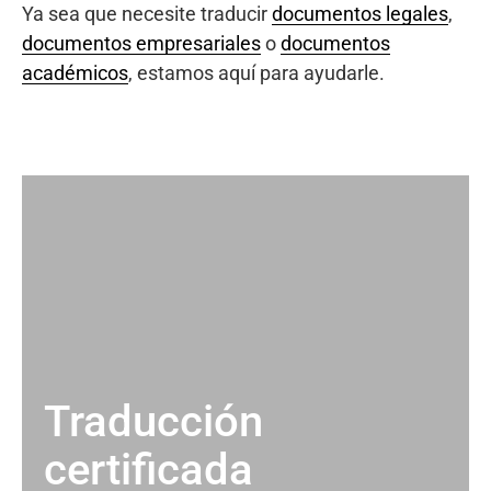
Ya sea que necesite traducir
documentos legales
,
documentos empresariales
o
documentos
académicos
, estamos aquí para ayudarle.
Traducción
certificada