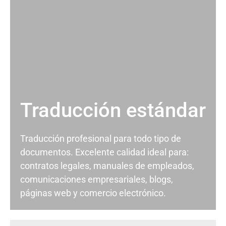
Traducción estándar
Traducción profesional para todo tipo de
documentos. Excelente calidad ideal para:
contratos legales, manuales de empleados,
comunicaciones empresariales, blogs,
páginas web y comercio electrónico.