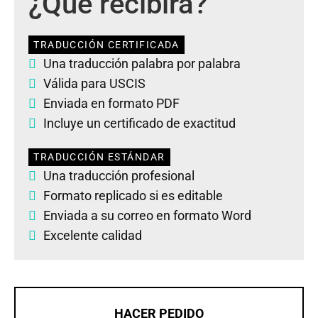
¿Qué recibirá?
TRADUCCIÓN CERTIFICADA
Una traducción palabra por palabra
Válida para USCIS
Enviada en formato PDF
Incluye un certificado de exactitud
TRADUCCIÓN ESTÁNDAR
Una traducción profesional
Formato replicado si es editable
Enviada a su correo en formato Word
Excelente calidad
HACER PEDIDO