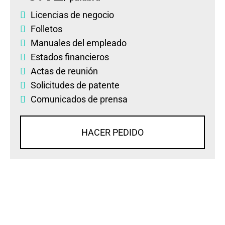
Licencias de negocio
Folletos
Manuales del empleado
Estados financieros
Actas de reunión
Solicitudes de patente
Comunicados de prensa
HACER PEDIDO