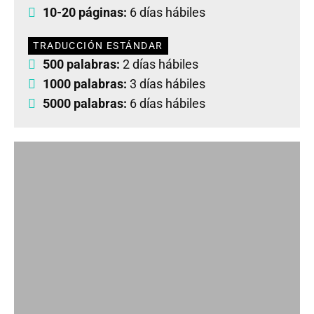
10-20 páginas:
6 días hábiles
TRADUCCIÓN ESTÁNDAR
500 palabras:
2 días hábiles
1000 palabras:
3 días hábiles
5000 palabras:
6 días hábiles