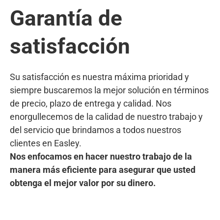
Garantía de
satisfacción
Su satisfacción es nuestra máxima prioridad y
siempre buscaremos la mejor solución en términos
de precio, plazo de entrega y calidad. Nos
enorgullecemos de la calidad de nuestro trabajo y
del servicio que brindamos a todos nuestros
clientes en Easley.
Nos enfocamos en hacer nuestro trabajo de la
manera más eficiente para asegurar que usted
obtenga el mejor valor por su dinero.