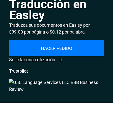
Traducción en
Easley
Traduzca sus documentos en Easley por
$39.00 por página o $0.12 por palabra
HACER PEDIDO
Solicitar una cotización
Trustpilot