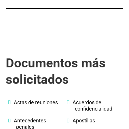
Documentos más
solicitados
Actas de reuniones
Acuerdos de
confidencialidad
Antecedentes
Apostillas
penales