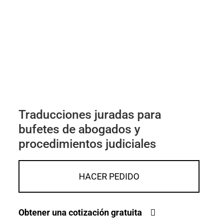
Traducciones juradas para
bufetes de abogados y
procedimientos judiciales
HACER PEDIDO
Obtener una cotización gratuita