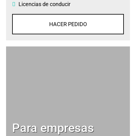
Licencias de conducir
HACER PEDIDO
Para empresas