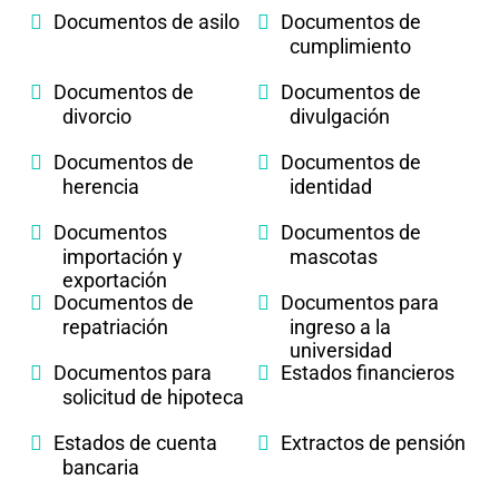
Documentos de asilo
Documentos de
cumplimiento
Documentos de
Documentos de
divorcio
divulgación
Documentos de
Documentos de
herencia
identidad
Documentos
Documentos de
importación y
mascotas
exportación
Documentos de
Documentos para
repatriación
ingreso a la
universidad
Documentos para
Estados financieros
solicitud de hipoteca
Estados de cuenta
Extractos de pensión
bancaria