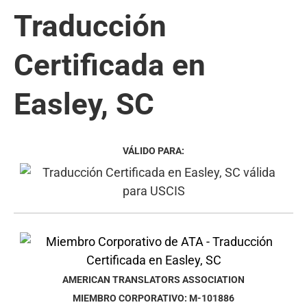
Traducción
Certificada en
Easley, SC
VÁLIDO PARA:
AMERICAN TRANSLATORS ASSOCIATION
MIEMBRO CORPORATIVO: M-101886