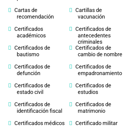
Cartas de
Cartillas de
recomendación
vacunación
Certificados
Certificados de
académicos
antecedentes
criminales
Certificados de
Certificados de
bautismo
cambio de nombre
Certificados de
Certificados de
defunción
empadronamiento
Certificados de
Certificados de
estado civil
estudios
Certificados de
Certificados de
identificación fiscal
matrimonio
Certificados médicos
Certificado militar