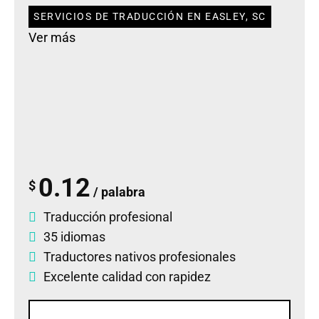
SERVICIOS DE TRADUCCIÓN EN EASLEY, SC
Ver más
0.12
$
/ palabra
Traducción profesional
35 idiomas
Traductores nativos profesionales
Excelente calidad con rapidez