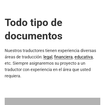
Todo tipo de
documentos
Nuestros traductores tienen experiencia diversas
áreas de traducción:
legal
,
financiera
,
educativa
,
etc. Siempre asignaremos su proyecto a un
traductor con experiencia en el área que usted
requiera.