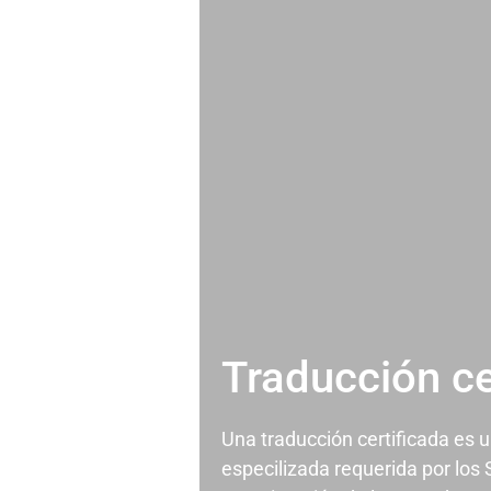
Traducción ce
Una traducción certificada es 
especilizada requerida por los