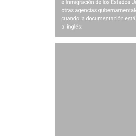
e Inmigración de los Estados U
otras agencias gubernamentale
cuando la documentación está 
al inglés.