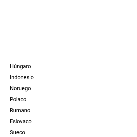
Húngaro
Indonesio
Noruego
Polaco
Rumano
Eslovaco
Sueco