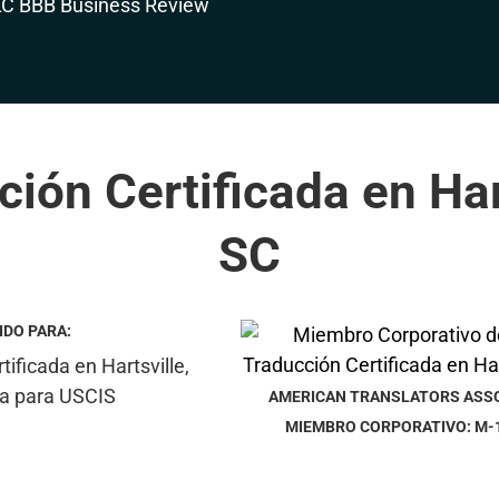
ión Certificada en Har
SC
IDO PARA:
AMERICAN TRANSLATORS ASS
MIEMBRO CORPORATIVO: M-