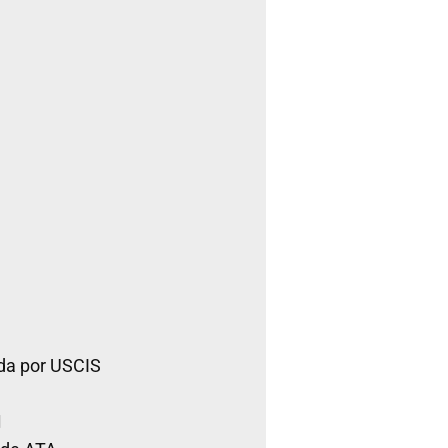
da por USCIS