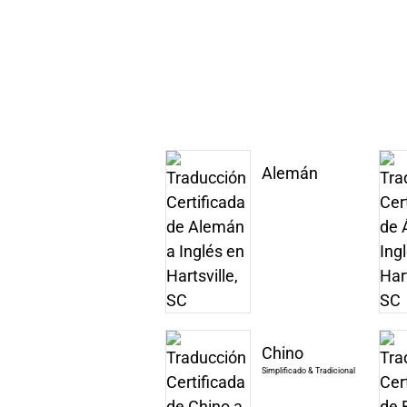
Alemán
Chino
Simplificado & Tradicional