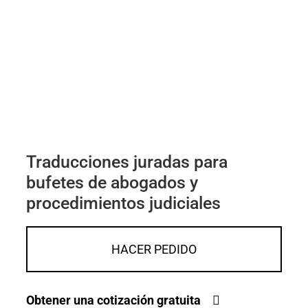
Traducciones juradas para
bufetes de abogados y
procedimientos judiciales
HACER PEDIDO
Obtener una cotización gratuita