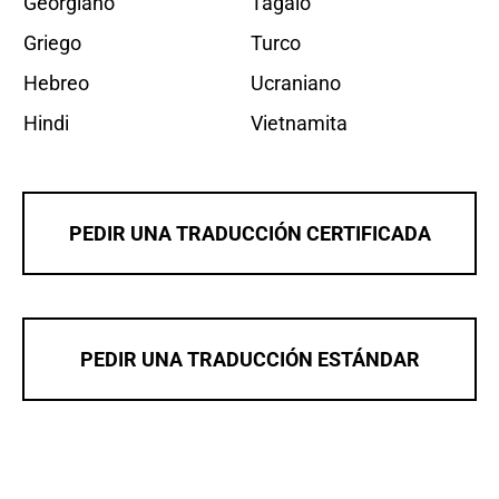
Georgiano
Tagalo
Griego
Turco
Hebreo
Ucraniano
Hindi
Vietnamita
PEDIR UNA TRADUCCIÓN CERTIFICADA
PEDIR UNA TRADUCCIÓN ESTÁNDAR