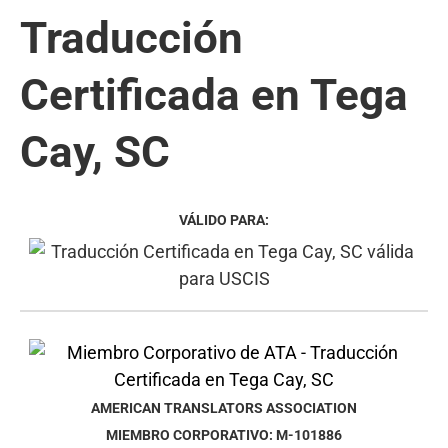
Traducción
Certificada en Tega
Cay, SC
VÁLIDO PARA:
AMERICAN TRANSLATORS ASSOCIATION
MIEMBRO CORPORATIVO: M-101886