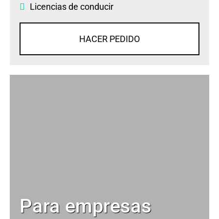
Licencias de conducir
HACER PEDIDO
Para empresas