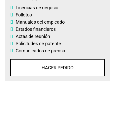
Licencias de negocio
Folletos
Manuales del empleado
Estados financieros
Actas de reunión
Solicitudes de patente
Comunicados de prensa
HACER PEDIDO