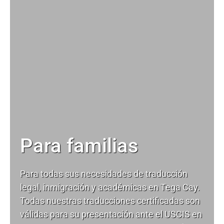
Para familias
Para todas sus necesidades de
traducción
legal
, inmigración y académicas en Tega Cay.
Todas nuestras traducciones certificadas son
válidas para su presentación ante el USCIS en