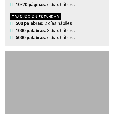
10-20 páginas:
6 días hábiles
TRADUCCIÓN ESTÁNDAR
500 palabras:
2 días hábiles
1000 palabras:
3 días hábiles
5000 palabras:
6 días hábiles