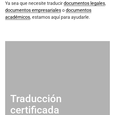
Ya sea que necesite traducir
documentos legales
,
documentos empresariales
o
documentos
académicos
, estamos aquí para ayudarle.
Traducción
certificada