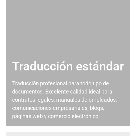
Traducción estándar
Traducción profesional para todo tipo de
documentos. Excelente calidad ideal para:
contratos legales, manuales de empleados,
comunicaciones empresariales, blogs,
páginas web y comercio electrónico.