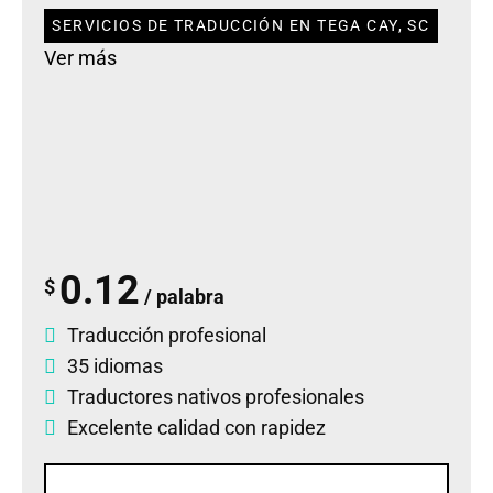
SERVICIOS DE TRADUCCIÓN EN TEGA CAY, SC
Ver más
0.12
$
/ palabra
Traducción profesional
35 idiomas
Traductores nativos profesionales
Excelente calidad con rapidez