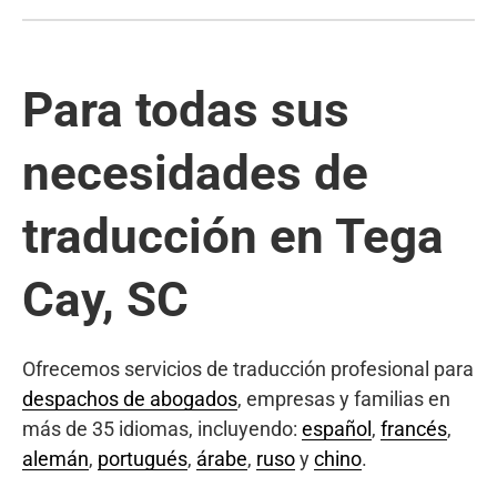
Para todas sus
necesidades de
traducción en Tega
Cay, SC
Ofrecemos servicios de traducción profesional para
despachos de abogados
, empresas y familias en
más de 35 idiomas, incluyendo:
español
,
francés
,
alemán
,
portugués
,
árabe
,
ruso
y
chino
.