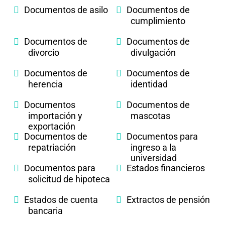
Documentos de asilo
Documentos de
cumplimiento
Documentos de
Documentos de
divorcio
divulgación
Documentos de
Documentos de
herencia
identidad
Documentos
Documentos de
importación y
mascotas
exportación
Documentos de
Documentos para
repatriación
ingreso a la
universidad
Documentos para
Estados financieros
solicitud de hipoteca
Estados de cuenta
Extractos de pensión
bancaria