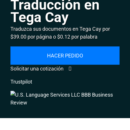
Traducción en
Tega Cay
Traduzca sus documentos en Tega Cay por
$39.00 por página o $0.12 por palabra
HACER PEDIDO
Solicitar una cotización
Trustpilot