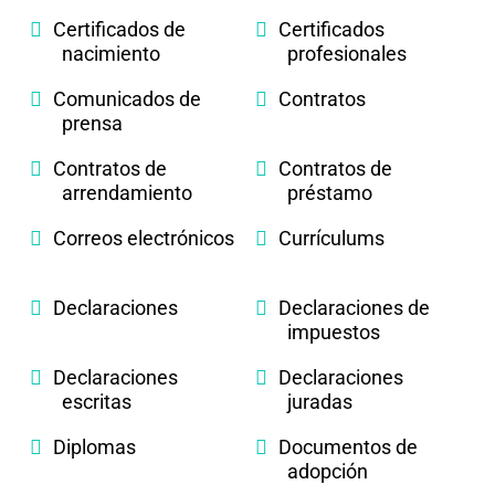
Certificados de
Certificados
nacimiento
profesionales
Comunicados de
Contratos
prensa
Contratos de
Contratos de
arrendamiento
préstamo
Correos electrónicos
Currículums
Declaraciones
Declaraciones de
impuestos
Declaraciones
Declaraciones
escritas
juradas
Diplomas
Documentos de
adopción