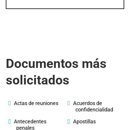
Documentos más
solicitados
Actas de reuniones
Acuerdos de
confidencialidad
Antecedentes
Apostillas
penales