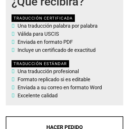
¿Qué recibirá?
TRADUCCIÓN CERTIFICADA
Una traducción palabra por palabra
Válida para USCIS
Enviada en formato PDF
Incluye un certificado de exactitud
TRADUCCIÓN ESTÁNDAR
Una traducción profesional
Formato replicado si es editable
Enviada a su correo en formato Word
Excelente calidad
HACER PEDIDO