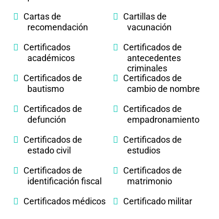
Cartas de
Cartillas de
recomendación
vacunación
Certificados
Certificados de
académicos
antecedentes
criminales
Certificados de
Certificados de
bautismo
cambio de nombre
Certificados de
Certificados de
defunción
empadronamiento
Certificados de
Certificados de
estado civil
estudios
Certificados de
Certificados de
identificación fiscal
matrimonio
Certificados médicos
Certificado militar