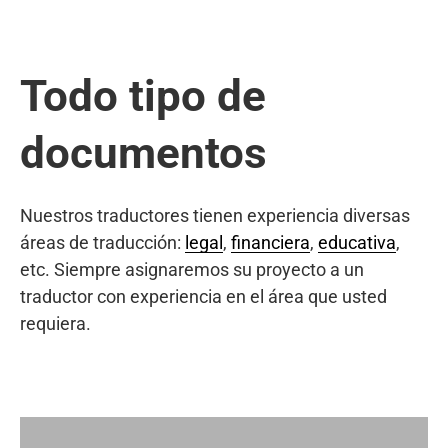
Todo tipo de
documentos
Nuestros traductores tienen experiencia diversas
áreas de traducción:
legal
,
financiera
,
educativa
,
etc. Siempre asignaremos su proyecto a un
traductor con experiencia en el área que usted
requiera.