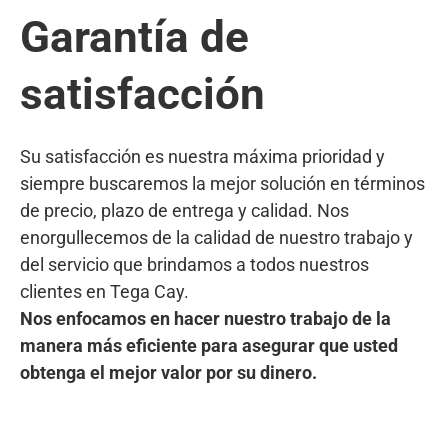
Garantía de
satisfacción
Su satisfacción es nuestra máxima prioridad y
siempre buscaremos la mejor solución en términos
de precio, plazo de entrega y calidad. Nos
enorgullecemos de la calidad de nuestro trabajo y
del servicio que brindamos a todos nuestros
clientes en Tega Cay.
Nos enfocamos en hacer nuestro trabajo de la
manera más eficiente para asegurar que usted
obtenga el mejor valor por su dinero.