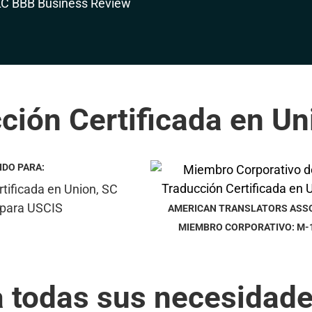
ción Certificada en Un
IDO PARA:
AMERICAN TRANSLATORS ASS
MIEMBRO CORPORATIVO: M-
a todas sus necesidade