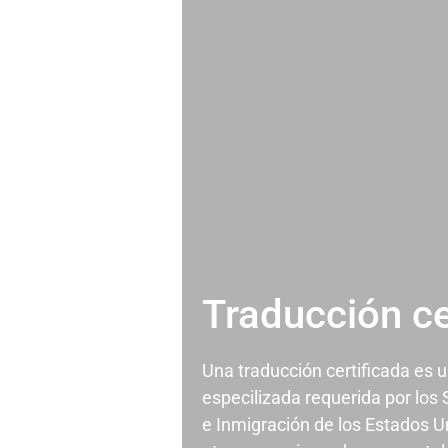
Traducción ce
Una traducción certificada es 
especilizada requerida por los
e Inmigración de los Estados U