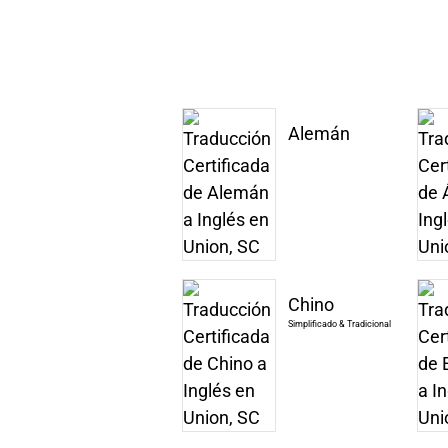
Alemán
Chino
Simplificado & Tradicional