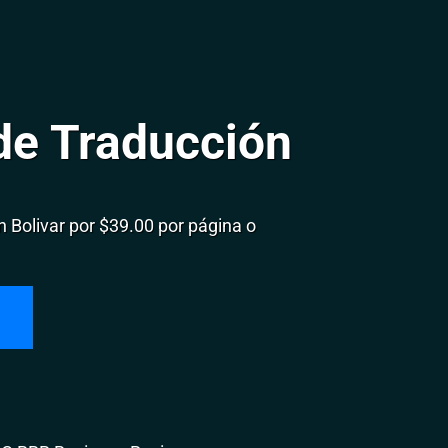
de Traducción
Bolivar por $39.00 por página o