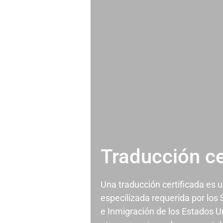
Traducción ce
Una traducción certificada es 
especilizada requerida por los
e Inmigración de los Estados U