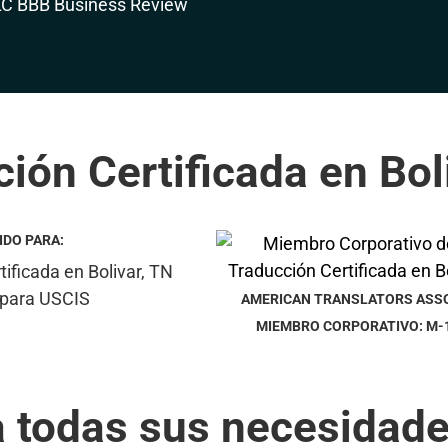
ión Certificada en Bol
IDO PARA:
AMERICAN TRANSLATORS ASS
MIEMBRO CORPORATIVO: M-
a todas sus necesidade