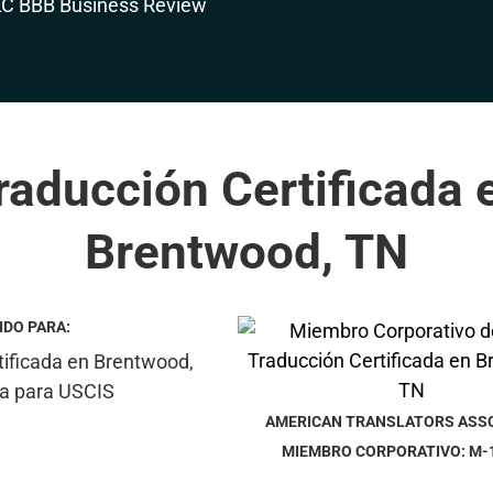
raducción Certificada 
Brentwood, TN
IDO PARA:
AMERICAN TRANSLATORS ASS
MIEMBRO CORPORATIVO: M-