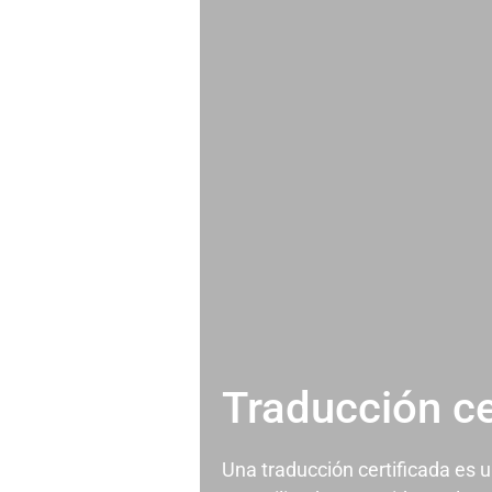
Traducción ce
Una traducción certificada es 