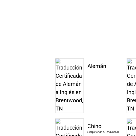
Alemán
Chino
Simplificado & Tradicional