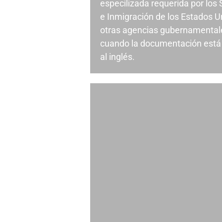
especilizada requerida por los
e Inmigración de los Estados U
otras agencias gubernamental
cuando la documentación está 
al inglés.