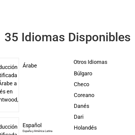
35 Idiomas Disponibles
Otros Idiomas
Árabe
Búlgaro
Checo
Coreano
Danés
Dari
Español
Holandés
España y América Latina