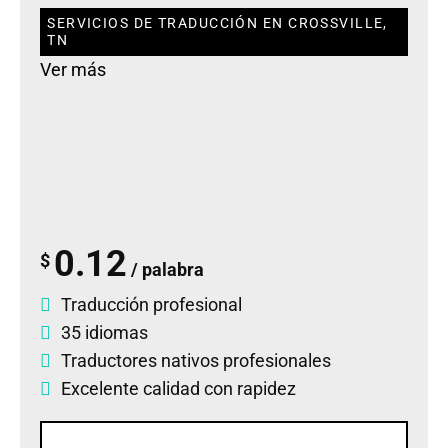
SERVICIOS DE TRADUCCIÓN EN CROSSVILLE,
TN
Ver más
0.12
$
/ palabra
Traducción profesional
35 idiomas
Traductores nativos profesionales
Excelente calidad con rapidez