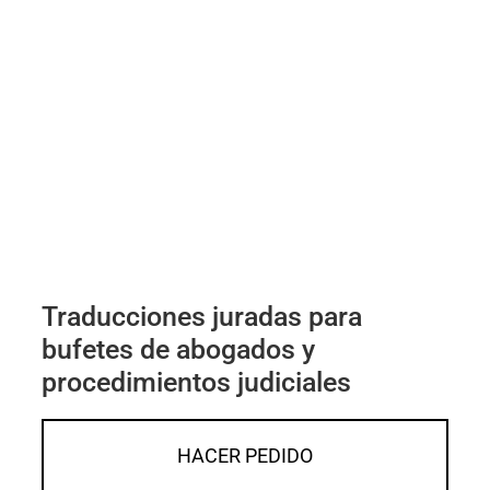
Traducciones juradas para
bufetes de abogados y
procedimientos judiciales
HACER PEDIDO