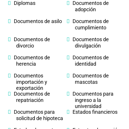
Diplomas
Documentos de
adopción
Documentos de asilo
Documentos de
cumplimiento
Documentos de
Documentos de
divorcio
divulgación
Documentos de
Documentos de
herencia
identidad
Documentos
Documentos de
importación y
mascotas
exportación
Documentos de
Documentos para
repatriación
ingreso a la
universidad
Documentos para
Estados financieros
solicitud de hipoteca