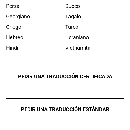
Persa
Sueco
Georgiano
Tagalo
Griego
Turco
Hebreo
Ucraniano
Hindi
Vietnamita
PEDIR UNA TRADUCCIÓN CERTIFICADA
PEDIR UNA TRADUCCIÓN ESTÁNDAR