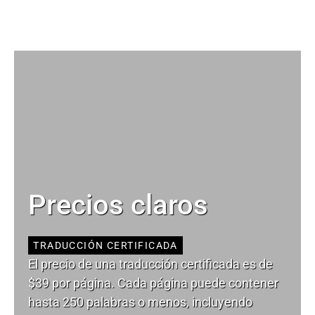
Precios claros
TRADUCCIÓN CERTIFICADA
El precio de una traducción certificada es de
$39 por página. Cada página puede contener
hasta 250 palabras o menos, incluyendo