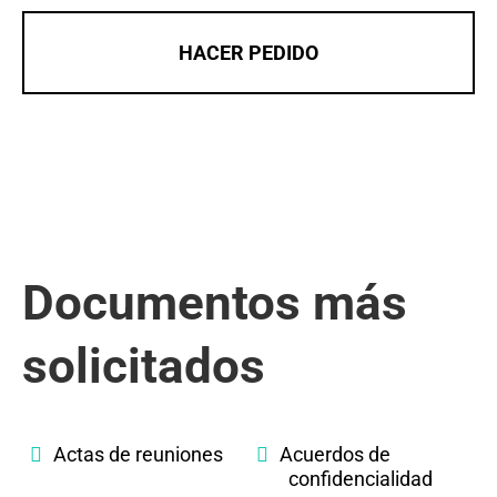
HACER PEDIDO
Documentos más
solicitados
Actas de reuniones
Acuerdos de
confidencialidad