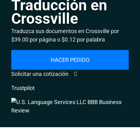
Traducción en
Crossville
Traduzca sus documentos en Crossville por
$39.00 por página o $0.12 por palabra
HACER PEDIDO
Solicitar una cotización
Trustpilot