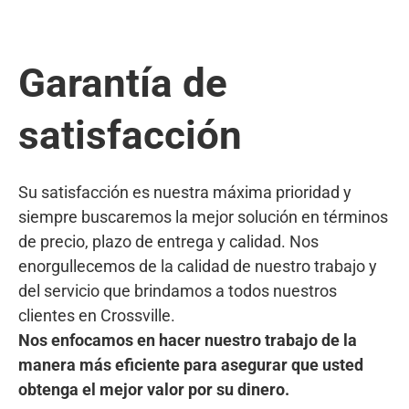
Garantía de
satisfacción
Su satisfacción es nuestra máxima prioridad y
siempre buscaremos la mejor solución en términos
de precio, plazo de entrega y calidad. Nos
enorgullecemos de la calidad de nuestro trabajo y
del servicio que brindamos a todos nuestros
clientes en Crossville.
Nos enfocamos en hacer nuestro trabajo de la
manera más eficiente para asegurar que usted
obtenga el mejor valor por su dinero.