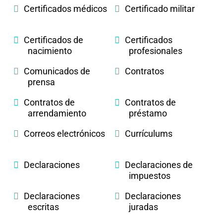
Certificados médicos
Certificado militar
Certificados de
Certificados
nacimiento
profesionales
Comunicados de
Contratos
prensa
Contratos de
Contratos de
arrendamiento
préstamo
Correos electrónicos
Currículums
Declaraciones
Declaraciones de
impuestos
Declaraciones
Declaraciones
escritas
juradas