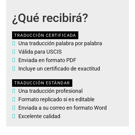
¿Qué recibirá?
TRADUCCIÓN CERTIFICADA
Una traducción palabra por palabra
Válida para USCIS
Enviada en formato PDF
Incluye un certificado de exactitud
TRADUCCIÓN ESTÁNDAR
Una traducción profesional
Formato replicado si es editable
Enviada a su correo en formato Word
Excelente calidad