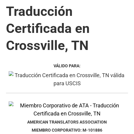
Traducción
Certificada en
Crossville, TN
VÁLIDO PARA:
AMERICAN TRANSLATORS ASSOCIATION
MIEMBRO CORPORATIVO: M-101886