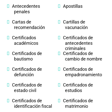
Antecedentes
Apostillas
penales
Cartas de
Cartillas de
recomendación
vacunación
Certificados
Certificados de
académicos
antecedentes
criminales
Certificados de
Certificados de
bautismo
cambio de nombre
Certificados de
Certificados de
defunción
empadronamiento
Certificados de
Certificados de
estado civil
estudios
Certificados de
Certificados de
identificación fiscal
matrimonio