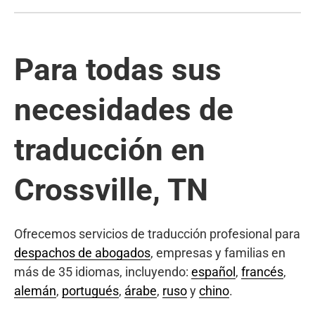
Para todas sus
necesidades de
traducción en
Crossville, TN
Ofrecemos servicios de traducción profesional para
despachos de abogados
, empresas y familias en
más de 35 idiomas, incluyendo:
español
,
francés
,
alemán
,
portugués
,
árabe
,
ruso
y
chino
.