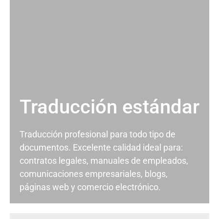
Traducción estándar
Traducción profesional para todo tipo de
documentos. Excelente calidad ideal para:
contratos legales, manuales de empleados,
comunicaciones empresariales, blogs,
páginas web y comercio electrónico.