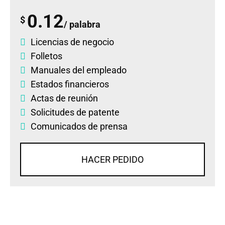
0.12
$
/ palabra
Licencias de negocio
Folletos
Manuales del empleado
Estados financieros
Actas de reunión
Solicitudes de patente
Comunicados de prensa
HACER PEDIDO