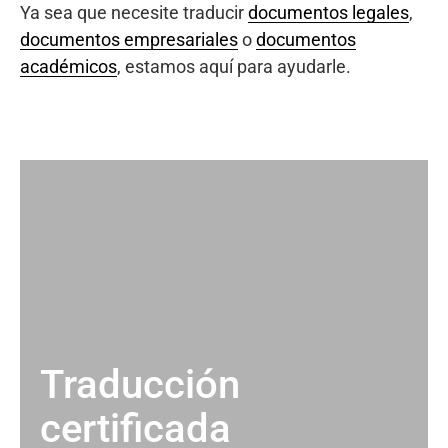
Ya sea que necesite traducir
documentos legales
,
documentos empresariales
o
documentos
académicos
, estamos aquí para ayudarle.
Traducción
certificada