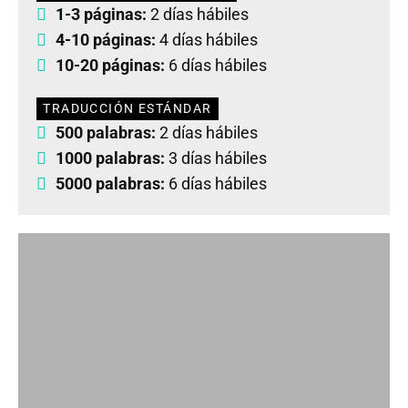
1-3 páginas:
2 días hábiles
4-10 páginas:
4 días hábiles
10-20 páginas:
6 días hábiles
TRADUCCIÓN ESTÁNDAR
500 palabras:
2 días hábiles
1000 palabras:
3 días hábiles
5000 palabras:
6 días hábiles