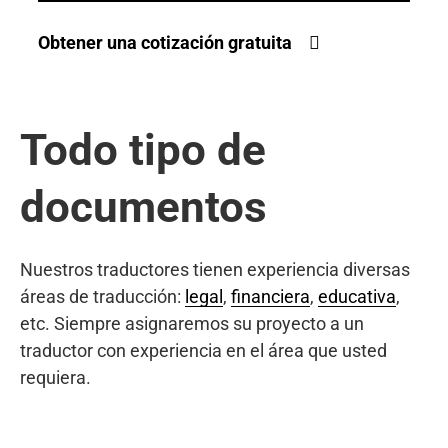
Obtener una cotización gratuita
Todo tipo de
documentos
Nuestros traductores tienen experiencia diversas
áreas de traducción:
legal
,
financiera
,
educativa
,
etc. Siempre asignaremos su proyecto a un
traductor con experiencia en el área que usted
requiera.