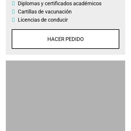
Diplomas
y
certificados académicos
Cartillas de vacunación
Licencias de conducir
HACER PEDIDO