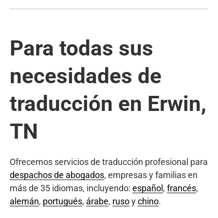
Para todas sus
necesidades de
traducción en Erwin,
TN
Ofrecemos servicios de traducción profesional para
despachos de abogados
, empresas y familias en
más de 35 idiomas, incluyendo:
español
,
francés
,
alemán
,
portugués
,
árabe
,
ruso
y
chino
.