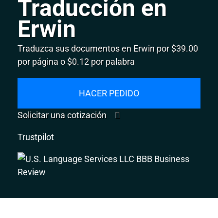
Traducción en
Erwin
Traduzca sus documentos en Erwin por $39.00
por página o $0.12 por palabra
HACER PEDIDO
Solicitar una cotización
Trustpilot