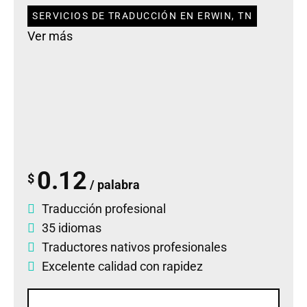
SERVICIOS DE TRADUCCIÓN EN ERWIN, TN
Ver más
0.12
$
/ palabra
Traducción profesional
35 idiomas
Traductores nativos profesionales
Excelente calidad con rapidez