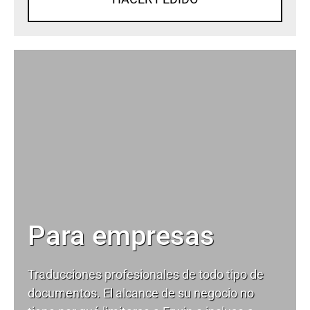
Para empresas
Traducciones profesionales de todo tipo de
documentos. El alcance de su negocio no