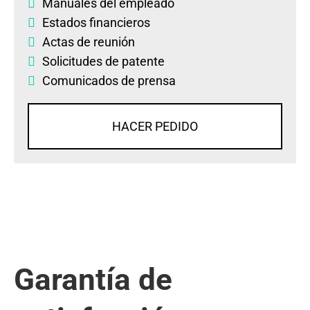
Manuales del empleado
Estados financieros
Actas de reunión
Solicitudes de patente
Comunicados de prensa
HACER PEDIDO
Garantía de