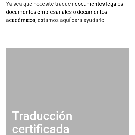
Ya sea que necesite traducir
documentos legales
,
documentos empresariales
o
documentos
académicos
, estamos aquí para ayudarle.
Traducción
certificada