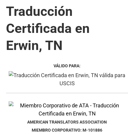
Traducción
Certificada en
Erwin, TN
VÁLIDO PARA:
AMERICAN TRANSLATORS ASSOCIATION
MIEMBRO CORPORATIVO: M-101886