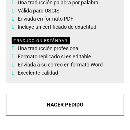
Una traducción palabra por palabra
Válida para USCIS
Enviada en formato PDF
Incluye un certificado de exactitud
TRADUCCIÓN ESTÁNDAR
Una traducción profesional
Formato replicado si es editable
Enviada a su correo en formato Word
Excelente calidad
HACER PEDIDO