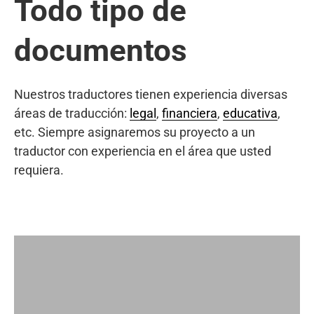
Todo tipo de
documentos
Nuestros traductores tienen experiencia diversas
áreas de traducción:
legal
,
financiera
,
educativa
,
etc. Siempre asignaremos su proyecto a un
traductor con experiencia en el área que usted
requiera.