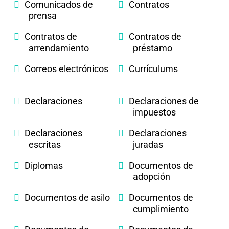
Comunicados de
Contratos
prensa
Contratos de
Contratos de
arrendamiento
préstamo
Correos electrónicos
Currículums
Declaraciones
Declaraciones de
impuestos
Declaraciones
Declaraciones
escritas
juradas
Diplomas
Documentos de
adopción
Documentos de asilo
Documentos de
cumplimiento