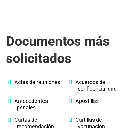
Documentos más
solicitados
Actas de reuniones
Acuerdos de
confidencialidad
Antecedentes
Apostillas
penales
Cartas de
Cartillas de
recomendación
vacunación