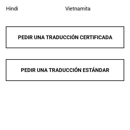
Hindi
Vietnamita
PEDIR UNA TRADUCCIÓN CERTIFICADA
PEDIR UNA TRADUCCIÓN ESTÁNDAR