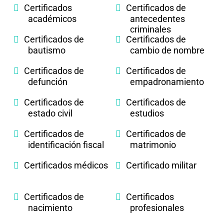
Certificados
Certificados de
académicos
antecedentes
criminales
Certificados de
Certificados de
bautismo
cambio de nombre
Certificados de
Certificados de
defunción
empadronamiento
Certificados de
Certificados de
estado civil
estudios
Certificados de
Certificados de
identificación fiscal
matrimonio
Certificados médicos
Certificado militar
Certificados de
Certificados
nacimiento
profesionales