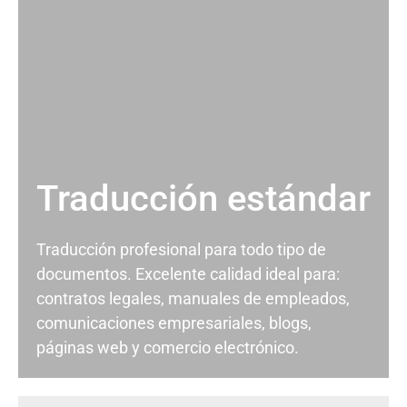
Traducción estándar
Traducción profesional para todo tipo de
documentos. Excelente calidad ideal para:
contratos legales, manuales de empleados,
comunicaciones empresariales, blogs,
páginas web y comercio electrónico.