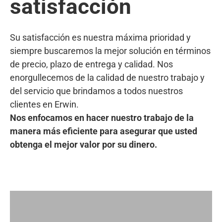
satisfacción
Su satisfacción es nuestra máxima prioridad y
siempre buscaremos la mejor solución en términos
de precio, plazo de entrega y calidad. Nos
enorgullecemos de la calidad de nuestro trabajo y
del servicio que brindamos a todos nuestros
clientes en Erwin.
Nos enfocamos en hacer nuestro trabajo de la
manera más eficiente para asegurar que usted
obtenga el mejor valor por su dinero.