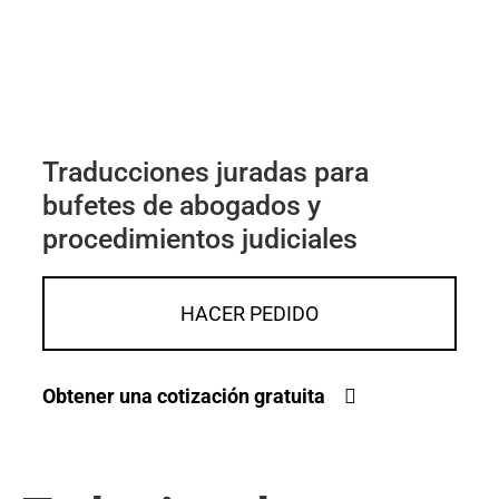
Traducciones juradas para
bufetes de abogados y
procedimientos judiciales
HACER PEDIDO
Obtener una cotización gratuita