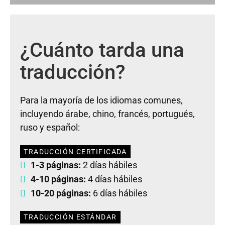
¿Cuánto tarda una
traducción?
Para la mayoría de los idiomas comunes,
incluyendo árabe, chino, francés, portugués,
ruso y español:
TRADUCCIÓN CERTIFICADA
1-3 páginas:
2 días hábiles
4-10 páginas:
4 días hábiles
10-20 páginas:
6 días hábiles
TRADUCCIÓN ESTÁNDAR