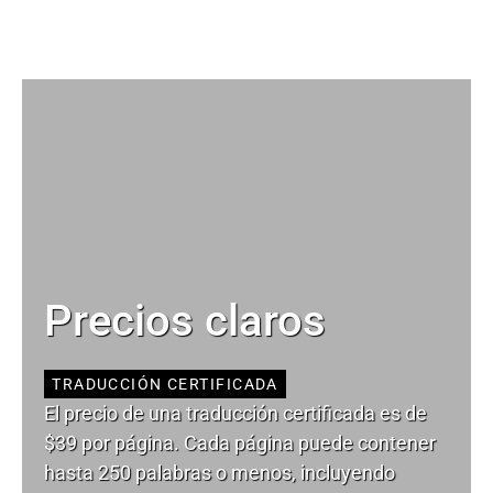
Precios claros
TRADUCCIÓN CERTIFICADA
El precio de una traducción certificada es de
$39 por página. Cada página puede contener
hasta 250 palabras o menos, incluyendo