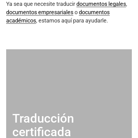
Ya sea que necesite traducir
documentos legales
,
documentos empresariales
o
documentos
académicos
, estamos aquí para ayudarle.
Traducción
certificada