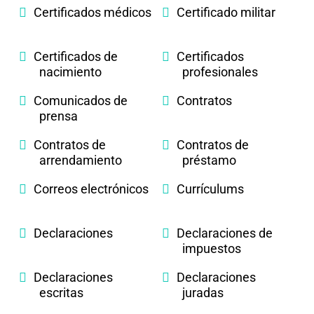
Certificados médicos
Certificado militar
Certificados de
Certificados
nacimiento
profesionales
Comunicados de
Contratos
prensa
Contratos de
Contratos de
arrendamiento
préstamo
Correos electrónicos
Currículums
Declaraciones
Declaraciones de
impuestos
Declaraciones
Declaraciones
escritas
juradas