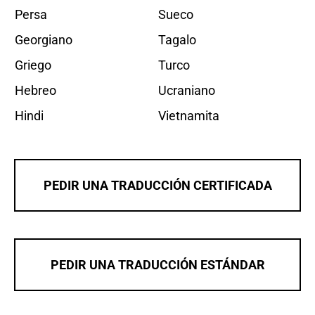
Persa
Sueco
Georgiano
Tagalo
Griego
Turco
Hebreo
Ucraniano
Hindi
Vietnamita
PEDIR UNA TRADUCCIÓN CERTIFICADA
PEDIR UNA TRADUCCIÓN ESTÁNDAR