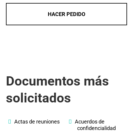
HACER PEDIDO
Documentos más
solicitados
Actas de reuniones
Acuerdos de
confidencialidad