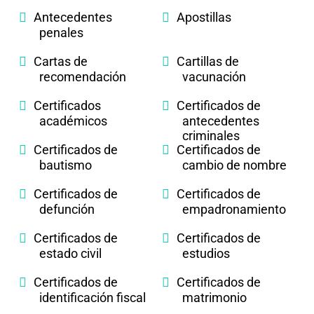
Antecedentes
Apostillas
penales
Cartas de
Cartillas de
recomendación
vacunación
Certificados
Certificados de
académicos
antecedentes
criminales
Certificados de
Certificados de
bautismo
cambio de nombre
Certificados de
Certificados de
defunción
empadronamiento
Certificados de
Certificados de
estado civil
estudios
Certificados de
Certificados de
identificación fiscal
matrimonio