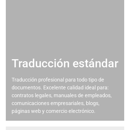
Traducción estándar
Traducción profesional para todo tipo de
documentos. Excelente calidad ideal para:
contratos legales, manuales de empleados,
comunicaciones empresariales, blogs,
páginas web y comercio electrónico.