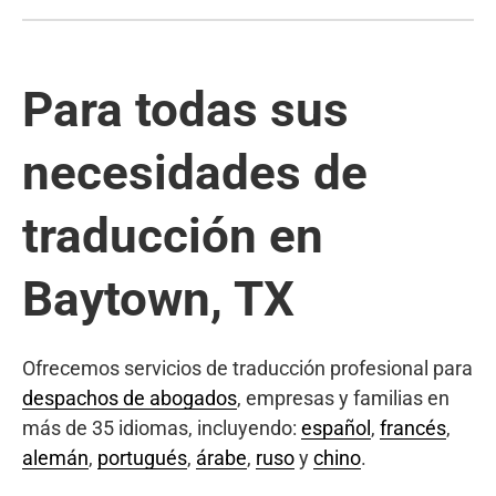
Para todas sus
necesidades de
traducción en
Baytown, TX
Ofrecemos servicios de traducción profesional para
despachos de abogados
, empresas y familias en
más de 35 idiomas, incluyendo:
español
,
francés
,
alemán
,
portugués
,
árabe
,
ruso
y
chino
.