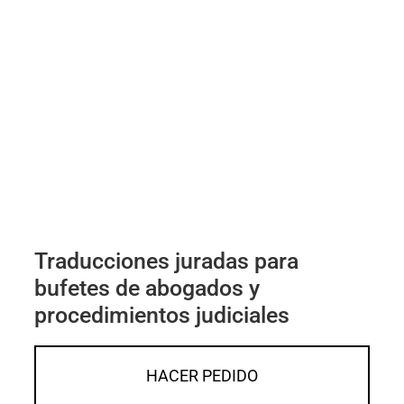
Traducciones juradas para
bufetes de abogados y
procedimientos judiciales
HACER PEDIDO