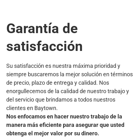
Garantía de
satisfacción
Su satisfacción es nuestra máxima prioridad y
siempre buscaremos la mejor solución en términos
de precio, plazo de entrega y calidad. Nos
enorgullecemos de la calidad de nuestro trabajo y
del servicio que brindamos a todos nuestros
clientes en Baytown.
Nos enfocamos en hacer nuestro trabajo de la
manera más eficiente para asegurar que usted
obtenga el mejor valor por su dinero.