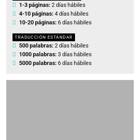
1-3 páginas:
2 días hábiles
4-10 páginas:
4 días hábiles
10-20 páginas:
6 días hábiles
TRADUCCIÓN ESTÁNDAR
500 palabras:
2 días hábiles
1000 palabras:
3 días hábiles
5000 palabras:
6 días hábiles