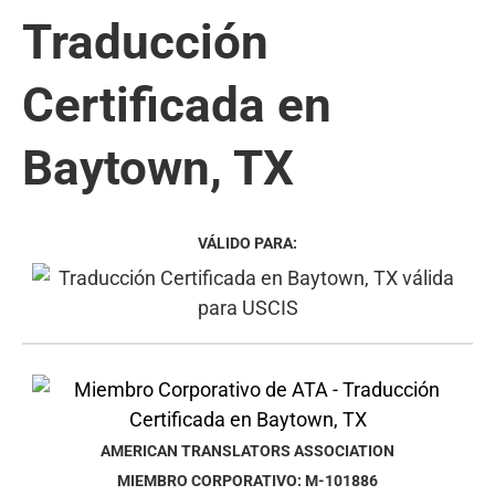
Traducción
Certificada en
Baytown, TX
VÁLIDO PARA:
AMERICAN TRANSLATORS ASSOCIATION
MIEMBRO CORPORATIVO: M-101886