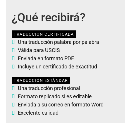
¿Qué recibirá?
TRADUCCIÓN CERTIFICADA
Una traducción palabra por palabra
Válida para USCIS
Enviada en formato PDF
Incluye un certificado de exactitud
TRADUCCIÓN ESTÁNDAR
Una traducción profesional
Formato replicado si es editable
Enviada a su correo en formato Word
Excelente calidad