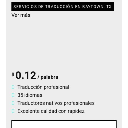
SERVICIOS DE TRADUCCIÓN EN BAYTOWN, TX
Ver más
0.12
$
/ palabra
Traducción profesional
35 idiomas
Traductores nativos profesionales
Excelente calidad con rapidez