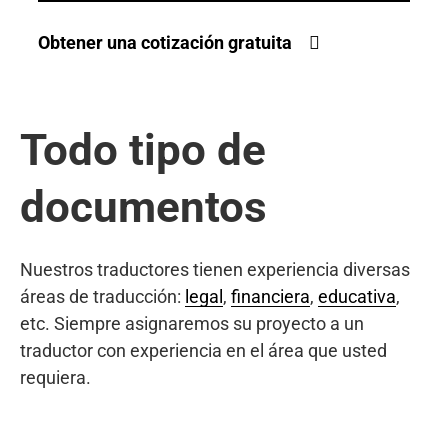
Obtener una cotización gratuita
Todo tipo de
documentos
Nuestros traductores tienen experiencia diversas
áreas de traducción:
legal
,
financiera
,
educativa
,
etc. Siempre asignaremos su proyecto a un
traductor con experiencia en el área que usted
requiera.