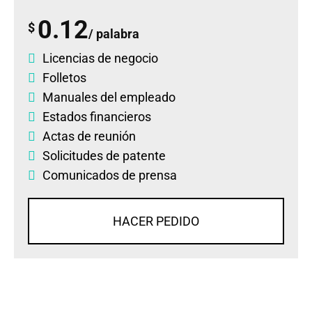
0.12
$
/ palabra
Licencias de negocio
Folletos
Manuales del empleado
Estados financieros
Actas de reunión
Solicitudes de patente
Comunicados de prensa
HACER PEDIDO