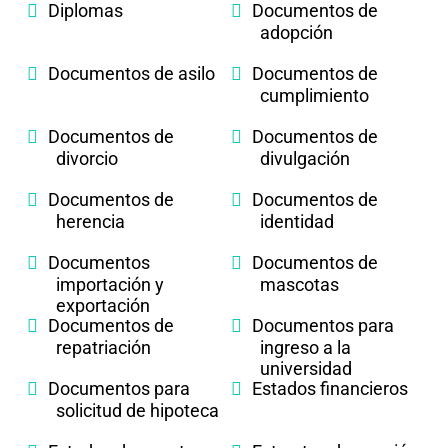
Diplomas
Documentos de
adopción
Documentos de asilo
Documentos de
cumplimiento
Documentos de
Documentos de
divorcio
divulgación
Documentos de
Documentos de
herencia
identidad
Documentos
Documentos de
importación y
mascotas
exportación
Documentos de
Documentos para
repatriación
ingreso a la
universidad
Documentos para
Estados financieros
solicitud de hipoteca