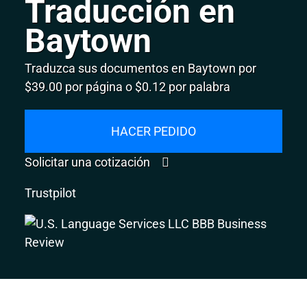
Traducción en
Baytown
Traduzca sus documentos en Baytown por
$39.00 por página o $0.12 por palabra
HACER PEDIDO
Solicitar una cotización
Trustpilot