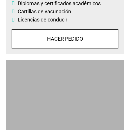
Diplomas
y
certificados académicos
Cartillas de vacunación
Licencias de conducir
HACER PEDIDO