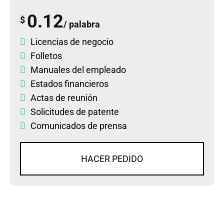
0.12
$
/ palabra
Licencias de negocio
Folletos
Manuales del empleado
Estados financieros
Actas de reunión
Solicitudes de patente
Comunicados de prensa
HACER PEDIDO