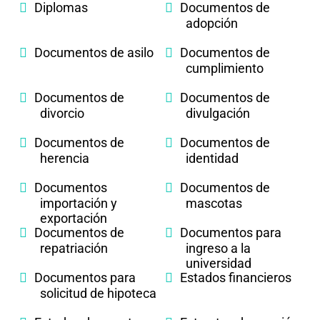
Diplomas
Documentos de
adopción
Documentos de asilo
Documentos de
cumplimiento
Documentos de
Documentos de
divorcio
divulgación
Documentos de
Documentos de
herencia
identidad
Documentos
Documentos de
importación y
mascotas
exportación
Documentos de
Documentos para
repatriación
ingreso a la
universidad
Documentos para
Estados financieros
solicitud de hipoteca