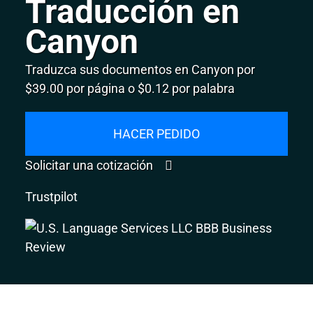
Traducción en
Canyon
Traduzca sus documentos en Canyon por
$39.00 por página o $0.12 por palabra
HACER PEDIDO
Solicitar una cotización
Trustpilot