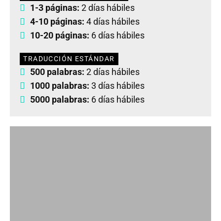
1-3 páginas:
2 días hábiles
4-10 páginas:
4 días hábiles
10-20 páginas:
6 días hábiles
TRADUCCIÓN ESTÁNDAR
500 palabras:
2 días hábiles
1000 palabras:
3 días hábiles
5000 palabras:
6 días hábiles