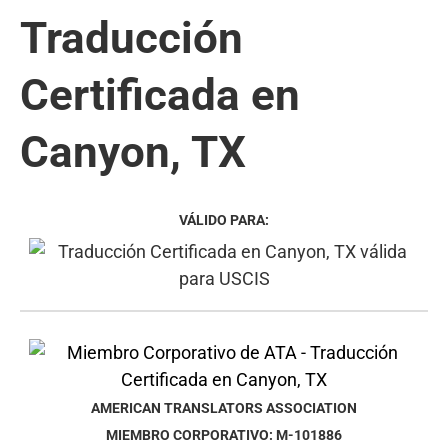
Traducción
Certificada en
Canyon, TX
VÁLIDO PARA:
AMERICAN TRANSLATORS ASSOCIATION
MIEMBRO CORPORATIVO: M-101886