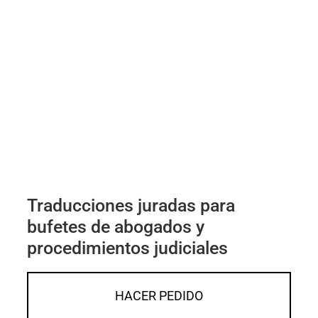
Traducciones juradas para
bufetes de abogados y
procedimientos judiciales
HACER PEDIDO