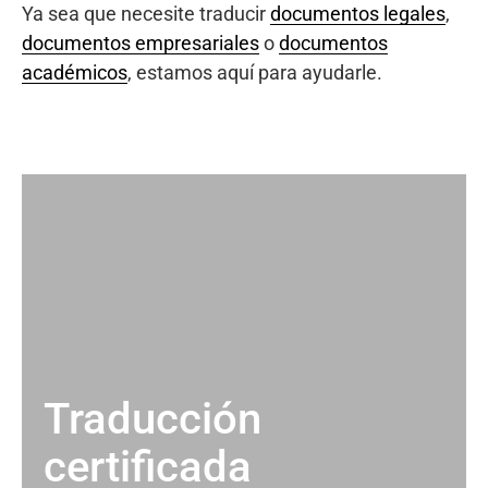
Ya sea que necesite traducir
documentos legales
,
documentos empresariales
o
documentos
académicos
, estamos aquí para ayudarle.
Traducción
certificada