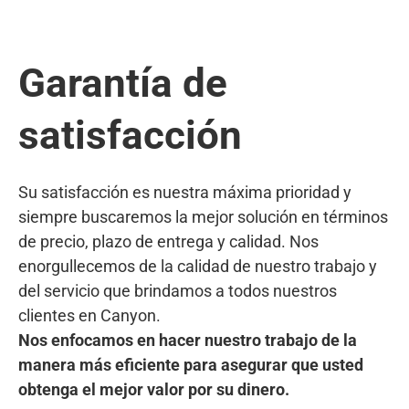
Garantía de
satisfacción
Su satisfacción es nuestra máxima prioridad y
siempre buscaremos la mejor solución en términos
de precio, plazo de entrega y calidad. Nos
enorgullecemos de la calidad de nuestro trabajo y
del servicio que brindamos a todos nuestros
clientes en Canyon.
Nos enfocamos en hacer nuestro trabajo de la
manera más eficiente para asegurar que usted
obtenga el mejor valor por su dinero.