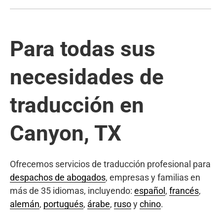
Para todas sus
necesidades de
traducción en
Canyon, TX
Ofrecemos servicios de traducción profesional para
despachos de abogados
, empresas y familias en
más de 35 idiomas, incluyendo:
español
,
francés
,
alemán
,
portugués
,
árabe
,
ruso
y
chino
.