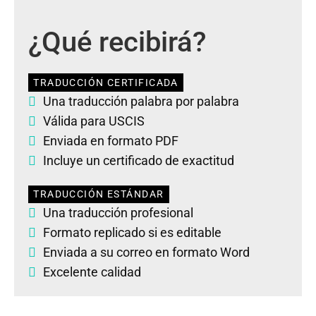
¿Qué recibirá?
TRADUCCIÓN CERTIFICADA
Una traducción palabra por palabra
Válida para USCIS
Enviada en formato PDF
Incluye un certificado de exactitud
TRADUCCIÓN ESTÁNDAR
Una traducción profesional
Formato replicado si es editable
Enviada a su correo en formato Word
Excelente calidad