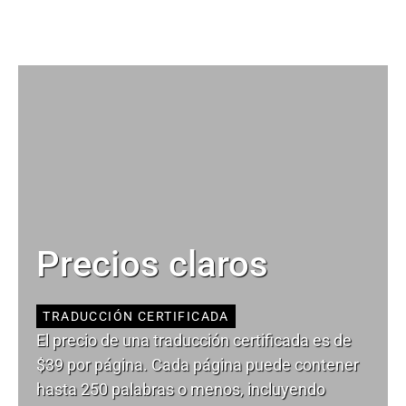
Precios claros
TRADUCCIÓN CERTIFICADA
El precio de una traducción certificada es de
$39 por página. Cada página puede contener
hasta 250 palabras o menos, incluyendo