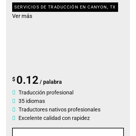
SERVICIOS DE TRADUCCIÓN EN CANYON, TX
Ver más
0.12
$
/ palabra
Traducción profesional
35 idiomas
Traductores nativos profesionales
Excelente calidad con rapidez