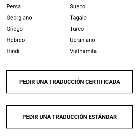
Persa
Sueco
Georgiano
Tagalo
Griego
Turco
Hebreo
Ucraniano
Hindi
Vietnamita
PEDIR UNA TRADUCCIÓN CERTIFICADA
PEDIR UNA TRADUCCIÓN ESTÁNDAR