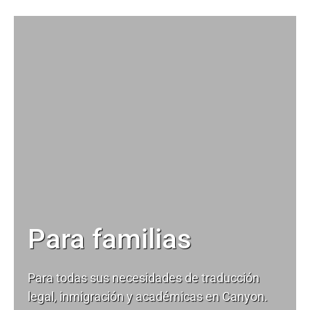
Para familias
Para todas sus necesidades de
traducción
legal
, inmigración y académicas en Canyon.