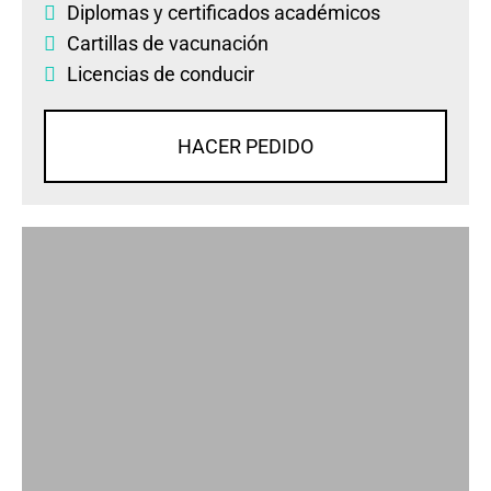
Diplomas
y
certificados académicos
Cartillas de vacunación
Licencias de conducir
HACER PEDIDO