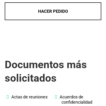
HACER PEDIDO
Documentos más
solicitados
Actas de reuniones
Acuerdos de
confidencialidad