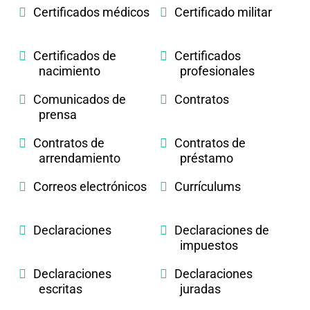
Certificados médicos
Certificado militar
Certificados de
Certificados
nacimiento
profesionales
Comunicados de
Contratos
prensa
Contratos de
Contratos de
arrendamiento
préstamo
Correos electrónicos
Currículums
Declaraciones
Declaraciones de
impuestos
Declaraciones
Declaraciones
escritas
juradas