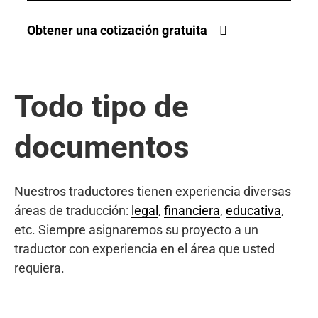
Obtener una cotización gratuita
Todo tipo de
documentos
Nuestros traductores tienen experiencia diversas
áreas de traducción:
legal
,
financiera
,
educativa
,
etc. Siempre asignaremos su proyecto a un
traductor con experiencia en el área que usted
requiera.