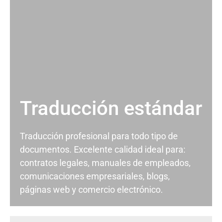
Traducción estándar
Traducción profesional para todo tipo de
documentos. Excelente calidad ideal para:
contratos legales, manuales de empleados,
comunicaciones empresariales, blogs,
páginas web y comercio electrónico.