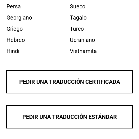
Persa
Sueco
Georgiano
Tagalo
Griego
Turco
Hebreo
Ucraniano
Hindi
Vietnamita
PEDIR UNA TRADUCCIÓN CERTIFICADA
PEDIR UNA TRADUCCIÓN ESTÁNDAR