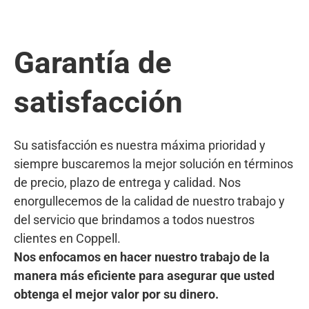
Garantía de
satisfacción
Su satisfacción es nuestra máxima prioridad y
siempre buscaremos la mejor solución en términos
de precio, plazo de entrega y calidad. Nos
enorgullecemos de la calidad de nuestro trabajo y
del servicio que brindamos a todos nuestros
clientes en Coppell.
Nos enfocamos en hacer nuestro trabajo de la
manera más eficiente para asegurar que usted
obtenga el mejor valor por su dinero.