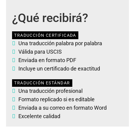
¿Qué recibirá?
TRADUCCIÓN CERTIFICADA
Una traducción palabra por palabra
Válida para USCIS
Enviada en formato PDF
Incluye un certificado de exactitud
TRADUCCIÓN ESTÁNDAR
Una traducción profesional
Formato replicado si es editable
Enviada a su correo en formato Word
Excelente calidad