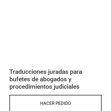
Traducciones juradas para
bufetes de abogados y
procedimientos judiciales
HACER PEDIDO