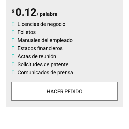
0.12
$
/ palabra
Licencias de negocio
Folletos
Manuales del empleado
Estados financieros
Actas de reunión
Solicitudes de patente
Comunicados de prensa
HACER PEDIDO