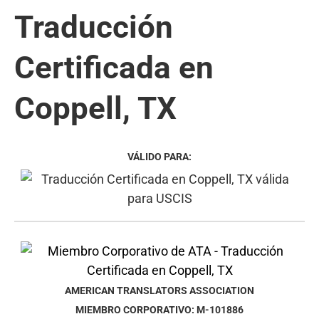
Traducción
Certificada en
Coppell, TX
VÁLIDO PARA:
AMERICAN TRANSLATORS ASSOCIATION
MIEMBRO CORPORATIVO: M-101886