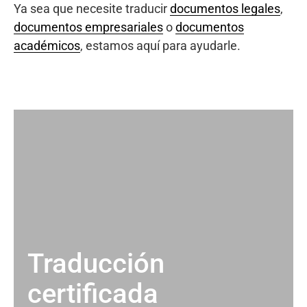
Ya sea que necesite traducir
documentos legales
,
documentos empresariales
o
documentos
académicos
, estamos aquí para ayudarle.
Traducción
certificada