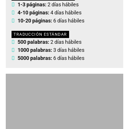
1-3 páginas:
2 días hábiles
4-10 páginas:
4 días hábiles
10-20 páginas:
6 días hábiles
TRADUCCIÓN ESTÁNDAR
500 palabras:
2 días hábiles
1000 palabras:
3 días hábiles
5000 palabras:
6 días hábiles