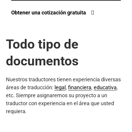
Obtener una cotización gratuita
Todo tipo de
documentos
Nuestros traductores tienen experiencia diversas
áreas de traducción:
legal
,
financiera
,
educativa
,
etc. Siempre asignaremos su proyecto a un
traductor con experiencia en el área que usted
requiera.