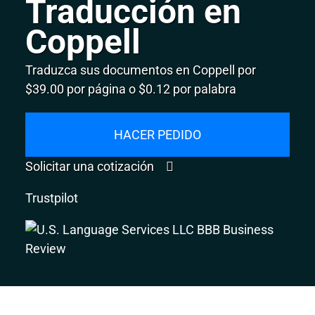
Traducción en
Coppell
Traduzca sus documentos en Coppell por
$39.00 por página o $0.12 por palabra
HACER PEDIDO
Solicitar una cotización
Trustpilot