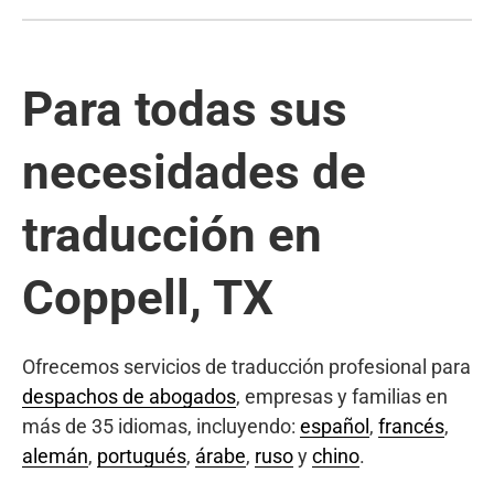
Para todas sus
necesidades de
traducción en
Coppell, TX
Ofrecemos servicios de traducción profesional para
despachos de abogados
, empresas y familias en
más de 35 idiomas, incluyendo:
español
,
francés
,
alemán
,
portugués
,
árabe
,
ruso
y
chino
.