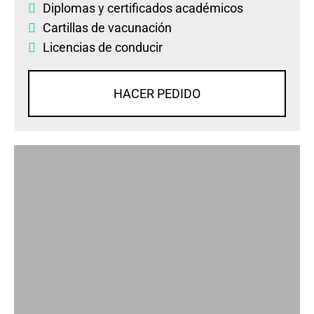
Diplomas
y
certificados académicos
Cartillas de vacunación
Licencias de conducir
HACER PEDIDO