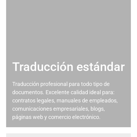
Traducción estándar
Traducción profesional para todo tipo de
documentos. Excelente calidad ideal para:
contratos legales, manuales de empleados,
comunicaciones empresariales, blogs,
páginas web y comercio electrónico.