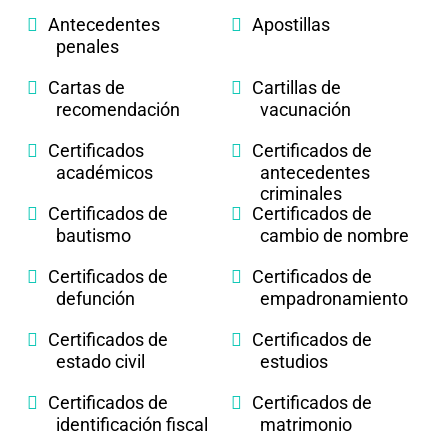
Antecedentes
Apostillas
penales
Cartas de
Cartillas de
recomendación
vacunación
Certificados
Certificados de
académicos
antecedentes
criminales
Certificados de
Certificados de
bautismo
cambio de nombre
Certificados de
Certificados de
defunción
empadronamiento
Certificados de
Certificados de
estado civil
estudios
Certificados de
Certificados de
identificación fiscal
matrimonio