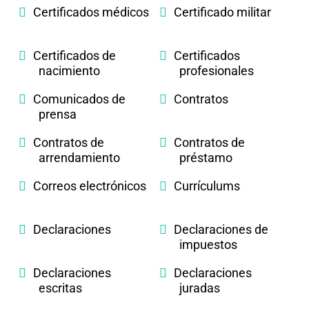
Certificados médicos
Certificado militar
Certificados de
Certificados
nacimiento
profesionales
Comunicados de
Contratos
prensa
Contratos de
Contratos de
arrendamiento
préstamo
Correos electrónicos
Currículums
Declaraciones
Declaraciones de
impuestos
Declaraciones
Declaraciones
escritas
juradas