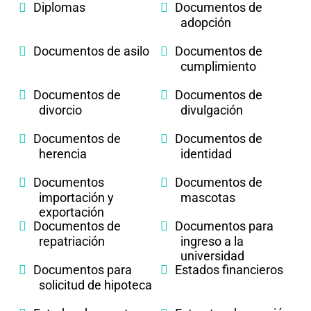
Diplomas
Documentos de
adopción
Documentos de asilo
Documentos de
cumplimiento
Documentos de
Documentos de
divorcio
divulgación
Documentos de
Documentos de
herencia
identidad
Documentos
Documentos de
importación y
mascotas
exportación
Documentos de
Documentos para
repatriación
ingreso a la
universidad
Documentos para
Estados financieros
solicitud de hipoteca