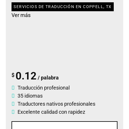
SERVICIOS DE TRADUCCIÓN EN COPPELL, TX
Ver más
0.12
$
/ palabra
Traducción profesional
35 idiomas
Traductores nativos profesionales
Excelente calidad con rapidez