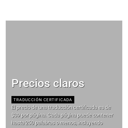
Precios claros
TRADUCCIÓN CERTIFICADA
El precio de una traducción certificada es de
$39 por página. Cada página puede contener
hasta 250 palabras o menos, incluyendo