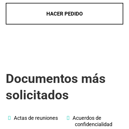
HACER PEDIDO
Documentos más
solicitados
Actas de reuniones
Acuerdos de
confidencialidad