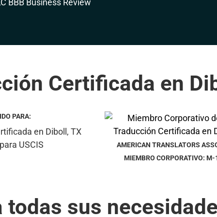
ción Certificada en Dib
IDO PARA:
AMERICAN TRANSLATORS ASS
MIEMBRO CORPORATIVO: M-
a todas sus necesidade