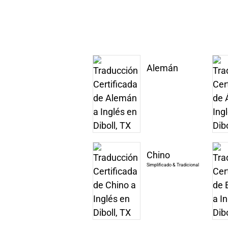
Alemán
Chino
Simplificado & Tradicional