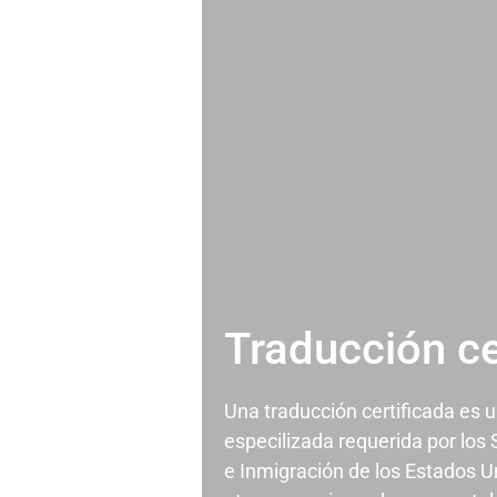
Traducción ce
Una traducción certificada es 
especilizada requerida por los
e Inmigración de los Estados U