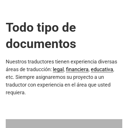
Todo tipo de
documentos
Nuestros traductores tienen experiencia diversas
áreas de traducción:
legal
,
financiera
,
educativa
,
etc. Siempre asignaremos su proyecto a un
traductor con experiencia en el área que usted
requiera.