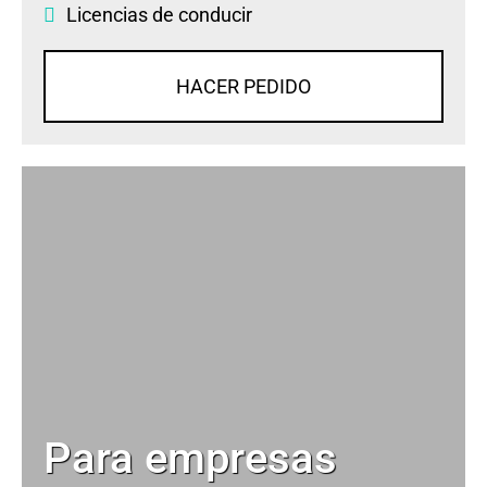
Licencias de conducir
HACER PEDIDO
Para empresas