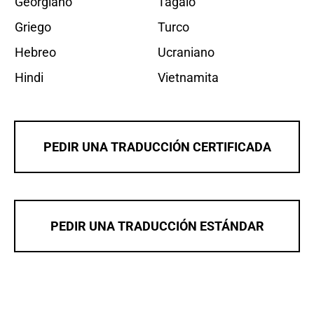
Georgiano
Tagalo
Griego
Turco
Hebreo
Ucraniano
Hindi
Vietnamita
PEDIR UNA TRADUCCIÓN CERTIFICADA
PEDIR UNA TRADUCCIÓN ESTÁNDAR