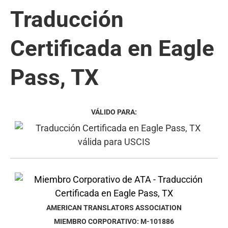
Traducción
Certificada en Eagle
Pass, TX
VÁLIDO PARA:
AMERICAN TRANSLATORS ASSOCIATION
MIEMBRO CORPORATIVO: M-101886