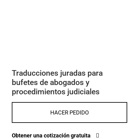
Traducciones juradas para
bufetes de abogados y
procedimientos judiciales
HACER PEDIDO
Obtener una cotización gratuita