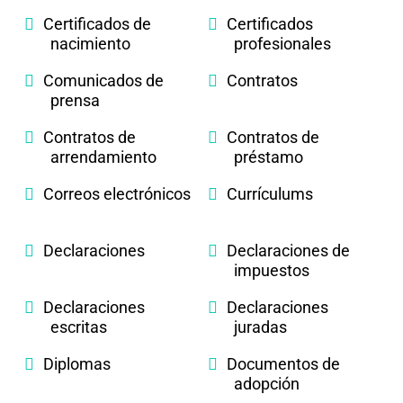
Certificados de
Certificados
nacimiento
profesionales
Comunicados de
Contratos
prensa
Contratos de
Contratos de
arrendamiento
préstamo
Correos electrónicos
Currículums
Declaraciones
Declaraciones de
impuestos
Declaraciones
Declaraciones
escritas
juradas
Diplomas
Documentos de
adopción