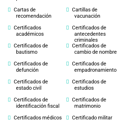
Cartas de
Cartillas de
recomendación
vacunación
Certificados
Certificados de
académicos
antecedentes
criminales
Certificados de
Certificados de
bautismo
cambio de nombre
Certificados de
Certificados de
defunción
empadronamiento
Certificados de
Certificados de
estado civil
estudios
Certificados de
Certificados de
identificación fiscal
matrimonio
Certificados médicos
Certificado militar