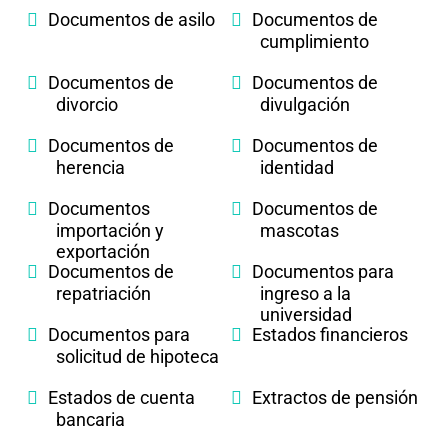
Documentos de asilo
Documentos de
cumplimiento
Documentos de
Documentos de
divorcio
divulgación
Documentos de
Documentos de
herencia
identidad
Documentos
Documentos de
importación y
mascotas
exportación
Documentos de
Documentos para
repatriación
ingreso a la
universidad
Documentos para
Estados financieros
solicitud de hipoteca
Estados de cuenta
Extractos de pensión
bancaria