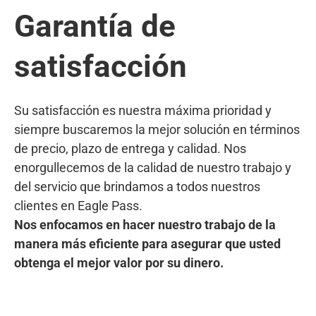
Garantía de
satisfacción
Su satisfacción es nuestra máxima prioridad y
siempre buscaremos la mejor solución en términos
de precio, plazo de entrega y calidad. Nos
enorgullecemos de la calidad de nuestro trabajo y
del servicio que brindamos a todos nuestros
clientes en Eagle Pass.
Nos enfocamos en hacer nuestro trabajo de la
manera más eficiente para asegurar que usted
obtenga el mejor valor por su dinero.