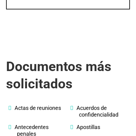
Documentos más
solicitados
Actas de reuniones
Acuerdos de
confidencialidad
Antecedentes
Apostillas
penales