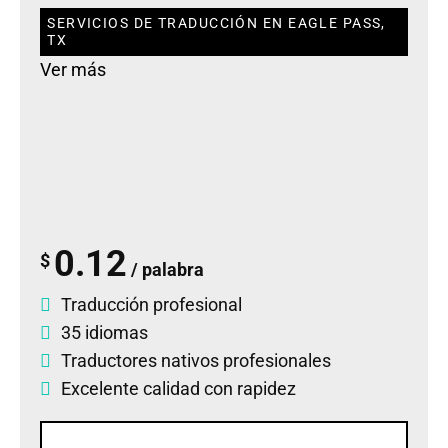
SERVICIOS DE TRADUCCIÓN EN EAGLE PASS,
TX
Ver más
0.12
$
/ palabra
Traducción profesional
35 idiomas
Traductores nativos profesionales
Excelente calidad con rapidez