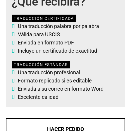
¿Qué recibirá?
TRADUCCIÓN CERTIFICADA
Una traducción palabra por palabra
Válida para USCIS
Enviada en formato PDF
Incluye un certificado de exactitud
TRADUCCIÓN ESTÁNDAR
Una traducción profesional
Formato replicado si es editable
Enviada a su correo en formato Word
Excelente calidad
HACER PEDIDO