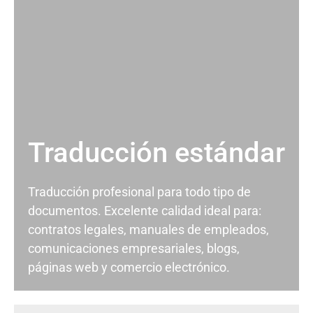
Traducción estándar
Traducción profesional para todo tipo de
documentos. Excelente calidad ideal para:
contratos legales, manuales de empleados,
comunicaciones empresariales, blogs,
páginas web y comercio electrónico.