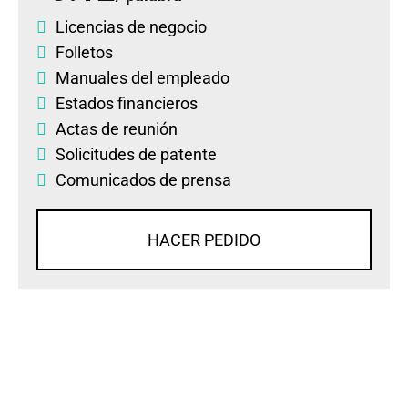
Licencias de negocio
Folletos
Manuales del empleado
Estados financieros
Actas de reunión
Solicitudes de patente
Comunicados de prensa
HACER PEDIDO