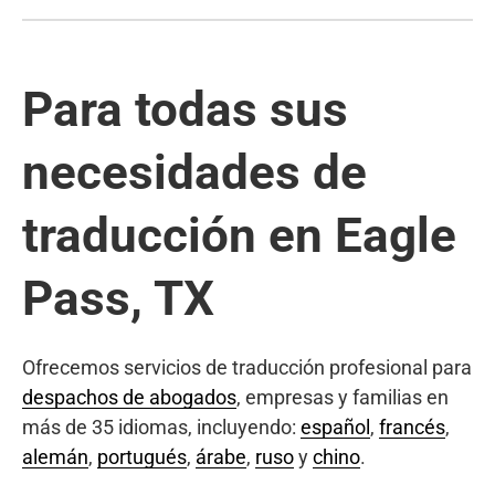
Para todas sus
necesidades de
traducción en Eagle
Pass, TX
Ofrecemos servicios de traducción profesional para
despachos de abogados
, empresas y familias en
más de 35 idiomas, incluyendo:
español
,
francés
,
alemán
,
portugués
,
árabe
,
ruso
y
chino
.