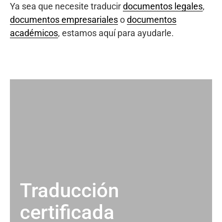
Ya sea que necesite traducir
documentos legales
,
documentos empresariales
o
documentos
académicos
, estamos aquí para ayudarle.
Traducción
certificada