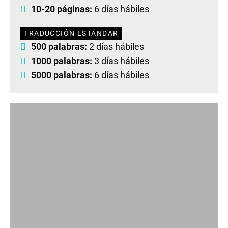
10-20 páginas:
6 días hábiles
TRADUCCIÓN ESTÁNDAR
500 palabras:
2 días hábiles
1000 palabras:
3 días hábiles
5000 palabras:
6 días hábiles