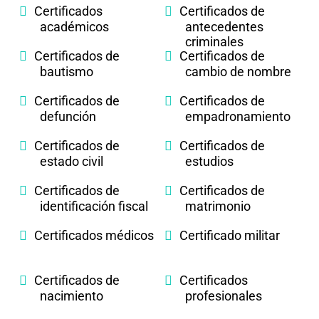
Certificados
Certificados de
académicos
antecedentes
criminales
Certificados de
Certificados de
bautismo
cambio de nombre
Certificados de
Certificados de
defunción
empadronamiento
Certificados de
Certificados de
estado civil
estudios
Certificados de
Certificados de
identificación fiscal
matrimonio
Certificados médicos
Certificado militar
Certificados de
Certificados
nacimiento
profesionales