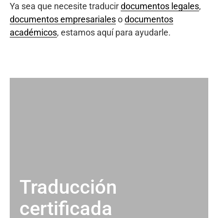
Ya sea que necesite traducir
documentos legales
,
documentos empresariales
o
documentos
académicos
, estamos aquí para ayudarle.
Traducción
certificada