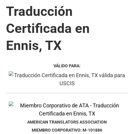
Traducción
Certificada en
Ennis, TX
VÁLIDO PARA:
AMERICAN TRANSLATORS ASSOCIATION
MIEMBRO CORPORATIVO: M-101886