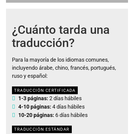
¿Cuánto tarda una
traducción?
Para la mayoría de los idiomas comunes,
incluyendo árabe, chino, francés, portugués,
ruso y español:
TRADUCCIÓN CERTIFICADA
1-3 páginas:
2 días hábiles
4-10 páginas:
4 días hábiles
10-20 páginas:
6 días hábiles
TRADUCCIÓN ESTÁNDAR