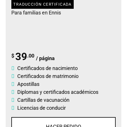
TRADUCCIÓN CERTIFICADA
Para familias en Ennis
39
$
.00
/ página
Certificados de nacimiento
Certificados de matrimonio
Apostillas
Diplomas
y
certificados académicos
Cartillas de vacunación
Licencias de conducir
HACER PEDIDO