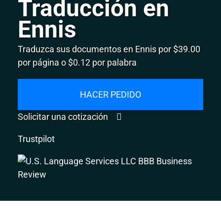
Traducción en
Ennis
Traduzca sus documentos en Ennis por $39.00
por página o $0.12 por palabra
HACER PEDIDO
Solicitar una cotización
Trustpilot