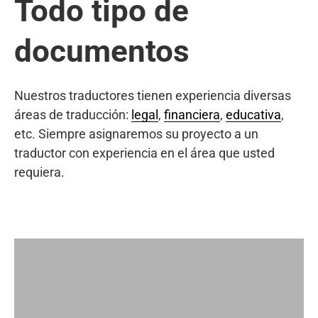
Todo tipo de
documentos
Nuestros traductores tienen experiencia diversas
áreas de traducción:
legal
,
financiera
,
educativa
,
etc. Siempre asignaremos su proyecto a un
traductor con experiencia en el área que usted
requiera.