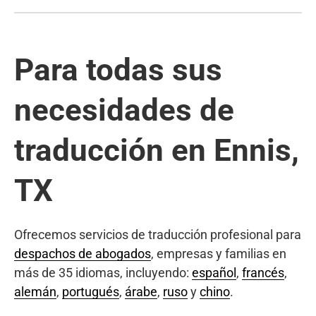
Para todas sus
necesidades de
traducción en Ennis,
TX
Ofrecemos servicios de traducción profesional para
despachos de abogados
, empresas y familias en
más de 35 idiomas, incluyendo:
español
,
francés
,
alemán
,
portugués
,
árabe
,
ruso
y
chino
.