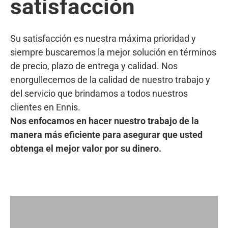
satisfacción
Su satisfacción es nuestra máxima prioridad y
siempre buscaremos la mejor solución en términos
de precio, plazo de entrega y calidad. Nos
enorgullecemos de la calidad de nuestro trabajo y
del servicio que brindamos a todos nuestros
clientes en Ennis.
Nos enfocamos en hacer nuestro trabajo de la
manera más eficiente para asegurar que usted
obtenga el mejor valor por su dinero.