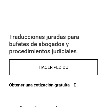
Traducciones juradas para
bufetes de abogados y
procedimientos judiciales
HACER PEDIDO
Obtener una cotización gratuita