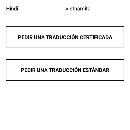
Hindi
Vietnamita
PEDIR UNA TRADUCCIÓN CERTIFICADA
PEDIR UNA TRADUCCIÓN ESTÁNDAR