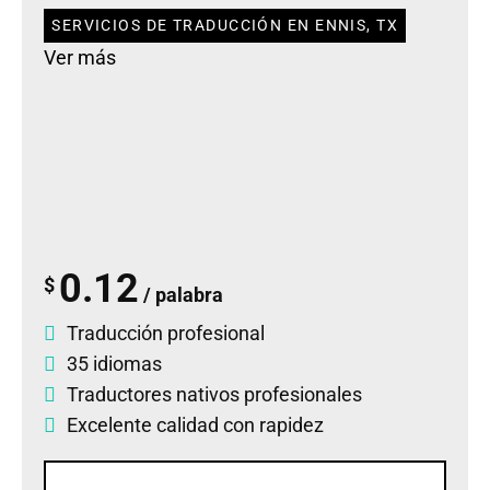
SERVICIOS DE TRADUCCIÓN EN ENNIS, TX
Ver más
0.12
$
/ palabra
Traducción profesional
35 idiomas
Traductores nativos profesionales
Excelente calidad con rapidez