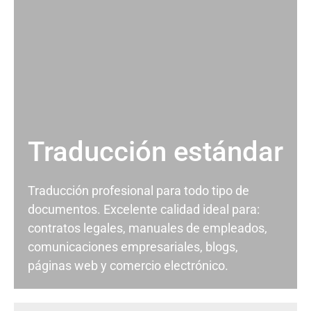
Traducción estándar
Traducción profesional para todo tipo de
documentos. Excelente calidad ideal para:
contratos legales, manuales de empleados,
comunicaciones empresariales, blogs,
páginas web y comercio electrónico.