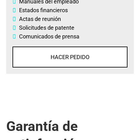
Manuales del empleado
Estados financieros
Actas de reunión
Solicitudes de patente
Comunicados de prensa
HACER PEDIDO
Garantía de