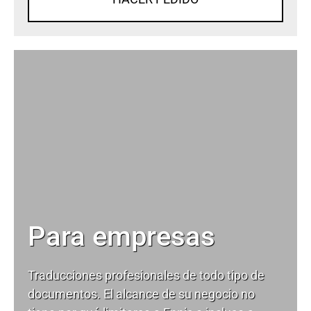
Para empresas
Traducciones profesionales de todo tipo de
documentos. El alcance de su negocio no