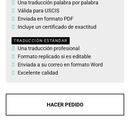
Una traducción palabra por palabra
Válida para USCIS
Enviada en formato PDF
Incluye un certificado de exactitud
TRADUCCIÓN ESTÁNDAR
Una traducción profesional
Formato replicado si es editable
Enviada a su correo en formato Word
Excelente calidad
HACER PEDIDO