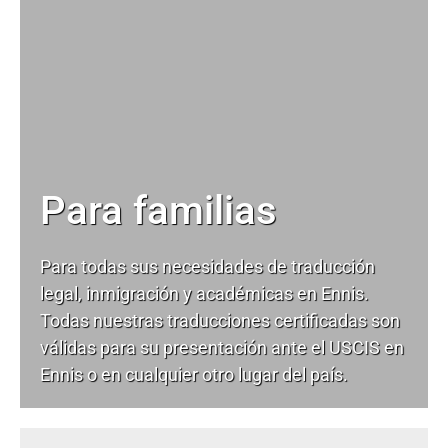
Para familias
Para todas sus necesidades de
traducción
legal
, inmigración y académicas en Ennis.
Todas nuestras traducciones certificadas son
válidas para su presentación ante el USCIS en
Ennis o en cualquier otro lugar del país.