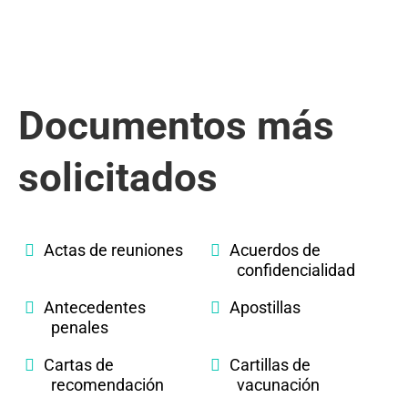
Documentos más
solicitados
Actas de reuniones
Acuerdos de
confidencialidad
Antecedentes
Apostillas
penales
Cartas de
Cartillas de
recomendación
vacunación