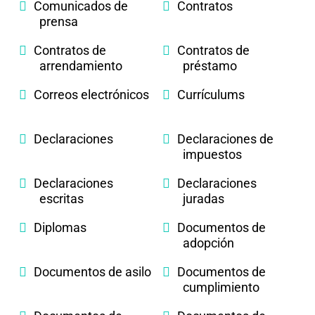
Comunicados de
Contratos
prensa
Contratos de
Contratos de
arrendamiento
préstamo
Correos electrónicos
Currículums
Declaraciones
Declaraciones de
impuestos
Declaraciones
Declaraciones
escritas
juradas
Diplomas
Documentos de
adopción
Documentos de asilo
Documentos de
cumplimiento